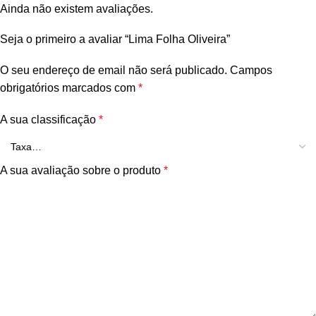
Ainda não existem avaliações.
Seja o primeiro a avaliar “Lima Folha Oliveira”
O seu endereço de email não será publicado.
Campos
obrigatórios marcados com
*
A sua classificação
*
A sua avaliação sobre o produto
*