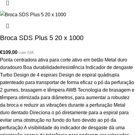
Broca SDS Plus 5 20 x 1000
€
109,00
com IVA
Ponta centradora ativa para corte ativo em betão Metal duro
duradouro Boa durabilidade/resistência Indicador de desgaste
Turbo Design de 4 espirais Design de espiral quádrupla
patenteado para transportar de forma eficaz o pó da perfuração
2 gumes, brasagem e têmpera AWB Tecnologia de brasagem e
têmpera otimizada para diâmetros, para aumentar a robustez
da broca e reduzir as vibrações durante a perfuração Metal
duro dentado Direciona o pó diretamente para a espiral para
evitar uma obstrução no fundo do furo devido ao pó da
perfuração A visibilidade do indicador de desgaste dá uma