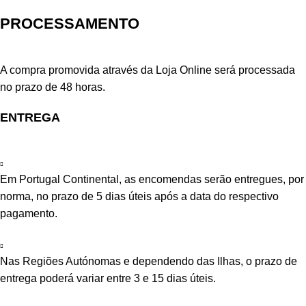
PROCESSAMENTO
A compra promovida através da Loja Online será processada
no prazo de 48 horas.
ENTREGA
Em Portugal Continental, as encomendas serão entregues, por
norma, no prazo de 5 dias úteis após a data do respectivo
pagamento.
Nas Regiões Autónomas e dependendo das Ilhas, o prazo de
entrega poderá variar entre 3 e 15 dias úteis.