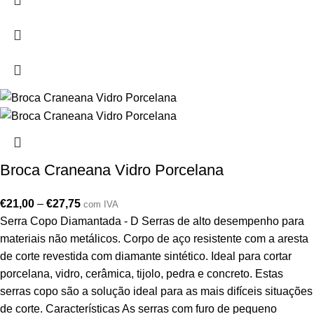
Broca Craneana Vidro Porcelana
€
21,00
–
€
27,75
com IVA
Serra Copo Diamantada - D Serras de alto desempenho para
materiais não metálicos. Corpo de aço resistente com a aresta
de corte revestida com diamante sintético. Ideal para cortar
porcelana, vidro, cerâmica, tijolo, pedra e concreto. Estas
serras copo são a solução ideal para as mais difíceis situações
de corte. Características As serras com furo de pequeno