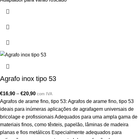
Agrafo inox tipo 53
€
16,90
–
€
20,90
com IVA
Agrafos de arame fino, tipo 53: Agrafos de arame fino, tipo 53
ideais para inúmeras aplicações de agrafagem universais de
bricolage e profissionais Adequados para uma ampla gama de
materiais finos, como têxteis, papelão, lâminas de madeira
planas e fios metálicos Especialmente adequados para