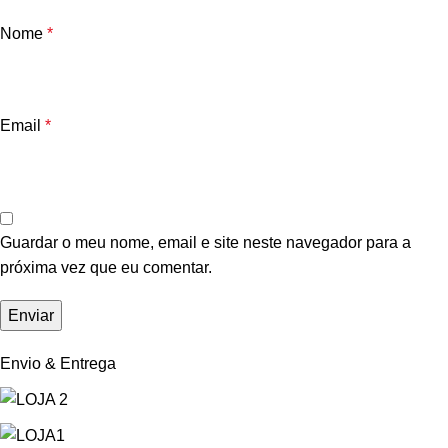
Nome
*
Email
*
Guardar o meu nome, email e site neste navegador para a
próxima vez que eu comentar.
Envio & Entrega