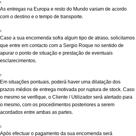
As entregas na Europa e resto do Mundo variam de acordo
com o destino e o tempo de transporte.
Caso a sua encomenda sofra algum tipo de atraso, solicitamos
que entre em contacto com a Sergio Roque no sentido de
apurar o ponto de situação e prestação de eventuais
esclarecimentos.
Em situações pontuais, poderá haver uma dilatação dos
prazos médios de entrega motivada por ruptura de stock. Caso
o mesmo se verifique, o Cliente / Utilizador será alertado para
o mesmo, com os procedimentos posteriores a serem
acordados entre ambas as partes.
Após efectuar o pagamento da sua encomenda será