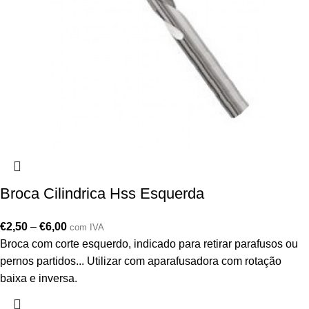
Broca Cilindrica Hss Esquerda
€
2,50
–
€
6,00
com IVA
Broca com corte esquerdo, indicado para retirar parafusos ou
pernos partidos... Utilizar com aparafusadora com rotação
baixa e inversa.