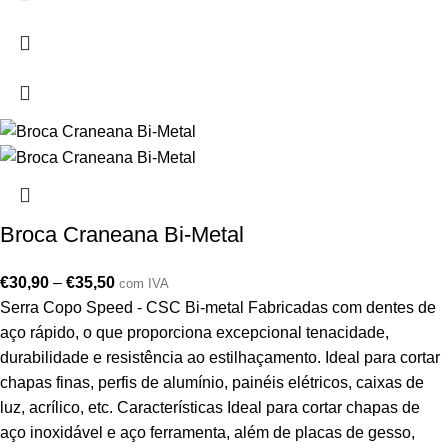
Broca Craneana Bi-Metal
€
30,90
–
€
35,50
com IVA
Serra Copo Speed - CSC Bi-metal Fabricadas com dentes de
aço rápido, o que proporciona excepcional tenacidade,
durabilidade e resistência ao estilhaçamento. Ideal para cortar
chapas finas, perfis de alumínio, painéis elétricos, caixas de
luz, acrílico, etc. Características Ideal para cortar chapas de
aço inoxidável e aço ferramenta, além de placas de gesso,