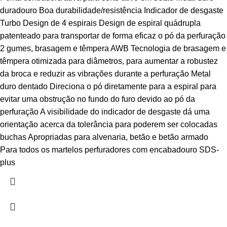
duradouro Boa durabilidade/resistência Indicador de desgaste
Turbo Design de 4 espirais Design de espiral quádrupla
patenteado para transportar de forma eficaz o pó da perfuração
2 gumes, brasagem e têmpera AWB Tecnologia de brasagem e
têmpera otimizada para diâmetros, para aumentar a robustez
da broca e reduzir as vibrações durante a perfuração Metal
duro dentado Direciona o pó diretamente para a espiral para
evitar uma obstrução no fundo do furo devido ao pó da
perfuração A visibilidade do indicador de desgaste dá uma
orientação acerca da tolerância para poderem ser colocadas
buchas Apropriadas para alvenaria, betão e betão armado
Para todos os martelos perfuradores com encabadouro SDS-
plus