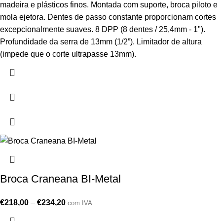
madeira e plásticos finos. Montada com suporte, broca piloto e
mola ejetora. Dentes de passo constante proporcionam cortes
excepcionalmente suaves. 8 DPP (8 dentes / 25,4mm - 1").
Profundidade da serra de 13mm (1/2”). Limitador de altura
(impede que o corte ultrapasse 13mm).
Broca Craneana BI-Metal
€
218,00
–
€
234,20
com IVA