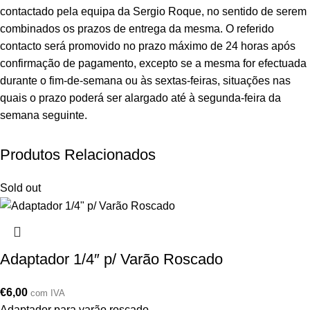
contactado pela equipa da Sergio Roque, no sentido de serem
combinados os prazos de entrega da mesma. O referido
contacto será promovido no prazo máximo de 24 horas após
confirmação de pagamento, excepto se a mesma for efectuada
durante o fim-de-semana ou às sextas-feiras, situações nas
quais o prazo poderá ser alargado até à segunda-feira da
semana seguinte.
Produtos Relacionados
Sold out
Adaptador 1/4″ p/ Varão Roscado
€
6,00
com IVA
Adaptador para varão roscado