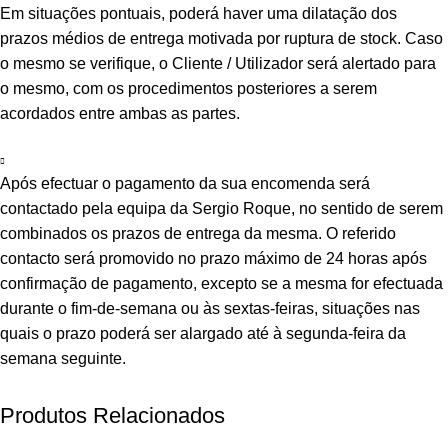
Em situações pontuais, poderá haver uma dilatação dos
prazos médios de entrega motivada por ruptura de stock. Caso
o mesmo se verifique, o Cliente / Utilizador será alertado para
o mesmo, com os procedimentos posteriores a serem
acordados entre ambas as partes.
Após efectuar o pagamento da sua encomenda será
contactado pela equipa da Sergio Roque, no sentido de serem
combinados os prazos de entrega da mesma. O referido
contacto será promovido no prazo máximo de 24 horas após
confirmação de pagamento, excepto se a mesma for efectuada
durante o fim-de-semana ou às sextas-feiras, situações nas
quais o prazo poderá ser alargado até à segunda-feira da
semana seguinte.
Produtos Relacionados