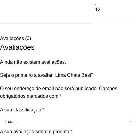
,
12
Avaliações (0)
Avaliações
Ainda não existem avaliações.
Seja o primeiro a avaliar “Lima Chata Bast”
O seu endereço de email não será publicado.
Campos
obrigatórios marcados com
*
A sua classificação
*
A sua avaliação sobre o produto
*