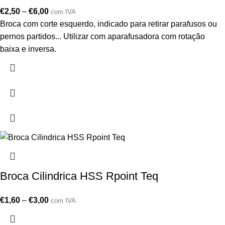
€
2,50
–
€
6,00
com IVA
Broca com corte esquerdo, indicado para retirar parafusos ou
pernos partidos... Utilizar com aparafusadora com rotação
baixa e inversa.
Broca Cilindrica HSS Rpoint Teq
€
1,60
–
€
3,00
com IVA