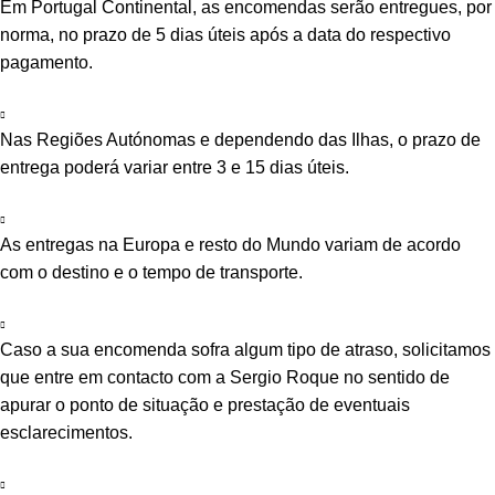
Em Portugal Continental, as encomendas serão entregues, por
norma, no prazo de 5 dias úteis após a data do respectivo
pagamento.
Nas Regiões Autónomas e dependendo das Ilhas, o prazo de
entrega poderá variar entre 3 e 15 dias úteis.
As entregas na Europa e resto do Mundo variam de acordo
com o destino e o tempo de transporte.
Caso a sua encomenda sofra algum tipo de atraso, solicitamos
que entre em contacto com a Sergio Roque no sentido de
apurar o ponto de situação e prestação de eventuais
esclarecimentos.