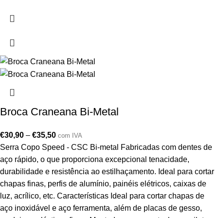
Broca Craneana Bi-Metal
€
30,90
–
€
35,50
com IVA
Serra Copo Speed - CSC Bi-metal Fabricadas com dentes de
aço rápido, o que proporciona excepcional tenacidade,
durabilidade e resistência ao estilhaçamento. Ideal para cortar
chapas finas, perfis de alumínio, painéis elétricos, caixas de
luz, acrílico, etc. Características Ideal para cortar chapas de
aço inoxidável e aço ferramenta, além de placas de gesso,