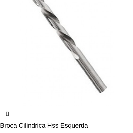
Broca Cilindrica Hss Esquerda