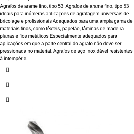
Agrafos de arame fino, tipo 53: Agrafos de arame fino, tipo 53
ideais para inúmeras aplicações de agrafagem universais de
bricolage e profissionais Adequados para uma ampla gama de
materiais finos, como têxteis, papelão, lâminas de madeira
planas e fios metálicos Especialmente adequados para
aplicações em que a parte central do agrafo não deve ser
pressionada no material. Agrafos de aço inoxidável resistentes
à intempérie.