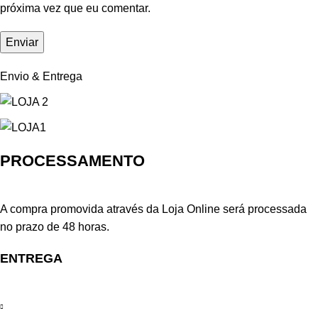
próxima vez que eu comentar.
Envio & Entrega
PROCESSAMENTO
A compra promovida através da Loja Online será processada
no prazo de 48 horas.
ENTREGA