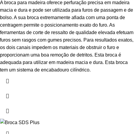
A broca para madeira oferece perfuração precisa em madeira
macia e dura e pode ser utilizada para furos de passagem e de
bolso. A sua broca extremamente afiada com uma ponta de
centragem permite o posicionamento exato do furo. As
ferramentas de corte de ressalto de qualidade elevada efetuam
furos sem rasgos com gumes precisos. Para resultados exatos,
os dois canais impedem os materiais de obstruir o furo e
proporcionam uma boa remoção de detritos. Esta broca é
adequada para utilizar em madeira macia e dura. Esta broca
tem um sistema de encabadouro cilíndrico.