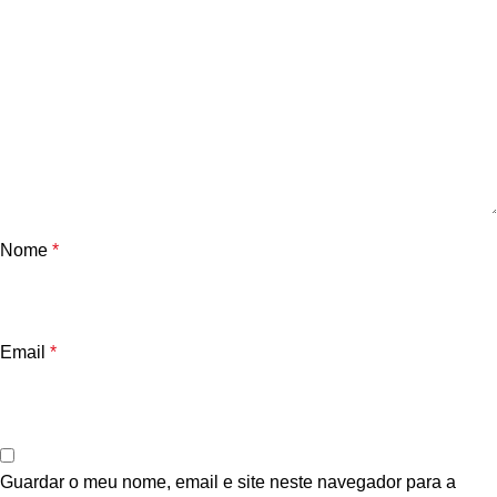
Nome
*
Email
*
Guardar o meu nome, email e site neste navegador para a