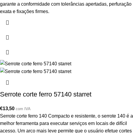
garante a conformidade com tolerâncias apertadas, perfuração
exata e fixações firmes.
Serrote corte ferro 57140 starret
€
13,50
com IVA
Serrote corte ferro 140 Compacto e resistente, o serrote 140 é a
melhor ferramenta para executar serviços em locais de difícil
acesso. Um arco mais leve permite que o usuário efetue cortes