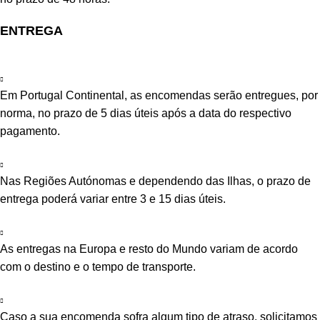
ENTREGA
Em Portugal Continental, as encomendas serão entregues, por
norma, no prazo de 5 dias úteis após a data do respectivo
pagamento.
Nas Regiões Autónomas e dependendo das Ilhas, o prazo de
entrega poderá variar entre 3 e 15 dias úteis.
As entregas na Europa e resto do Mundo variam de acordo
com o destino e o tempo de transporte.
Caso a sua encomenda sofra algum tipo de atraso, solicitamos