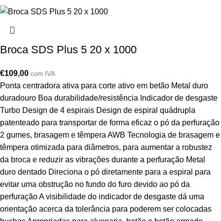
Broca SDS Plus 5 20 x 1000
€
109,00
com IVA
Ponta centradora ativa para corte ativo em betão Metal duro
duradouro Boa durabilidade/resistência Indicador de desgaste
Turbo Design de 4 espirais Design de espiral quádrupla
patenteado para transportar de forma eficaz o pó da perfuração
2 gumes, brasagem e têmpera AWB Tecnologia de brasagem e
têmpera otimizada para diâmetros, para aumentar a robustez
da broca e reduzir as vibrações durante a perfuração Metal
duro dentado Direciona o pó diretamente para a espiral para
evitar uma obstrução no fundo do furo devido ao pó da
perfuração A visibilidade do indicador de desgaste dá uma
orientação acerca da tolerância para poderem ser colocadas