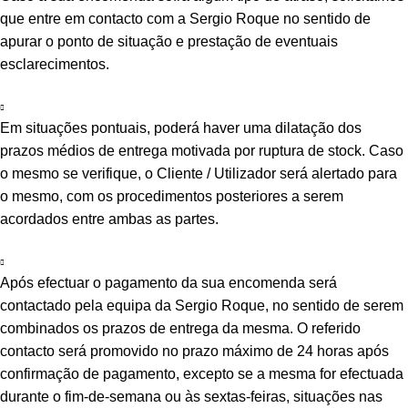
que entre em contacto com a Sergio Roque no sentido de
apurar o ponto de situação e prestação de eventuais
esclarecimentos.
Em situações pontuais, poderá haver uma dilatação dos
prazos médios de entrega motivada por ruptura de stock. Caso
o mesmo se verifique, o Cliente / Utilizador será alertado para
o mesmo, com os procedimentos posteriores a serem
acordados entre ambas as partes.
Após efectuar o pagamento da sua encomenda será
contactado pela equipa da Sergio Roque, no sentido de serem
combinados os prazos de entrega da mesma. O referido
contacto será promovido no prazo máximo de 24 horas após
confirmação de pagamento, excepto se a mesma for efectuada
durante o fim-de-semana ou às sextas-feiras, situações nas