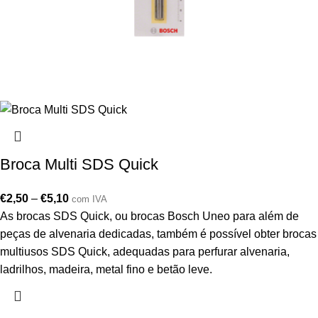
Broca Multi SDS Quick
€
2,50
–
€
5,10
com IVA
As brocas SDS Quick, ou brocas Bosch Uneo para além de
peças de alvenaria dedicadas, também é possível obter brocas
multiusos SDS Quick, adequadas para perfurar alvenaria,
ladrilhos, madeira, metal fino e betão leve.