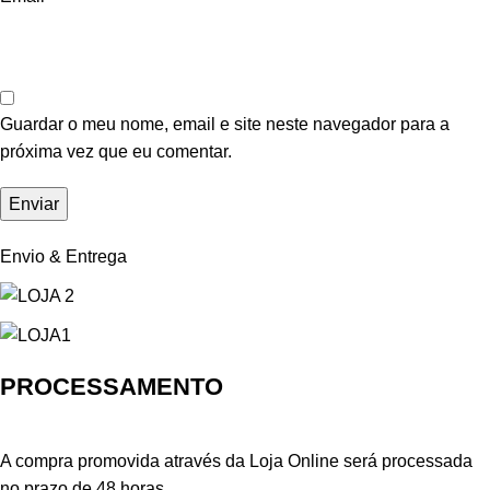
Guardar o meu nome, email e site neste navegador para a
próxima vez que eu comentar.
Envio & Entrega
PROCESSAMENTO
A compra promovida através da Loja Online será processada
no prazo de 48 horas.