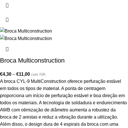
Broca Multiconstruction
€
4,30
–
€
11,00
com IVA
A broca CYL-9 MultiConstruction oferece perfuração estável
em todos os tipos de material. A ponta de centragem
proporciona um início de perfuração estável e boa direção em
todos os materiais. A tecnologia de soldadura e endurecimento
AWB com otimização de diâmetro aumenta a robustez da
broca de 2 arestas e reduz a vibração durante a utilização.
Além disso, o design dura de 4 espirais da broca com uma