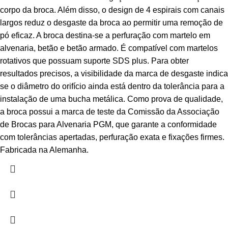
corpo da broca. Além disso, o design de 4 espirais com canais
largos reduz o desgaste da broca ao permitir uma remoção de
pó eficaz. A broca destina-se a perfuração com martelo em
alvenaria, betão e betão armado. É compatível com martelos
rotativos que possuam suporte SDS plus. Para obter
resultados precisos, a visibilidade da marca de desgaste indica
se o diâmetro do orifício ainda está dentro da tolerância para a
instalação de uma bucha metálica. Como prova de qualidade,
a broca possui a marca de teste da Comissão da Associação
de Brocas para Alvenaria PGM, que garante a conformidade
com tolerâncias apertadas, perfuração exata e fixações firmes.
Fabricada na Alemanha.