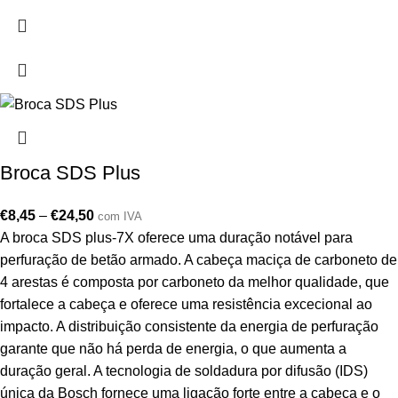
Broca SDS Plus
€
8,45
–
€
24,50
com IVA
A broca SDS plus-7X oferece uma duração notável para
perfuração de betão armado. A cabeça maciça de carboneto de
4 arestas é composta por carboneto da melhor qualidade, que
fortalece a cabeça e oferece uma resistência excecional ao
impacto. A distribuição consistente da energia de perfuração
garante que não há perda de energia, o que aumenta a
duração geral. A tecnologia de soldadura por difusão (IDS)
única da Bosch fornece uma ligação forte entre a cabeça e o