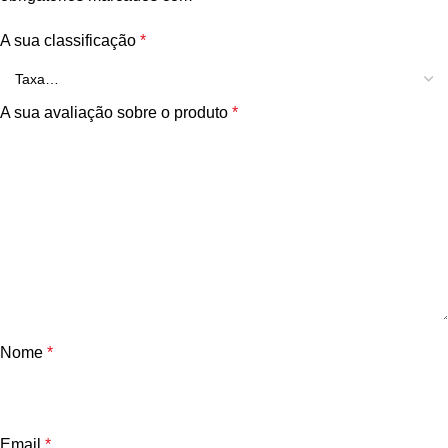
A sua classificação
*
A sua avaliação sobre o produto
*
Nome
*
Email
*