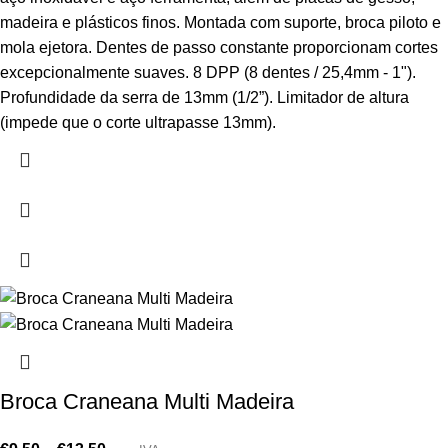
madeira e plásticos finos. Montada com suporte, broca piloto e
mola ejetora. Dentes de passo constante proporcionam cortes
excepcionalmente suaves. 8 DPP (8 dentes / 25,4mm - 1").
Profundidade da serra de 13mm (1/2”). Limitador de altura
(impede que o corte ultrapasse 13mm).
Broca Craneana Multi Madeira