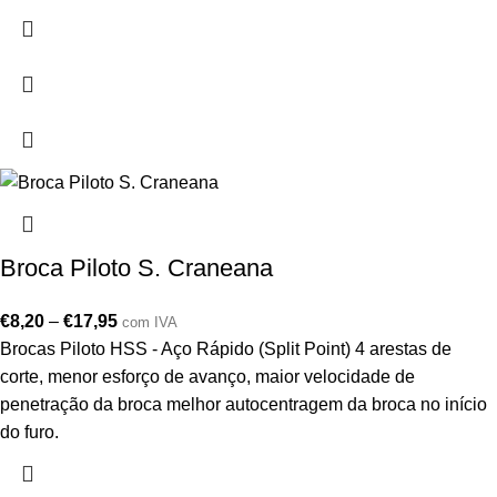
Broca Piloto S. Craneana
€
8,20
–
€
17,95
com IVA
Brocas Piloto HSS - Aço Rápido (Split Point) 4 arestas de
corte, menor esforço de avanço, maior velocidade de
penetração da broca melhor autocentragem da broca no início
do furo.