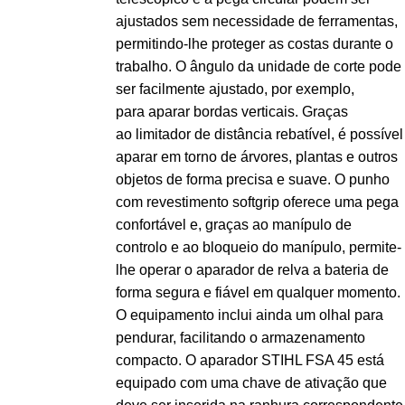
ajustados sem necessidade de ferramentas,
permitindo-lhe proteger as costas durante o
trabalho. O ângulo da unidade de corte pode
ser facilmente ajustado, por exemplo,
para aparar bordas verticais. Graças
ao limitador de distância rebatível, é possível
aparar em torno de árvores, plantas e outros
objetos de forma precisa e suave. O punho
com revestimento softgrip oferece uma pega
confortável e, graças ao manípulo de
controlo e ao bloqueio do manípulo, permite-
lhe operar o aparador de relva a bateria de
forma segura e fiável em qualquer momento.
O equipamento inclui ainda um olhal para
pendurar, facilitando o armazenamento
compacto. O aparador STIHL FSA 45 está
equipado com uma chave de ativação que