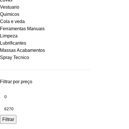
Vestuario
Quimicos
Cola e veda
Ferramentas Manuais
Limpeza
Lubrificantes
Massas Acabamentos
Spray Tecnico
Filtrar por preço
Filtrar