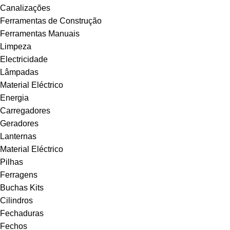
Canalizações
Ferramentas de Construção
Ferramentas Manuais
Limpeza
Electricidade
Lâmpadas
Material Eléctrico
Energia
Carregadores
Geradores
Lanternas
Material Eléctrico
Pilhas
Ferragens
Buchas Kits
Cilindros
Fechaduras
Fechos