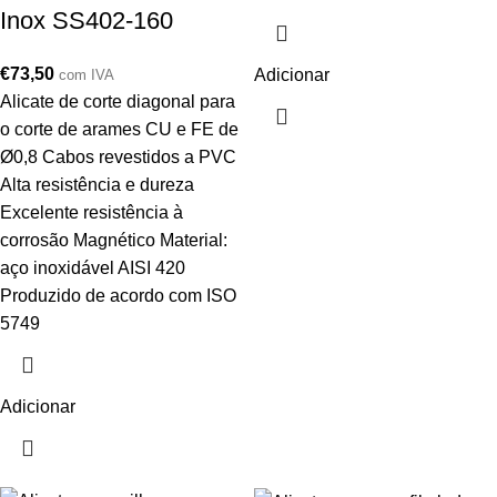
Inox SS402-160
€
73,50
Adicionar
com IVA
Alicate de corte diagonal para
o corte de arames CU e FE de
Ø0,8 Cabos revestidos a PVC
Alta resistência e dureza
Excelente resistência à
corrosão Magnético Material:
aço inoxidável AISI 420
Produzido de acordo com ISO
5749
Adicionar