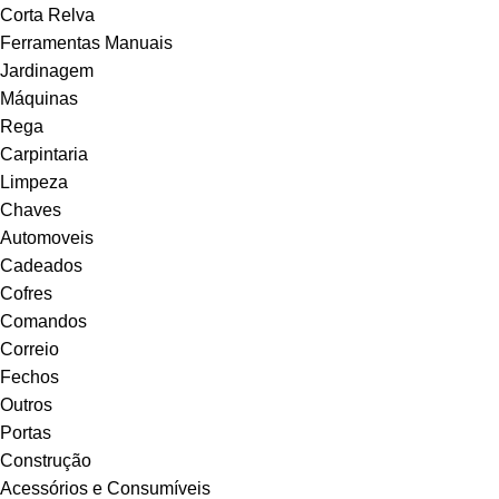
Corta Relva
Ferramentas Manuais
Jardinagem
Máquinas
Rega
Carpintaria
Limpeza
Chaves
Automoveis
Cadeados
Cofres
Comandos
Correio
Fechos
Outros
Portas
Construção
Acessórios e Consumíveis