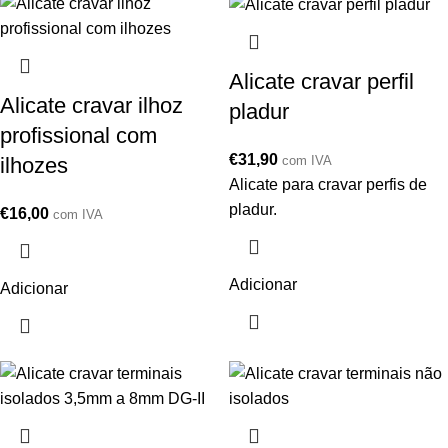
Alicate cravar perfil
Alicate cravar ilhoz
pladur
profissional com
€
31,90
ilhozes
com IVA
Alicate para cravar perfis de
pladur.
€
16,00
com IVA
Adicionar
Adicionar