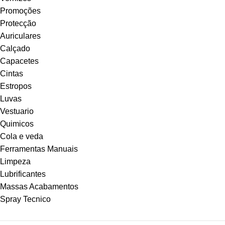
Promoções
Protecção
Auriculares
Calçado
Capacetes
Cintas
Estropos
Luvas
Vestuario
Quimicos
Cola e veda
Ferramentas Manuais
Limpeza
Lubrificantes
Massas Acabamentos
Spray Tecnico