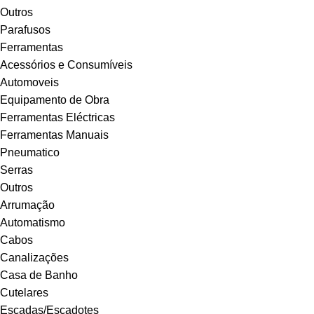
Outros
Parafusos
Ferramentas
Acessórios e Consumíveis
Automoveis
Equipamento de Obra
Ferramentas Eléctricas
Ferramentas Manuais
Pneumatico
Serras
Outros
Arrumação
Automatismo
Cabos
Canalizações
Casa de Banho
Cutelares
Escadas/Escadotes