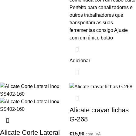
Perfeito para canalizadores e
outros trabalhadores que
transportam as suas
ferramentas consigo Ajuste
com um único botão
Adicionar
Alicate cravar fichas
G-268
Alicate Corte Lateral
€
15,90
com IVA