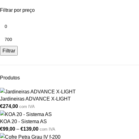
Filtrar por preço
Filtrar
Produtos
Jardineiras ADVANCE X-LIGHT
€
274,00
com IVA
KOA 20 - Sistema AS
€
99,00
–
€
139,00
com IVA