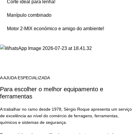
Corte ideal para lenha!
Manípulo combinado
Motor 2-MIX económico e amigo do ambiente!
A AJUDA ESPECIALIZADA
Para escolher o melhor equipamento e
ferramentas
A trabalhar no ramo desde 1978, Sérgio Roque apresenta um serviço
de excelência ao nível do comércio de ferragens, ferramentas,
químicos e sistemas de segurança.