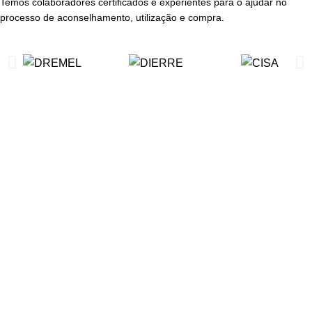
Temos colaboradores certificados e experientes para o ajudar no
processo de aconselhamento, utilização e compra.