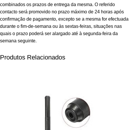
combinados os prazos de entrega da mesma. O referido
contacto será promovido no prazo máximo de 24 horas após
confirmação de pagamento, excepto se a mesma for efectuada
durante o fim-de-semana ou às sextas-feiras, situações nas
quais o prazo poderá ser alargado até à segunda-feira da
semana seguinte.
Produtos Relacionados