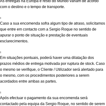
As entregas na Europa e resto do Mundo variam de acordo
com o destino e o tempo de transporte.
Caso a sua encomenda sofra algum tipo de atraso, solicitamos
que entre em contacto com a Sergio Roque no sentido de
apurar o ponto de situação e prestação de eventuais
esclarecimentos.
Em situações pontuais, poderá haver uma dilatação dos
prazos médios de entrega motivada por ruptura de stock. Caso
o mesmo se verifique, o Cliente / Utilizador será alertado para
o mesmo, com os procedimentos posteriores a serem
acordados entre ambas as partes.
Após efectuar o pagamento da sua encomenda será
contactado pela equipa da Sergio Roque, no sentido de serem