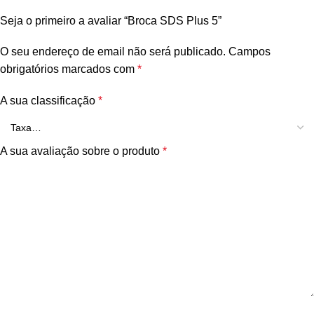
Seja o primeiro a avaliar “Broca SDS Plus 5”
O seu endereço de email não será publicado.
Campos
obrigatórios marcados com
*
A sua classificação
*
A sua avaliação sobre o produto
*