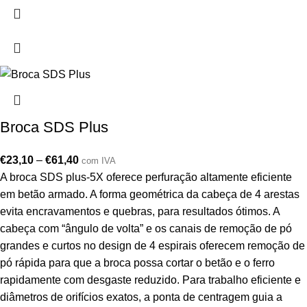
Broca SDS Plus
€
23,10
–
€
61,40
com IVA
A broca SDS plus-5X oferece perfuração altamente eficiente
em betão armado. A forma geométrica da cabeça de 4 arestas
evita encravamentos e quebras, para resultados ótimos. A
cabeça com “ângulo de volta” e os canais de remoção de pó
grandes e curtos no design de 4 espirais oferecem remoção de
pó rápida para que a broca possa cortar o betão e o ferro
rapidamente com desgaste reduzido. Para trabalho eficiente e
diâmetros de orifícios exatos, a ponta de centragem guia a