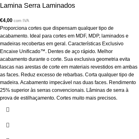
Lamina Serra Laminados
€
4,00
com IVA
Proporciona cortes que dispensam qualquer tipo de
acabamento. Ideal para cortes em MDF, MDP, laminados e
madeiras recobertas em geral. Características Exclusivo
Encaixe Unificado™. Dentes de aço rápido. Melhor
acabamento durante o corte. Sua exclusiva geometria evita
lascas nas arestas de corte em materiais revestidos em ambas
as faces. Reduz excesso de rebarbas. Corta qualquer tipo de
madeira. Acabamento impecável nas duas faces. Rendimento
25% superior às serras convencionais. Lâminas de serra à
prova de estilhaçamento. Cortes muito mais precisos.