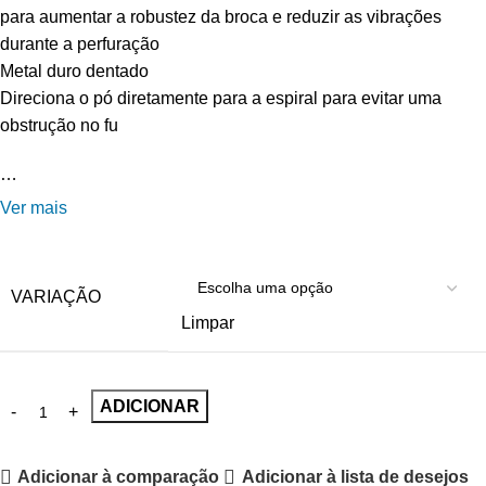
para aumentar a robustez da broca e reduzir as vibrações
durante a perfuração
Metal duro dentado
Direciona o pó diretamente para a espiral para evitar uma
obstrução no fu
…
Ver mais
VARIAÇÃO
Limpar
ADICIONAR
Adicionar à comparação
Adicionar à lista de desejos