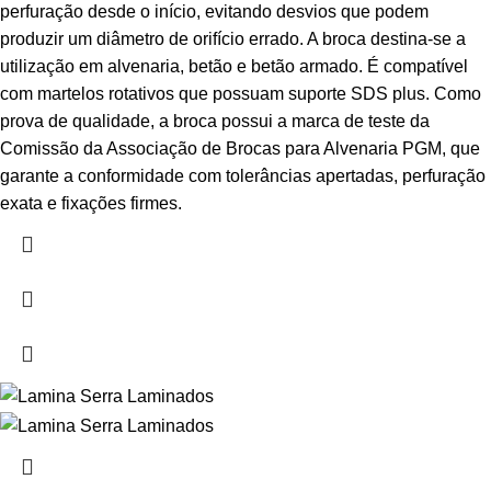
perfuração desde o início, evitando desvios que podem
produzir um diâmetro de orifício errado. A broca destina-se a
utilização em alvenaria, betão e betão armado. É compatível
com martelos rotativos que possuam suporte SDS plus. Como
prova de qualidade, a broca possui a marca de teste da
Comissão da Associação de Brocas para Alvenaria PGM, que
garante a conformidade com tolerâncias apertadas, perfuração
exata e fixações firmes.