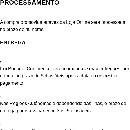
PROCESSAMENTO
A compra promovida através da Loja Online será processada
no prazo de 48 horas.
ENTREGA
Em Portugal Continental, as encomendas serão entregues, por
norma, no prazo de 5 dias úteis após a data do respectivo
pagamento.
Nas Regiões Autónomas e dependendo das Ilhas, o prazo de
entrega poderá variar entre 3 e 15 dias úteis.