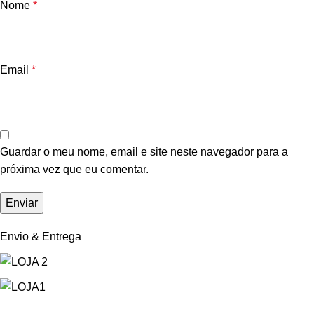
Nome
*
Email
*
Guardar o meu nome, email e site neste navegador para a
próxima vez que eu comentar.
Envio & Entrega