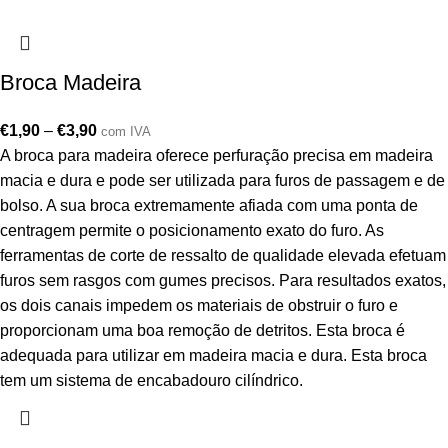
Broca Madeira
€
1,90
–
€
3,90
com IVA
A broca para madeira oferece perfuração precisa em madeira
macia e dura e pode ser utilizada para furos de passagem e de
bolso. A sua broca extremamente afiada com uma ponta de
centragem permite o posicionamento exato do furo. As
ferramentas de corte de ressalto de qualidade elevada efetuam
furos sem rasgos com gumes precisos. Para resultados exatos,
os dois canais impedem os materiais de obstruir o furo e
proporcionam uma boa remoção de detritos. Esta broca é
adequada para utilizar em madeira macia e dura. Esta broca
tem um sistema de encabadouro cilíndrico.