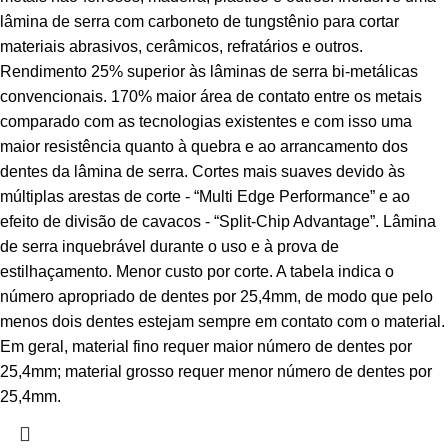
lâmina de serra com carboneto de tungstênio para cortar
materiais abrasivos, cerâmicos, refratários e outros.
Rendimento 25% superior às lâminas de serra bi-metálicas
convencionais. 170% maior área de contato entre os metais
comparado com as tecnologias existentes e com isso uma
maior resistência quanto à quebra e ao arrancamento dos
dentes da lâmina de serra. Cortes mais suaves devido às
múltiplas arestas de corte - “Multi Edge Performance” e ao
efeito de divisão de cavacos - “Split-Chip Advantage”. Lâmina
de serra inquebrável durante o uso e à prova de
estilhaçamento. Menor custo por corte. A tabela indica o
número apropriado de dentes por 25,4mm, de modo que pelo
menos dois dentes estejam sempre em contato com o material.
Em geral, material fino requer maior número de dentes por
25,4mm; material grosso requer menor número de dentes por
25,4mm.