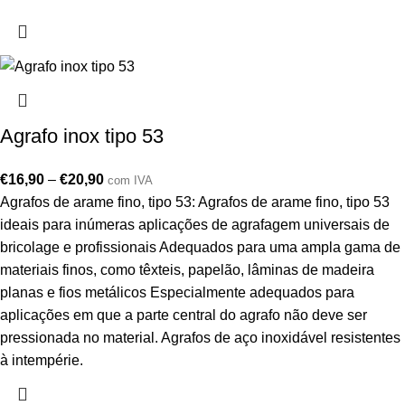
Agrafo inox tipo 53
€
16,90
–
€
20,90
com IVA
Agrafos de arame fino, tipo 53: Agrafos de arame fino, tipo 53
ideais para inúmeras aplicações de agrafagem universais de
bricolage e profissionais Adequados para uma ampla gama de
materiais finos, como têxteis, papelão, lâminas de madeira
planas e fios metálicos Especialmente adequados para
aplicações em que a parte central do agrafo não deve ser
pressionada no material. Agrafos de aço inoxidável resistentes
à intempérie.