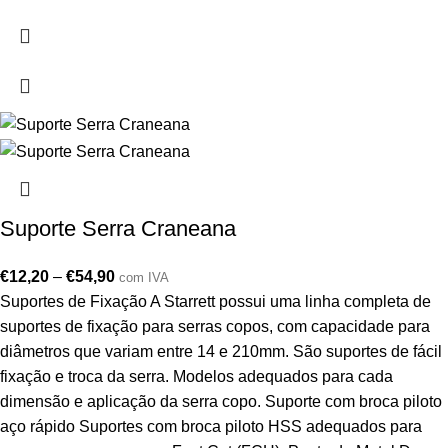
Suporte Serra Craneana
€
12,20
–
€
54,90
com IVA
Suportes de Fixação A Starrett possui uma linha completa de
suportes de fixação para serras copos, com capacidade para
diâmetros que variam entre 14 e 210mm. São suportes de fácil
fixação e troca da serra. Modelos adequados para cada
dimensão e aplicação da serra copo. Suporte com broca piloto
aço rápido Suportes com broca piloto HSS adequados para