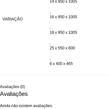
14 x 950 x 1005
,
16 x 950 x 1005
VARIAÇÃO
,
18 x 950 x 1005
,
25 x 550 x 600
,
6 x 400 x 465
Avaliações (0)
Avaliações
Ainda não existem avaliações.