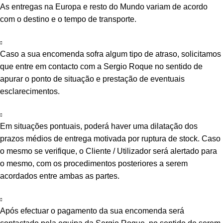
As entregas na Europa e resto do Mundo variam de acordo
com o destino e o tempo de transporte.
Caso a sua encomenda sofra algum tipo de atraso, solicitamos
que entre em contacto com a Sergio Roque no sentido de
apurar o ponto de situação e prestação de eventuais
esclarecimentos.
Em situações pontuais, poderá haver uma dilatação dos
prazos médios de entrega motivada por ruptura de stock. Caso
o mesmo se verifique, o Cliente / Utilizador será alertado para
o mesmo, com os procedimentos posteriores a serem
acordados entre ambas as partes.
Após efectuar o pagamento da sua encomenda será