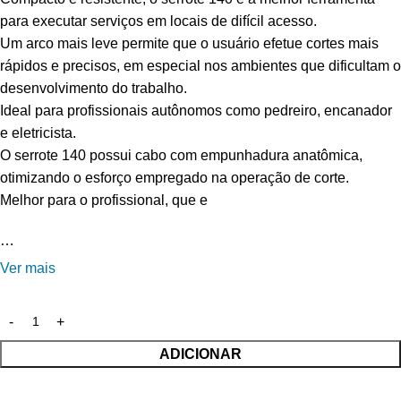
para executar serviços em locais de difícil acesso.
Um arco mais leve permite que o usuário efetue cortes mais
rápidos e precisos, em especial nos ambientes que dificultam o
desenvolvimento do trabalho.
Ideal para profissionais autônomos como pedreiro, encanador
e eletricista.
O serrote 140 possui cabo com empunhadura anatômica,
otimizando o esforço empregado na operação de corte.
Melhor para o profissional, que e
…
Ver mais
ADICIONAR