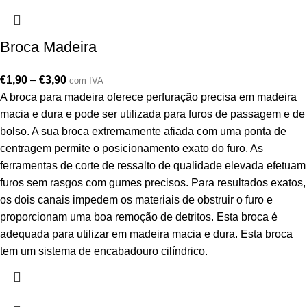
Broca Madeira
€
1,90
–
€
3,90
com IVA
A broca para madeira oferece perfuração precisa em madeira
macia e dura e pode ser utilizada para furos de passagem e de
bolso. A sua broca extremamente afiada com uma ponta de
centragem permite o posicionamento exato do furo. As
ferramentas de corte de ressalto de qualidade elevada efetuam
furos sem rasgos com gumes precisos. Para resultados exatos,
os dois canais impedem os materiais de obstruir o furo e
proporcionam uma boa remoção de detritos. Esta broca é
adequada para utilizar em madeira macia e dura. Esta broca
tem um sistema de encabadouro cilíndrico.