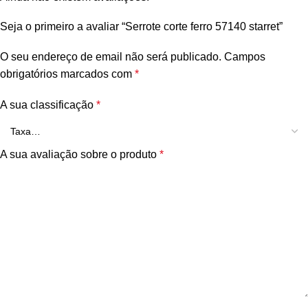
Seja o primeiro a avaliar “Serrote corte ferro 57140 starret”
O seu endereço de email não será publicado.
Campos
obrigatórios marcados com
*
A sua classificação
*
A sua avaliação sobre o produto
*