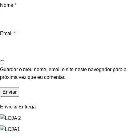
Nome
*
Email
*
Guardar o meu nome, email e site neste navegador para a
próxima vez que eu comentar.
Envio & Entrega