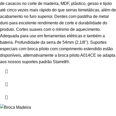
de cavacos no corte de madeira, MDF, plástico, gesso e tijolo
até cinco vezes mais rápido do que serras bimetálicas, além de
acabamento no furo superior. Dentes com pastilha de metal
duro para excelente rendimento de corte e durabilidade do
produto. Cortes suaves com o mínimo de aquecimento.
Adequada para uso em ferramentas elétricas e também a
bateria. Profundidade da serra de 54mm (2.1/8"). Suportes
especiais com broca piloto com comprimento estendido estão
disponíveis, alternativamente a broca piloto A014CE se adapta
aos nossos suportes padrão Starrett®.