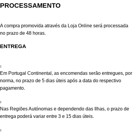
PROCESSAMENTO
A compra promovida através da Loja Online será processada
no prazo de 48 horas.
ENTREGA
Em Portugal Continental, as encomendas serão entregues, por
norma, no prazo de 5 dias úteis após a data do respectivo
pagamento.
Nas Regiões Autónomas e dependendo das Ilhas, o prazo de
entrega poderá variar entre 3 e 15 dias úteis.