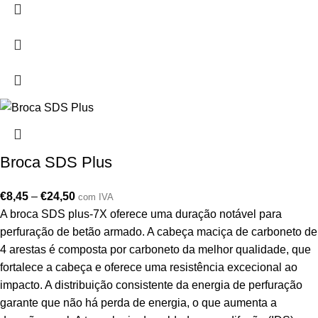
Broca SDS Plus
€
8,45
–
€
24,50
com IVA
A broca SDS plus-7X oferece uma duração notável para
perfuração de betão armado. A cabeça maciça de carboneto de
4 arestas é composta por carboneto da melhor qualidade, que
fortalece a cabeça e oferece uma resistência excecional ao
impacto. A distribuição consistente da energia de perfuração
garante que não há perda de energia, o que aumenta a