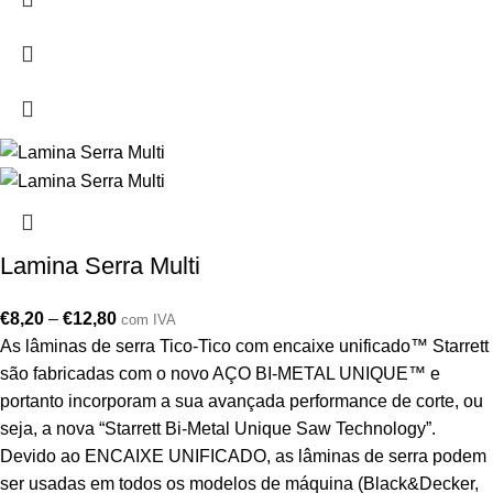
Lamina Serra Multi
€
8,20
–
€
12,80
com IVA
As lâminas de serra Tico-Tico com encaixe unificado™ Starrett
são fabricadas com o novo AÇO BI-METAL UNIQUE™ e
portanto incorporam a sua avançada performance de corte, ou
seja, a nova “Starrett Bi-Metal Unique Saw Technology”.
Devido ao ENCAIXE UNIFICADO, as lâminas de serra podem
ser usadas em todos os modelos de máquina (Black&Decker,