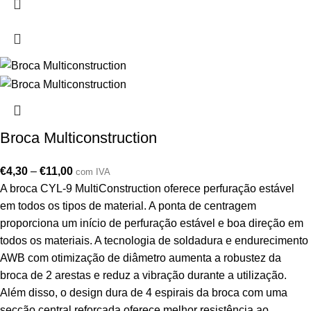
Broca Multiconstruction
€
4,30
–
€
11,00
com IVA
A broca CYL-9 MultiConstruction oferece perfuração estável
em todos os tipos de material. A ponta de centragem
proporciona um início de perfuração estável e boa direção em
todos os materiais. A tecnologia de soldadura e endurecimento
AWB com otimização de diâmetro aumenta a robustez da
broca de 2 arestas e reduz a vibração durante a utilização.
Além disso, o design dura de 4 espirais da broca com uma
secção central reforçada oferece melhor resistência ao