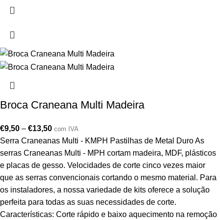
Broca Craneana Multi Madeira
€
9,50
–
€
13,50
com IVA
Serra Craneanas Multi - KMPH Pastilhas de Metal Duro As
serras Craneanas Multi - MPH cortam madeira, MDF, plásticos
e placas de gesso. Velocidades de corte cinco vezes maior
que as serras convencionais cortando o mesmo material. Para
os instaladores, a nossa variedade de kits oferece a solução
perfeita para todas as suas necessidades de corte.
Características: Corte rápido e baixo aquecimento na remoção