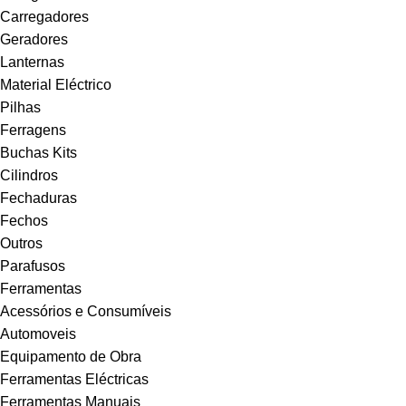
Carregadores
Geradores
Lanternas
Material Eléctrico
Pilhas
Ferragens
Buchas Kits
Cilindros
Fechaduras
Fechos
Outros
Parafusos
Ferramentas
Acessórios e Consumíveis
Automoveis
Equipamento de Obra
Ferramentas Eléctricas
Ferramentas Manuais