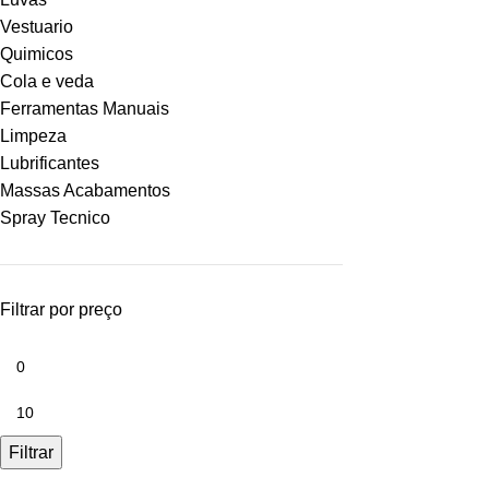
Vestuario
Quimicos
Cola e veda
Ferramentas Manuais
Limpeza
Lubrificantes
Massas Acabamentos
Spray Tecnico
Filtrar por preço
Filtrar