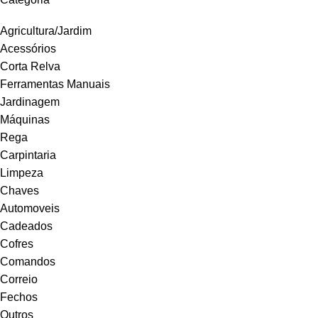
Agricultura/Jardim
Acessórios
Corta Relva
Ferramentas Manuais
Jardinagem
Máquinas
Rega
Carpintaria
Limpeza
Chaves
Automoveis
Cadeados
Cofres
Comandos
Correio
Fechos
Outros