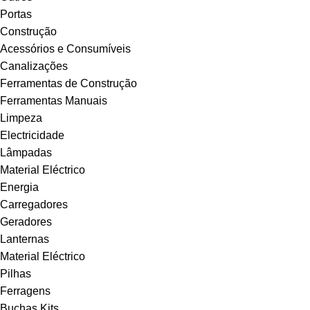
Portas
Construção
Acessórios e Consumíveis
Canalizações
Ferramentas de Construção
Ferramentas Manuais
Limpeza
Electricidade
Lâmpadas
Material Eléctrico
Energia
Carregadores
Geradores
Lanternas
Material Eléctrico
Pilhas
Ferragens
Buchas Kits