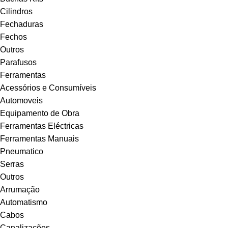
Cilindros
Fechaduras
Fechos
Outros
Parafusos
Ferramentas
Acessórios e Consumíveis
Automoveis
Equipamento de Obra
Ferramentas Eléctricas
Ferramentas Manuais
Pneumatico
Serras
Outros
Arrumação
Automatismo
Cabos
Canalizações