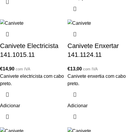
Canivete Electricista
Canivete Enxertar
141.1015.11
141.1124.11
€
14,90
€
13,00
com IVA
com IVA
Canivete electricista com cabo
Canivete enxertia com cabo
preto.
preto.
Adicionar
Adicionar