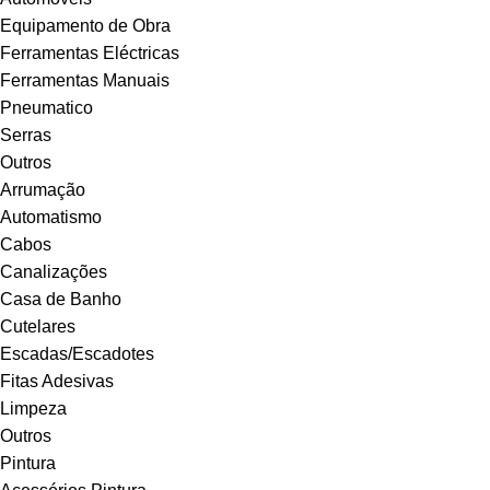
Equipamento de Obra
Ferramentas Eléctricas
Ferramentas Manuais
Pneumatico
Serras
Outros
Arrumação
Automatismo
Cabos
Canalizações
Casa de Banho
Cutelares
Escadas/Escadotes
Fitas Adesivas
Limpeza
Outros
Pintura