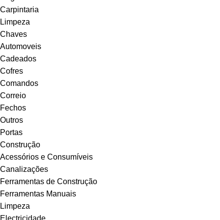
Carpintaria
Limpeza
Chaves
Automoveis
Cadeados
Cofres
Comandos
Correio
Fechos
Outros
Portas
Construção
Acessórios e Consumíveis
Canalizações
Ferramentas de Construção
Ferramentas Manuais
Limpeza
Electricidade