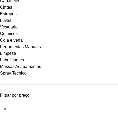
Capacetes
Cintas
Estropos
Luvas
Vestuario
Quimicos
Cola e veda
Ferramentas Manuais
Limpeza
Lubrificantes
Massas Acabamentos
Spray Tecnico
Filtrar por preço