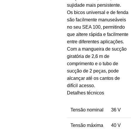
sujidade mais persistente.
Os bicos universal e de fenda
são facilmente manuseáveis
no seu SEA 100, permitindo
que altere rápida e facilmente
entre diferentes aplicações.
Com a mangueira de sucção
giratória de 2,6 m de
comprimento e o tubo de
sucção de 2 peças, pode
alcançar até os cantos de
difícil acesso.
Detalhes técnicos
Tensão nominal
36 V
Tensão máxima
40 V