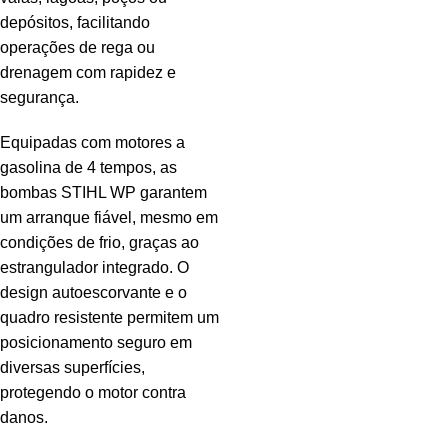
depósitos, facilitando
operações de rega ou
drenagem com rapidez e
segurança.
Equipadas com motores a
gasolina de 4 tempos, as
bombas STIHL WP garantem
um arranque fiável, mesmo em
condições de frio, graças ao
estrangulador integrado. O
design autoescorvante e o
quadro resistente permitem um
posicionamento seguro em
diversas superfícies,
protegendo o motor contra
danos.