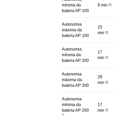
mínima da
9 min
2)
bateria AP 100
Autonomia
15
máxima da
min
2)
bateria AP 100
Autonomia
17
mínima da
min
2)
bateria AP 200
Autonomia
29
máxima da
min
2)
bateria AP 200
Autonomia
mínima da
17
bateria AP 200
min
2)