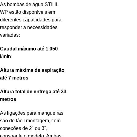
As bombas de água STIHL
WP estão disponíveis em
diferentes capacidades para
responder a necessidades
variadas:
Caudal máximo até 1.050
l/min
Altura máxima de aspiração
até 7 metros
Altura total de entrega até 33
metros
As ligações para mangueiras
são de fácil montagem, com
conexões de 2" ou 3",
consoante o modelo. Ambas