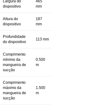
Largura do
465
dispositivo
mm
Altura do
187
dispositivo
mm
Profundidade
113 mm
do dispositivo
Comprimento
mínimo da
0.500
mangueira de
m
sucção
Comprimento
máximo da
1.500
mangueira de
m
sucção