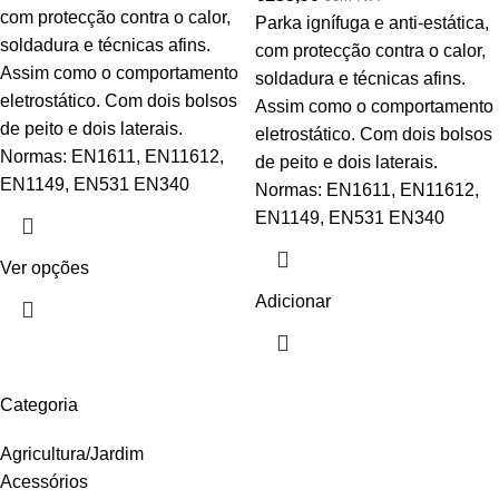
com protecção contra o calor,
Parka ignífuga e anti-estática,
soldadura e técnicas afins.
com protecção contra o calor,
Assim como o comportamento
soldadura e técnicas afins.
eletrostático. Com dois bolsos
Assim como o comportamento
de peito e dois laterais.
eletrostático. Com dois bolsos
Normas: EN1611, EN11612,
de peito e dois laterais.
EN1149, EN531 EN340
Normas: EN1611, EN11612,
EN1149, EN531 EN340
Ver opções
Adicionar
Categoria
Agricultura/Jardim
Acessórios