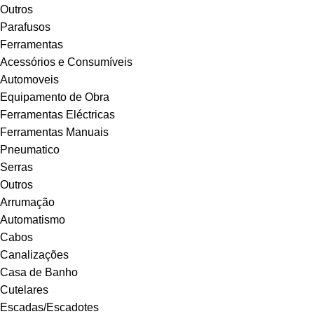
Outros
Parafusos
Ferramentas
Acessórios e Consumíveis
Automoveis
Equipamento de Obra
Ferramentas Eléctricas
Ferramentas Manuais
Pneumatico
Serras
Outros
Arrumação
Automatismo
Cabos
Canalizações
Casa de Banho
Cutelares
Escadas/Escadotes