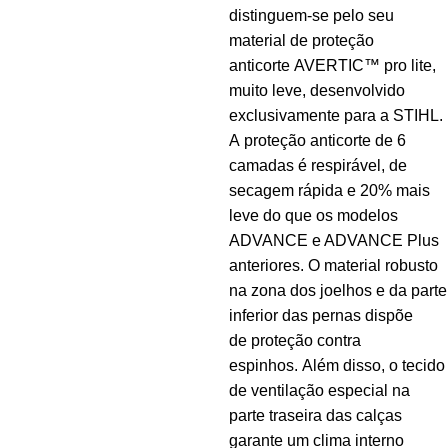
distinguem‑se pelo seu
material de proteção
anticorte AVERTIC™ pro lite,
muito leve, desenvolvido
exclusivamente para a STIHL.
A proteção anticorte de 6
camadas é respirável, de
secagem rápida e 20% mais
leve do que os modelos
ADVANCE e ADVANCE Plus
anteriores. O material robusto
na zona dos joelhos e da parte
inferior das pernas dispõe
de proteção contra
espinhos. Além disso, o tecido
de ventilação especial na
parte traseira das calças
garante um clima interno