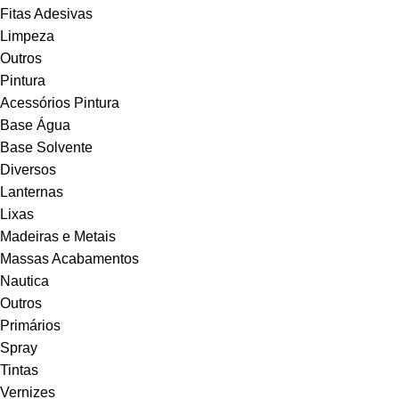
Fitas Adesivas
Limpeza
Outros
Pintura
Acessórios Pintura
Base Água
Base Solvente
Diversos
Lanternas
Lixas
Madeiras e Metais
Massas Acabamentos
Nautica
Outros
Primários
Spray
Tintas
Vernizes