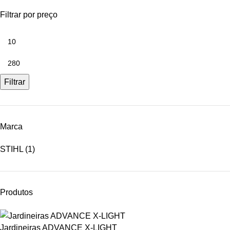
Filtrar por preço
Filtrar
Marca
STIHL
(1)
Produtos
Jardineiras ADVANCE X-LIGHT