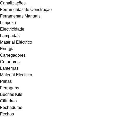
Canalizações
Ferramentas de Construção
Ferramentas Manuais
Limpeza
Electricidade
Lâmpadas
Material Eléctrico
Energia
Carregadores
Geradores
Lanternas
Material Eléctrico
Pilhas
Ferragens
Buchas Kits
Cilindros
Fechaduras
Fechos