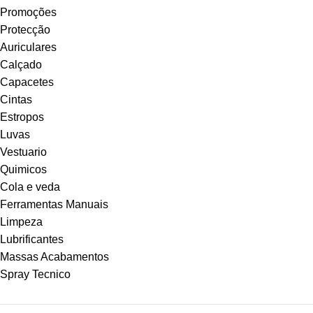
Promoções
Protecção
Auriculares
Calçado
Capacetes
Cintas
Estropos
Luvas
Vestuario
Quimicos
Cola e veda
Ferramentas Manuais
Limpeza
Lubrificantes
Massas Acabamentos
Spray Tecnico