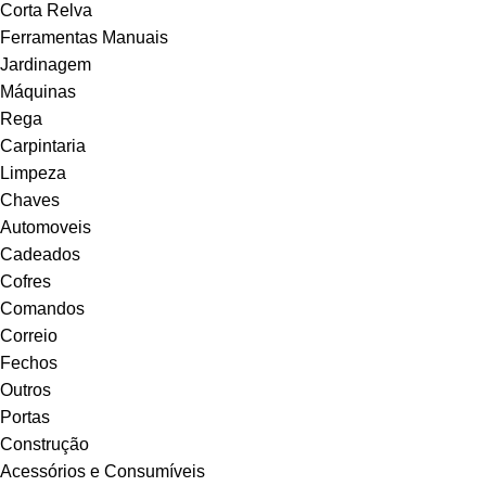
Corta Relva
Ferramentas Manuais
Jardinagem
Máquinas
Rega
Carpintaria
Limpeza
Chaves
Automoveis
Cadeados
Cofres
Comandos
Correio
Fechos
Outros
Portas
Construção
Acessórios e Consumíveis