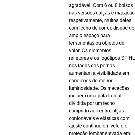
agradável. Com 6 ou 8 bolsos
nas versões calças e macacão
respetivamente, muitos deles
com fecho de correr, dispõe de
amplo espaço para
ferramentas ou objetos de
valor. Os elementos
refletores e os logótipos STIHL
nos lados das pernas
aumentam a visibilidade em
condições de menor
luminosidade. Os macacões
incluem uma pala frontal
dividida por um fecho
comprido ao centro, alças
confortáveis e elásticas com
ajuste contínuo em velcro e
proteção lombar elevada em