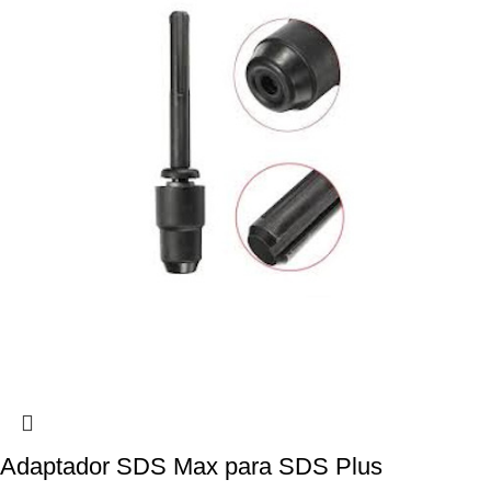
Adaptador SDS Max para SDS Plus