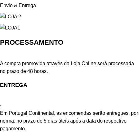
Envio & Entrega
PROCESSAMENTO
A compra promovida através da Loja Online será processada
no prazo de 48 horas.
ENTREGA
Em Portugal Continental, as encomendas serão entregues, por
norma, no prazo de 5 dias úteis após a data do respectivo
pagamento.