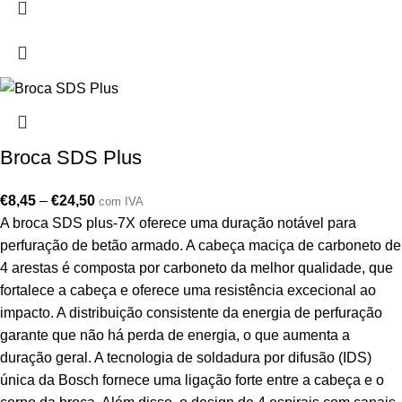
Broca SDS Plus
€
8,45
–
€
24,50
com IVA
A broca SDS plus-7X oferece uma duração notável para
perfuração de betão armado. A cabeça maciça de carboneto de
4 arestas é composta por carboneto da melhor qualidade, que
fortalece a cabeça e oferece uma resistência excecional ao
impacto. A distribuição consistente da energia de perfuração
garante que não há perda de energia, o que aumenta a
duração geral. A tecnologia de soldadura por difusão (IDS)
única da Bosch fornece uma ligação forte entre a cabeça e o