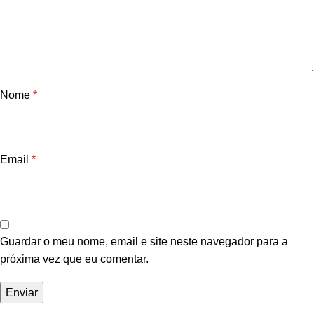
Nome
*
Email
*
Guardar o meu nome, email e site neste navegador para a
próxima vez que eu comentar.