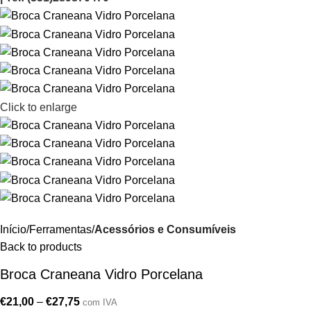
Click to enlarge
Início
Ferramentas
Acessórios e Consumíveis
Back to products
Broca Craneana Vidro Porcelana
€
21,00
–
€
27,75
com IVA