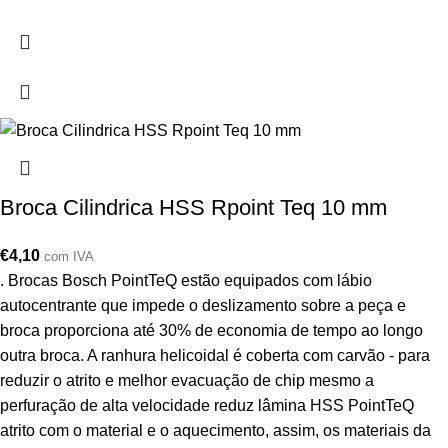
Broca Cilindrica HSS Rpoint Teq 10 mm
€
4,10
com IVA
. Brocas Bosch PointTeQ estão equipados com lábio
autocentrante que impede o deslizamento sobre a peça e
broca proporciona até 30% de economia de tempo ao longo
outra broca. A ranhura helicoidal é coberta com carvão - para
reduzir o atrito e melhor evacuação de chip mesmo a
perfuração de alta velocidade reduz lâmina HSS PointTeQ
atrito com o material e o aquecimento, assim, os materiais da