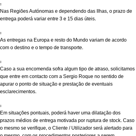
Nas Regiões Autónomas e dependendo das Ilhas, o prazo de
entrega poderá variar entre 3 e 15 dias úteis.
As entregas na Europa e resto do Mundo variam de acordo
com o destino e o tempo de transporte.
Caso a sua encomenda sofra algum tipo de atraso, solicitamos
que entre em contacto com a Sergio Roque no sentido de
apurar o ponto de situação e prestação de eventuais
esclarecimentos.
Em situações pontuais, poderá haver uma dilatação dos
prazos médios de entrega motivada por ruptura de stock. Caso
o mesmo se verifique, o Cliente / Utilizador será alertado para
o mesmo, com os procedimentos posteriores a serem