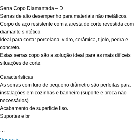
Serra Copo Diamantada – D
Serras de alto desempenho para materiais não metálicos.
Corpo de aço resistente com a aresta de corte revestida com
diamante sintético.
Ideal para cortar porcelana, vidro, cerâmica, tijolo, pedra e
concreto.
Estas serras copo são a solução ideal para as mais difíceis
situações de corte.
Características
As serras com furo de pequeno diâmetro são perfeitas para
instalações em cozinhas e banheiro (suporte e broca não
necessários)
Acabamento de superfície liso.
Suportes e br
…
Ver mais