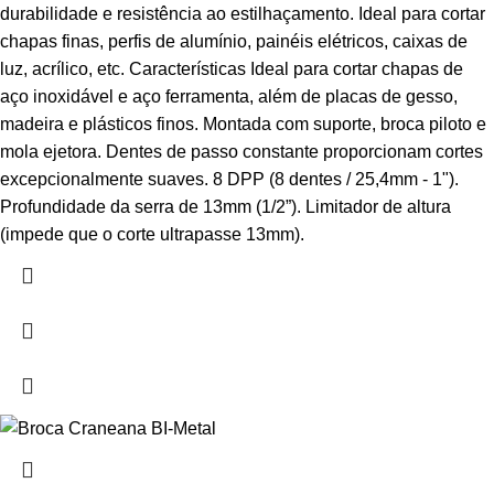
durabilidade e resistência ao estilhaçamento. Ideal para cortar
chapas finas, perfis de alumínio, painéis elétricos, caixas de
luz, acrílico, etc. Características Ideal para cortar chapas de
aço inoxidável e aço ferramenta, além de placas de gesso,
madeira e plásticos finos. Montada com suporte, broca piloto e
mola ejetora. Dentes de passo constante proporcionam cortes
excepcionalmente suaves. 8 DPP (8 dentes / 25,4mm - 1").
Profundidade da serra de 13mm (1/2”). Limitador de altura
(impede que o corte ultrapasse 13mm).