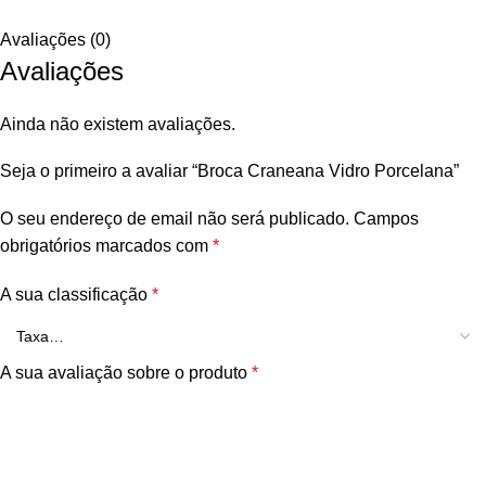
Avaliações (0)
Avaliações
Ainda não existem avaliações.
Seja o primeiro a avaliar “Broca Craneana Vidro Porcelana”
O seu endereço de email não será publicado.
Campos
obrigatórios marcados com
*
A sua classificação
*
A sua avaliação sobre o produto
*