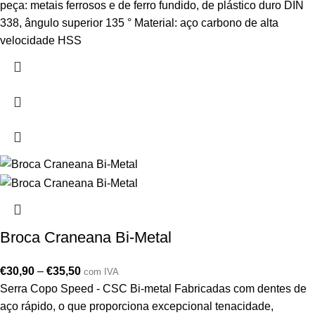
peça: metais ferrosos e de ferro fundido, de plástico duro DIN
338, ângulo superior 135 ° Material: aço carbono de alta
velocidade HSS
Broca Craneana Bi-Metal
€
30,90
–
€
35,50
com IVA
Serra Copo Speed - CSC Bi-metal Fabricadas com dentes de
aço rápido, o que proporciona excepcional tenacidade,