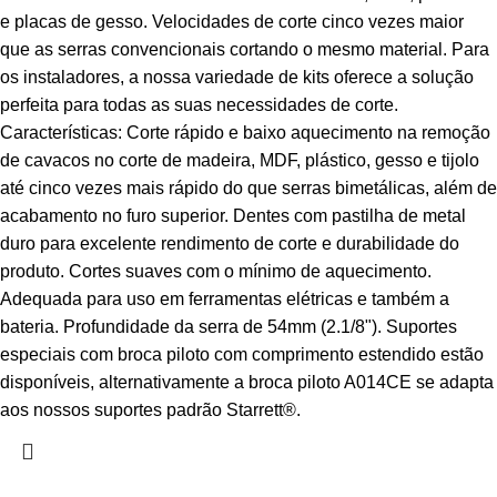
e placas de gesso. Velocidades de corte cinco vezes maior
que as serras convencionais cortando o mesmo material. Para
os instaladores, a nossa variedade de kits oferece a solução
perfeita para todas as suas necessidades de corte.
Características: Corte rápido e baixo aquecimento na remoção
de cavacos no corte de madeira, MDF, plástico, gesso e tijolo
até cinco vezes mais rápido do que serras bimetálicas, além de
acabamento no furo superior. Dentes com pastilha de metal
duro para excelente rendimento de corte e durabilidade do
produto. Cortes suaves com o mínimo de aquecimento.
Adequada para uso em ferramentas elétricas e também a
bateria. Profundidade da serra de 54mm (2.1/8"). Suportes
especiais com broca piloto com comprimento estendido estão
disponíveis, alternativamente a broca piloto A014CE se adapta
aos nossos suportes padrão Starrett®.