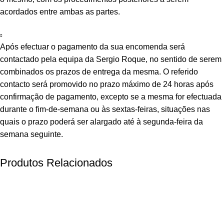
acordados entre ambas as partes.
Após efectuar o pagamento da sua encomenda será
contactado pela equipa da Sergio Roque, no sentido de serem
combinados os prazos de entrega da mesma. O referido
contacto será promovido no prazo máximo de 24 horas após
confirmação de pagamento, excepto se a mesma for efectuada
durante o fim-de-semana ou às sextas-feiras, situações nas
quais o prazo poderá ser alargado até à segunda-feira da
semana seguinte.
Produtos Relacionados