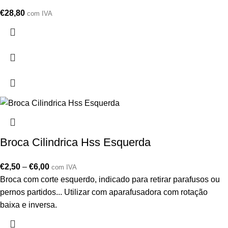
€
28,80
com IVA
Broca Cilindrica Hss Esquerda
€
2,50
–
€
6,00
com IVA
Broca com corte esquerdo, indicado para retirar parafusos ou
pernos partidos... Utilizar com aparafusadora com rotação
baixa e inversa.