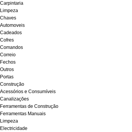
Carpintaria
Limpeza
Chaves
Automoveis
Cadeados
Cofres
Comandos
Correio
Fechos
Outros
Portas
Construção
Acessórios e Consumíveis
Canalizações
Ferramentas de Construção
Ferramentas Manuais
Limpeza
Electricidade