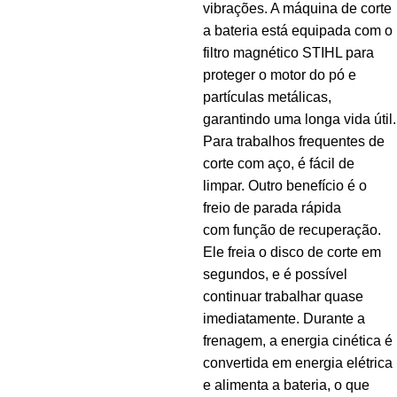
vibrações. A máquina de corte
a bateria está equipada com o
filtro magnético STIHL para
proteger o motor do pó e
partículas metálicas,
garantindo uma longa vida útil.
Para trabalhos frequentes de
corte com aço, é fácil de
limpar. Outro benefício é o
freio de parada rápida
com função de recuperação.
Ele freia o disco de corte em
segundos, e é possível
continuar trabalhar quase
imediatamente. Durante a
frenagem, a energia cinética é
convertida em energia elétrica
e alimenta a bateria, o que