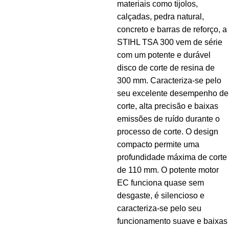
materiais como tijolos,
calçadas, pedra natural,
concreto e barras de reforço, a
STIHL TSA 300 vem de série
com um potente e durável
disco de corte de resina de
300 mm. Caracteriza-se pelo
seu excelente desempenho de
corte, alta precisão e baixas
emissões de ruído durante o
processo de corte. O design
compacto permite uma
profundidade máxima de corte
de 110 mm. O potente motor
EC funciona quase sem
desgaste, é silencioso e
caracteriza-se pelo seu
funcionamento suave e baixas