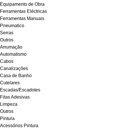
Equipamento de Obra
Ferramentas Eléctricas
Ferramentas Manuais
Pneumatico
Serras
Outros
Arrumação
Automatismo
Cabos
Canalizações
Casa de Banho
Cutelares
Escadas/Escadotes
Fitas Adesivas
Limpeza
Outros
Pintura
Acessórios Pintura