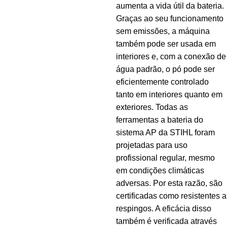
aumenta a vida útil da bateria.
Graças ao seu funcionamento
sem emissões, a máquina
também pode ser usada em
interiores e, com a conexão de
água padrão, o pó pode ser
eficientemente controlado
tanto em interiores quanto em
exteriores. Todas as
ferramentas a bateria do
sistema AP da STIHL foram
projetadas para uso
profissional regular, mesmo
em condições climáticas
adversas. Por esta razão, são
certificadas como resistentes a
respingos. A eficácia disso
também é verificada através