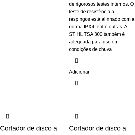
de rigorosos testes internos. O
teste de resistência a
respingos está alinhado com a
norma IPX4, entre outras. A
STIHL TSA 300 também é
adequada para uso em
condições de chuva
Adicionar
Cortador de disco a
Cortador de disco a