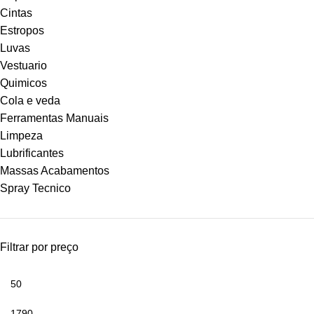
Cintas
Estropos
Luvas
Vestuario
Quimicos
Cola e veda
Ferramentas Manuais
Limpeza
Lubrificantes
Massas Acabamentos
Spray Tecnico
Filtrar por preço