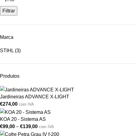
Filtrar
Marca
STIHL
(3)
Produtos
Jardineiras ADVANCE X-LIGHT
€
274,00
com IVA
KOA 20 - Sistema AS
€
99,00
–
€
139,00
com IVA