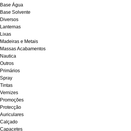
Base Água
Base Solvente
Diversos
Lanternas
Lixas
Madeiras e Metais
Massas Acabamentos
Nautica
Outros
Primários
Spray
Tintas
Vernizes
Promoções
Protecção
Auriculares
Calçado
Capacetes