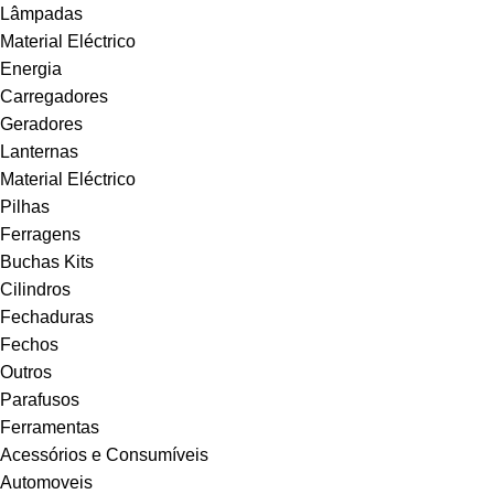
Lâmpadas
Material Eléctrico
Energia
Carregadores
Geradores
Lanternas
Material Eléctrico
Pilhas
Ferragens
Buchas Kits
Cilindros
Fechaduras
Fechos
Outros
Parafusos
Ferramentas
Acessórios e Consumíveis
Automoveis