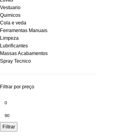
Vestuario
Quimicos
Cola e veda
Ferramentas Manuais
Limpeza
Lubrificantes
Massas Acabamentos
Spray Tecnico
Filtrar por preço
Filtrar