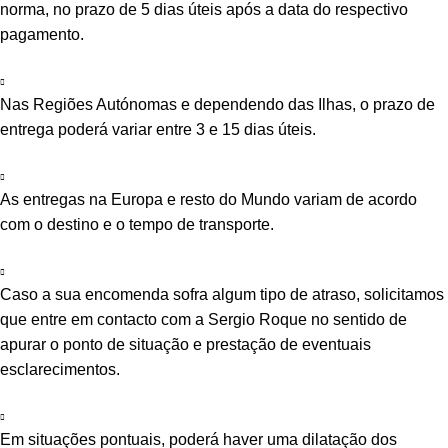
norma, no prazo de 5 dias úteis após a data do respectivo
pagamento.
Nas Regiões Autónomas e dependendo das Ilhas, o prazo de
entrega poderá variar entre 3 e 15 dias úteis.
As entregas na Europa e resto do Mundo variam de acordo
com o destino e o tempo de transporte.
Caso a sua encomenda sofra algum tipo de atraso, solicitamos
que entre em contacto com a Sergio Roque no sentido de
apurar o ponto de situação e prestação de eventuais
esclarecimentos.
Em situações pontuais, poderá haver uma dilatação dos