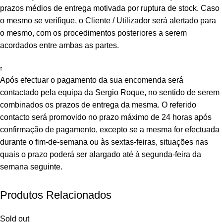
prazos médios de entrega motivada por ruptura de stock. Caso
o mesmo se verifique, o Cliente / Utilizador será alertado para
o mesmo, com os procedimentos posteriores a serem
acordados entre ambas as partes.
Após efectuar o pagamento da sua encomenda será
contactado pela equipa da Sergio Roque, no sentido de serem
combinados os prazos de entrega da mesma. O referido
contacto será promovido no prazo máximo de 24 horas após
confirmação de pagamento, excepto se a mesma for efectuada
durante o fim-de-semana ou às sextas-feiras, situações nas
quais o prazo poderá ser alargado até à segunda-feira da
semana seguinte.
Produtos Relacionados
Sold out