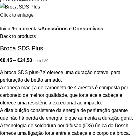
Click to enlarge
Início
Ferramentas
Acessórios e Consumíveis
Back to products
Broca SDS Plus
€
8,45
–
€
24,50
com IVA
A broca SDS plus-7X oferece uma duração notável para
perfuração de betão armado.
A cabeça maciça de carboneto de 4 arestas é composta por
carboneto da melhor qualidade, que fortalece a cabeça e
oferece uma resistência excecional ao impacto.
A distribuição consistente da energia de perfuração garante
que não há perda de energia, o que aumenta a duração geral.
A tecnologia de soldadura por difusão (IDS) única da Bosch
fornece uma ligação forte entre a cabeça e o corpo da broca.