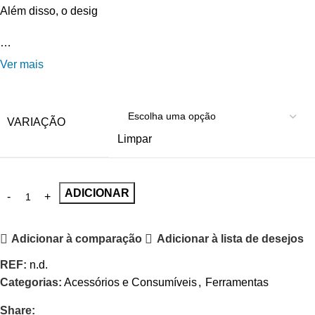
Além disso, o desig
…
Ver mais
VARIAÇÃO
Limpar
ADICIONAR
Adicionar à comparação
Adicionar à lista de desejos
REF:
n.d.
Categorias:
Acessórios e Consumíveis
,
Ferramentas
Share: