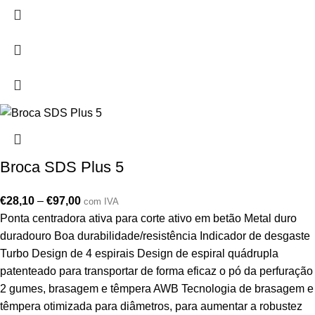
Broca SDS Plus 5
€
28,10
–
€
97,00
com IVA
Ponta centradora ativa para corte ativo em betão Metal duro
duradouro Boa durabilidade/resistência Indicador de desgaste
Turbo Design de 4 espirais Design de espiral quádrupla
patenteado para transportar de forma eficaz o pó da perfuração
2 gumes, brasagem e têmpera AWB Tecnologia de brasagem e
têmpera otimizada para diâmetros, para aumentar a robustez