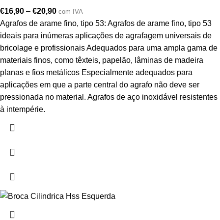
€
16,90
–
€
20,90
com IVA
Agrafos de arame fino, tipo 53: Agrafos de arame fino, tipo 53
ideais para inúmeras aplicações de agrafagem universais de
bricolage e profissionais Adequados para uma ampla gama de
materiais finos, como têxteis, papelão, lâminas de madeira
planas e fios metálicos Especialmente adequados para
aplicações em que a parte central do agrafo não deve ser
pressionada no material. Agrafos de aço inoxidável resistentes
à intempérie.