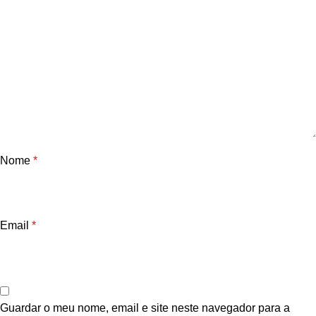
Nome
*
Email
*
Guardar o meu nome, email e site neste navegador para a