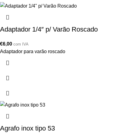
Adaptador 1/4″ p/ Varão Roscado
€
6,00
com IVA
Adaptador para varão roscado
Agrafo inox tipo 53