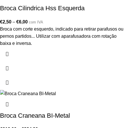
Broca Cilindrica Hss Esquerda
€
2,50
–
€
6,00
com IVA
Broca com corte esquerdo, indicado para retirar parafusos ou
pernos partidos... Utilizar com aparafusadora com rotação
baixa e inversa.
Broca Craneana BI-Metal