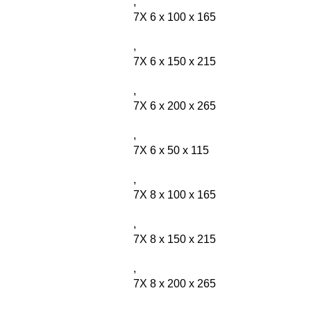
,
7X 6 x 100 x 165
,
7X 6 x 150 x 215
,
7X 6 x 200 x 265
,
7X 6 x 50 x 115
,
7X 8 x 100 x 165
,
7X 8 x 150 x 215
,
7X 8 x 200 x 265