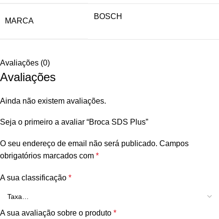
BOSCH
MARCA
Avaliações (0)
Avaliações
Ainda não existem avaliações.
Seja o primeiro a avaliar “Broca SDS Plus”
O seu endereço de email não será publicado.
Campos
obrigatórios marcados com
*
A sua classificação
*
A sua avaliação sobre o produto
*