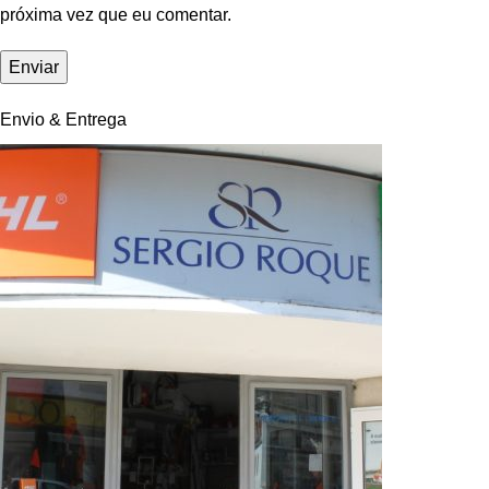
próxima vez que eu comentar.
Envio & Entrega