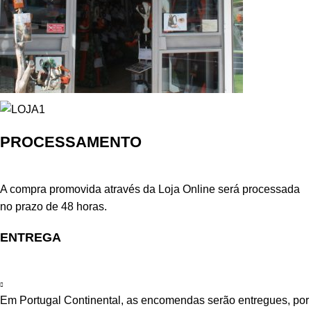
PROCESSAMENTO
A compra promovida através da Loja Online será processada
no prazo de 48 horas.
ENTREGA
Em Portugal Continental, as encomendas serão entregues, por