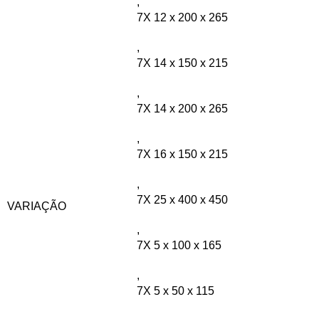
,
7X 12 x 200 x 265
,
7X 14 x 150 x 215
,
7X 14 x 200 x 265
,
7X 16 x 150 x 215
,
7X 25 x 400 x 450
VARIAÇÃO
,
7X 5 x 100 x 165
,
7X 5 x 50 x 115