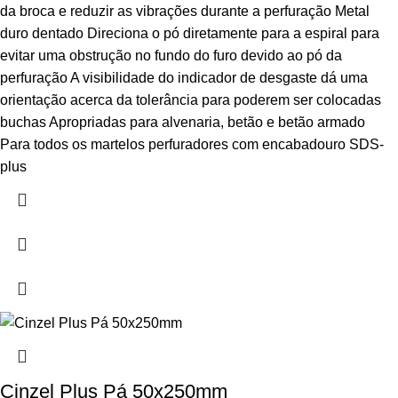
da broca e reduzir as vibrações durante a perfuração Metal
duro dentado Direciona o pó diretamente para a espiral para
evitar uma obstrução no fundo do furo devido ao pó da
perfuração A visibilidade do indicador de desgaste dá uma
orientação acerca da tolerância para poderem ser colocadas
buchas Apropriadas para alvenaria, betão e betão armado
Para todos os martelos perfuradores com encabadouro SDS-
plus
Cinzel Plus Pá 50x250mm