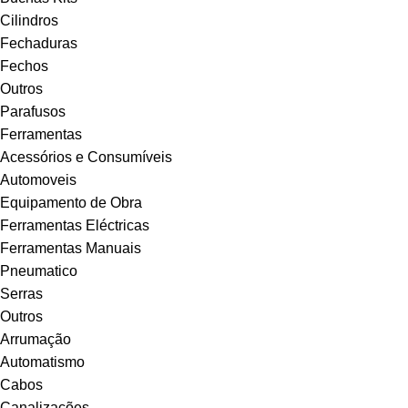
Cilindros
Fechaduras
Fechos
Outros
Parafusos
Ferramentas
Acessórios e Consumíveis
Automoveis
Equipamento de Obra
Ferramentas Eléctricas
Ferramentas Manuais
Pneumatico
Serras
Outros
Arrumação
Automatismo
Cabos
Canalizações