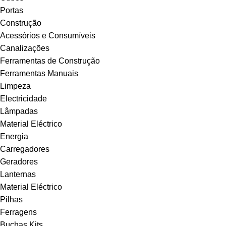
Portas
Construção
Acessórios e Consumíveis
Canalizações
Ferramentas de Construção
Ferramentas Manuais
Limpeza
Electricidade
Lâmpadas
Material Eléctrico
Energia
Carregadores
Geradores
Lanternas
Material Eléctrico
Pilhas
Ferragens
Buchas Kits