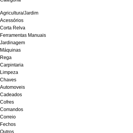
Agricultura/Jardim
Acessórios
Corta Relva
Ferramentas Manuais
Jardinagem
Máquinas
Rega
Carpintaria
Limpeza
Chaves
Automoveis
Cadeados
Cofres
Comandos
Correio
Fechos
Outros