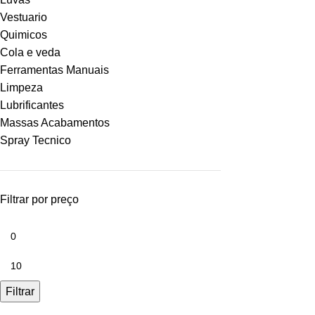
Vestuario
Quimicos
Cola e veda
Ferramentas Manuais
Limpeza
Lubrificantes
Massas Acabamentos
Spray Tecnico
Filtrar por preço
Filtrar