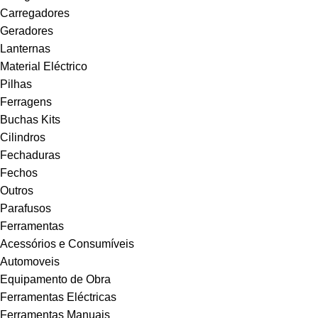
Carregadores
Geradores
Lanternas
Material Eléctrico
Pilhas
Ferragens
Buchas Kits
Cilindros
Fechaduras
Fechos
Outros
Parafusos
Ferramentas
Acessórios e Consumíveis
Automoveis
Equipamento de Obra
Ferramentas Eléctricas
Ferramentas Manuais