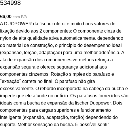
534998
€
6,00
com IVA
A DUOPOWER da fischer oferece muito bons valores de
fixação devido aos 2 componentes: O componente cinza de
nylon de alta qualidade ativa automaticamente, dependendo
do material de construção, o princípio do desempenho ideal
(expansão, torção, adaptação) para uma melhor aderência. A
ala de expansão dos componentes vermelhos reforça a
expansão segura e oferece segurança adicional aos
componentes cinzentos. Rotação simples do parafuso e
"extração" correta no final. O parafuso não gira
excessivamente. O rebordo incorporada na cabeça da bucha e
impede que ele afunde no orifício. Os parafusos fornecidos são
ideais com a bucha de expansão da fischer Duopower. Dois
componentes para cargas superiores e funcionamento
inteligente (expansão, adaptação, torção) dependendo do
suporte. Melhor sensação da bucha. É possível sentir