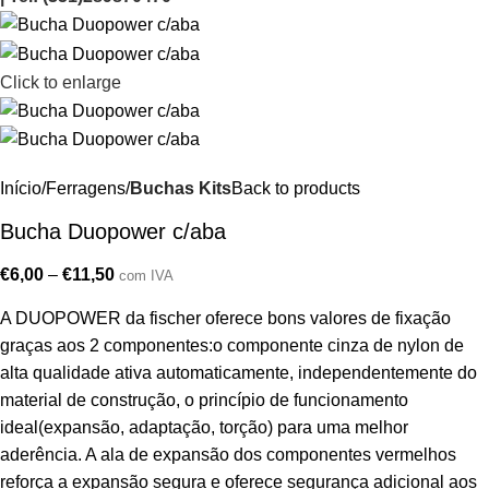
Click to enlarge
Início
Ferragens
Buchas Kits
Back to products
Bucha Duopower c/aba
€
6,00
–
€
11,50
com IVA
A DUOPOWER da fischer oferece bons valores de fixação
graças aos 2 componentes:o componente cinza de nylon de
alta qualidade ativa automaticamente, independentemente do
material de construção, o princípio de funcionamento
ideal(expansão, adaptação, torção) para uma melhor
aderência. A ala de expansão dos componentes vermelhos
reforça a expansão segura e oferece segurança adicional aos