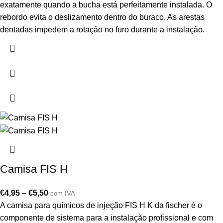
exatamente quando a bucha está perfeitamente instalada. O
rebordo evita o deslizamento dentro do buraco. As arestas
dentadas impedem a rotação no furo durante a instalação.
Camisa FIS H
€
4,95
–
€
5,50
com IVA
A camisa para químicos de injeção FIS H K da fischer é o
componente de sistema para a instalação profissional e com