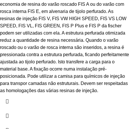
economia de resina do varão roscado FIS A ou do varão com
rosca interna FIS E, em alvenaria de tijolo perfurado. As
resinas de injeção FIS V, FIS VW HIGH SPEED, FIS VS LOW
SPEED, FIS VL, FIS GREEN, FIS P Plus e FIS P da fischer
podem ser utilizadas com ela. A estrutura perfurada otimizada
reduz a quantidade de resina necessária. Quando o varão
roscado ou o varão de rosca interna são inseridos, a resina é
pressionada contra a estrutura perfurada, ficando perfeitamente
ajustada ao tijolo perfurado. Isto transfere a carga para o
material base. A fixação ocorre numa instalação pré-
posicionada. Pode utilizar a camisa para químicos de injeção
para transpor camadas não estruturais. Devem ser respeitadas
as homologações das várias resinas de injeção.