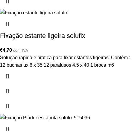
Fixação estante ligeira solufix
€
4,70
com IVA
Solução rapida e pratica para fixar estantes ligeiras. Contém :
12 buchas ux 6 x 35 12 parafusos 4.5 x 40 1 broca m6