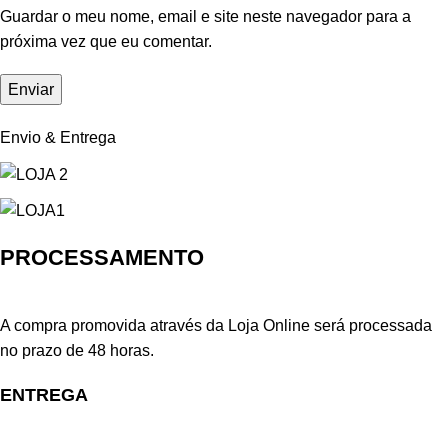
Guardar o meu nome, email e site neste navegador para a
próxima vez que eu comentar.
Envio & Entrega
PROCESSAMENTO
A compra promovida através da Loja Online será processada
no prazo de 48 horas.
ENTREGA