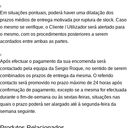
Em situações pontuais, poderá haver uma dilatação dos
prazos médios de entrega motivada por ruptura de stock. Caso
o mesmo se verifique, o Cliente / Utilizador será alertado para
o mesmo, com os procedimentos posteriores a serem
acordados entre ambas as partes.
Após efectuar o pagamento da sua encomenda será
contactado pela equipa da Sergio Roque, no sentido de serem
combinados os prazos de entrega da mesma. O referido
contacto será promovido no prazo máximo de 24 horas após
confirmação de pagamento, excepto se a mesma for efectuada
durante o fim-de-semana ou às sextas-feiras, situações nas
quais o prazo poderá ser alargado até à segunda-feira da
semana seguinte.
Produtos Relacionados