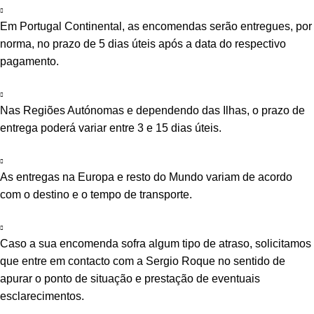
Em Portugal Continental, as encomendas serão entregues, por
norma, no prazo de 5 dias úteis após a data do respectivo
pagamento.
Nas Regiões Autónomas e dependendo das Ilhas, o prazo de
entrega poderá variar entre 3 e 15 dias úteis.
As entregas na Europa e resto do Mundo variam de acordo
com o destino e o tempo de transporte.
Caso a sua encomenda sofra algum tipo de atraso, solicitamos
que entre em contacto com a Sergio Roque no sentido de
apurar o ponto de situação e prestação de eventuais
esclarecimentos.