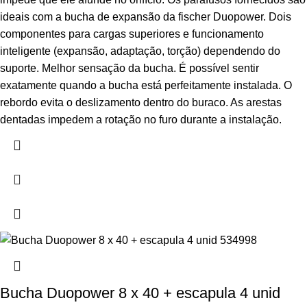
ideais com a bucha de expansão da fischer Duopower. Dois
componentes para cargas superiores e funcionamento
inteligente (expansão, adaptação, torção) dependendo do
suporte. Melhor sensação da bucha. É possível sentir
exatamente quando a bucha está perfeitamente instalada. O
rebordo evita o deslizamento dentro do buraco. As arestas
dentadas impedem a rotação no furo durante a instalação.
Bucha Duopower 8 x 40 + escapula 4 unid