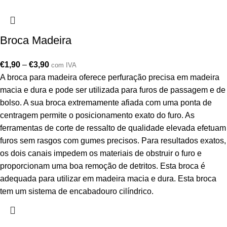
Broca Madeira
€
1,90
–
€
3,90
com IVA
A broca para madeira oferece perfuração precisa em madeira
macia e dura e pode ser utilizada para furos de passagem e de
bolso. A sua broca extremamente afiada com uma ponta de
centragem permite o posicionamento exato do furo. As
ferramentas de corte de ressalto de qualidade elevada efetuam
furos sem rasgos com gumes precisos. Para resultados exatos,
os dois canais impedem os materiais de obstruir o furo e
proporcionam uma boa remoção de detritos. Esta broca é
adequada para utilizar em madeira macia e dura. Esta broca
tem um sistema de encabadouro cilíndrico.