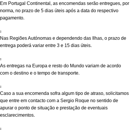
Em Portugal Continental, as encomendas serão entregues, por
norma, no prazo de 5 dias úteis após a data do respectivo
pagamento.
Nas Regiões Autónomas e dependendo das Ilhas, o prazo de
entrega poderá variar entre 3 e 15 dias úteis.
As entregas na Europa e resto do Mundo variam de acordo
com o destino e o tempo de transporte.
Caso a sua encomenda sofra algum tipo de atraso, solicitamos
que entre em contacto com a Sergio Roque no sentido de
apurar o ponto de situação e prestação de eventuais
esclarecimentos.