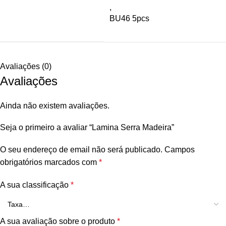
,
BU46 5pcs
Avaliações (0)
Avaliações
Ainda não existem avaliações.
Seja o primeiro a avaliar “Lamina Serra Madeira”
O seu endereço de email não será publicado.
Campos
obrigatórios marcados com
*
A sua classificação
*
A sua avaliação sobre o produto
*