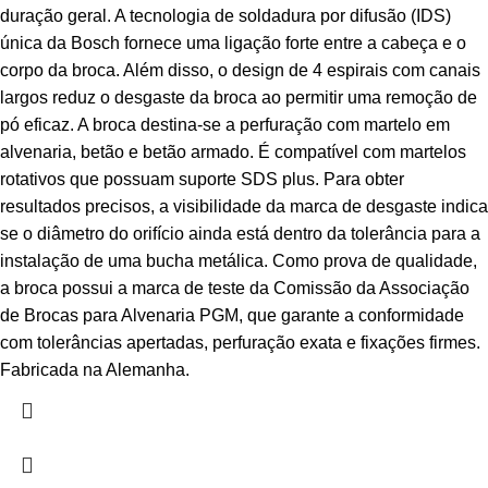
duração geral. A tecnologia de soldadura por difusão (IDS)
única da Bosch fornece uma ligação forte entre a cabeça e o
corpo da broca. Além disso, o design de 4 espirais com canais
largos reduz o desgaste da broca ao permitir uma remoção de
pó eficaz. A broca destina-se a perfuração com martelo em
alvenaria, betão e betão armado. É compatível com martelos
rotativos que possuam suporte SDS plus. Para obter
resultados precisos, a visibilidade da marca de desgaste indica
se o diâmetro do orifício ainda está dentro da tolerância para a
instalação de uma bucha metálica. Como prova de qualidade,
a broca possui a marca de teste da Comissão da Associação
de Brocas para Alvenaria PGM, que garante a conformidade
com tolerâncias apertadas, perfuração exata e fixações firmes.
Fabricada na Alemanha.