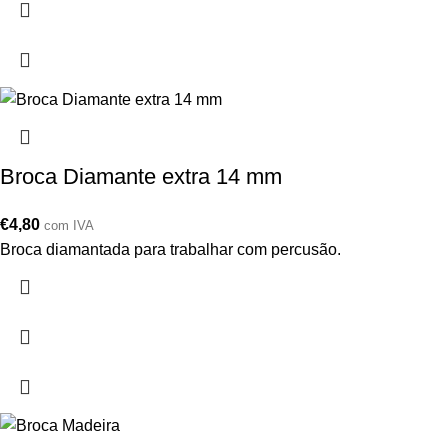
Broca Diamante extra 14 mm
€
4,80
com IVA
Broca diamantada para trabalhar com percusão.