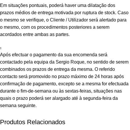
Em situações pontuais, poderá haver uma dilatação dos
prazos médios de entrega motivada por ruptura de stock. Caso
o mesmo se verifique, o Cliente / Utilizador será alertado para
o mesmo, com os procedimentos posteriores a serem
acordados entre ambas as partes.
Após efectuar o pagamento da sua encomenda será
contactado pela equipa da Sergio Roque, no sentido de serem
combinados os prazos de entrega da mesma. O referido
contacto será promovido no prazo máximo de 24 horas após
confirmação de pagamento, excepto se a mesma for efectuada
durante o fim-de-semana ou às sextas-feiras, situações nas
quais o prazo poderá ser alargado até à segunda-feira da
semana seguinte.
Produtos Relacionados