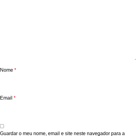
Nome
*
Email
*
Guardar o meu nome, email e site neste navegador para a