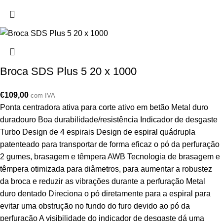
Broca SDS Plus 5 20 x 1000
€
109,00
com IVA
Ponta centradora ativa para corte ativo em betão Metal duro
duradouro Boa durabilidade/resistência Indicador de desgaste
Turbo Design de 4 espirais Design de espiral quádrupla
patenteado para transportar de forma eficaz o pó da perfuração
2 gumes, brasagem e têmpera AWB Tecnologia de brasagem e
têmpera otimizada para diâmetros, para aumentar a robustez
da broca e reduzir as vibrações durante a perfuração Metal
duro dentado Direciona o pó diretamente para a espiral para
evitar uma obstrução no fundo do furo devido ao pó da
perfuração A visibilidade do indicador de desgaste dá uma