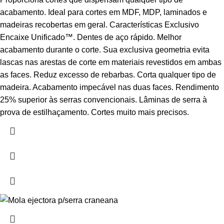
acabamento. Ideal para cortes em MDF, MDP, laminados e
madeiras recobertas em geral. Características Exclusivo
Encaixe Unificado™. Dentes de aço rápido. Melhor
acabamento durante o corte. Sua exclusiva geometria evita
lascas nas arestas de corte em materiais revestidos em ambas
as faces. Reduz excesso de rebarbas. Corta qualquer tipo de
madeira. Acabamento impecável nas duas faces. Rendimento
25% superior às serras convencionais. Lâminas de serra à
prova de estilhaçamento. Cortes muito mais precisos.