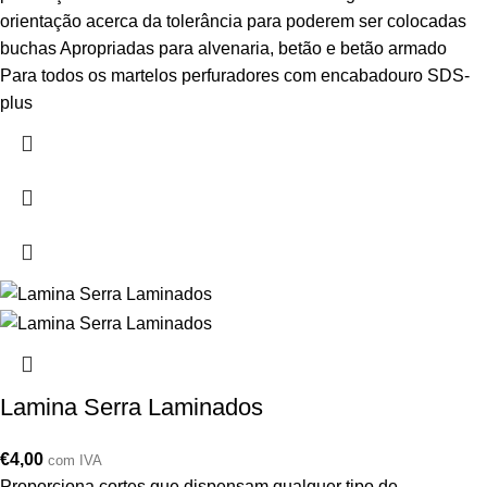
orientação acerca da tolerância para poderem ser colocadas
buchas Apropriadas para alvenaria, betão e betão armado
Para todos os martelos perfuradores com encabadouro SDS-
plus
Lamina Serra Laminados
€
4,00
com IVA
Proporciona cortes que dispensam qualquer tipo de