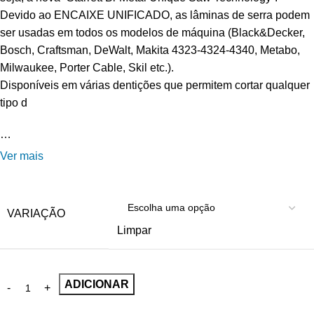
Devido ao ENCAIXE UNIFICADO, as lâminas de serra podem
ser usadas em todos os modelos de máquina (Black&Decker,
Bosch, Craftsman, DeWalt, Makita 4323-4324-4340, Metabo,
Milwaukee, Porter Cable, Skil etc.).
Disponíveis em várias dentições que permitem cortar qualquer
tipo d
…
Ver mais
VARIAÇÃO
Limpar
ADICIONAR