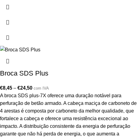
Broca SDS Plus
€
8,45
–
€
24,50
com IVA
A broca SDS plus-7X oferece uma duração notável para
perfuração de betão armado. A cabeça maciça de carboneto de
4 arestas é composta por carboneto da melhor qualidade, que
fortalece a cabeça e oferece uma resistência excecional ao
impacto. A distribuição consistente da energia de perfuração
garante que não há perda de energia, o que aumenta a