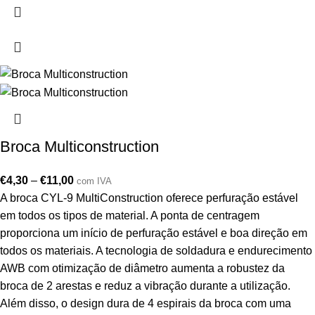
Broca Multiconstruction
€
4,30
–
€
11,00
com IVA
A broca CYL-9 MultiConstruction oferece perfuração estável
em todos os tipos de material. A ponta de centragem
proporciona um início de perfuração estável e boa direção em
todos os materiais. A tecnologia de soldadura e endurecimento
AWB com otimização de diâmetro aumenta a robustez da
broca de 2 arestas e reduz a vibração durante a utilização.
Além disso, o design dura de 4 espirais da broca com uma