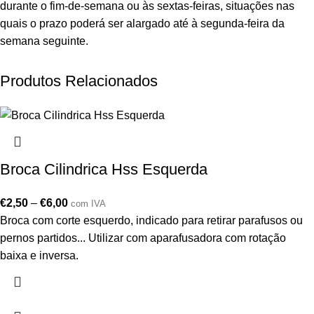
durante o fim-de-semana ou às sextas-feiras, situações nas
quais o prazo poderá ser alargado até à segunda-feira da
semana seguinte.
Produtos Relacionados
Broca Cilindrica Hss Esquerda
€
2,50
–
€
6,00
com IVA
Broca com corte esquerdo, indicado para retirar parafusos ou
pernos partidos... Utilizar com aparafusadora com rotação
baixa e inversa.