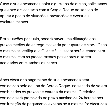
Caso a sua encomenda sofra algum tipo de atraso, solicitamos
que entre em contacto com a Sergio Roque no sentido de
apurar o ponto de situação e prestação de eventuais
esclarecimentos.
Em situações pontuais, poderá haver uma dilatação dos
prazos médios de entrega motivada por ruptura de stock. Caso
o mesmo se verifique, o Cliente / Utilizador será alertado para
o mesmo, com os procedimentos posteriores a serem
acordados entre ambas as partes.
Após efectuar o pagamento da sua encomenda será
contactado pela equipa da Sergio Roque, no sentido de serem
combinados os prazos de entrega da mesma. O referido
contacto será promovido no prazo máximo de 24 horas após
confirmação de pagamento, excepto se a mesma for efectuada