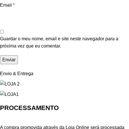
Email
*
Guardar o meu nome, email e site neste navegador para a
próxima vez que eu comentar.
Envio & Entrega
PROCESSAMENTO
A compra promovida através da Loja Online será processada