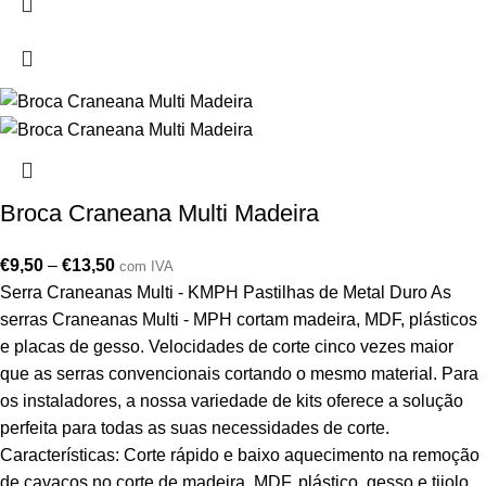
Broca Craneana Multi Madeira
€
9,50
–
€
13,50
com IVA
Serra Craneanas Multi - KMPH Pastilhas de Metal Duro As
serras Craneanas Multi - MPH cortam madeira, MDF, plásticos
e placas de gesso. Velocidades de corte cinco vezes maior
que as serras convencionais cortando o mesmo material. Para
os instaladores, a nossa variedade de kits oferece a solução
perfeita para todas as suas necessidades de corte.
Características: Corte rápido e baixo aquecimento na remoção
de cavacos no corte de madeira, MDF, plástico, gesso e tijolo