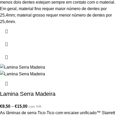
menos dois dentes estejam sempre em contato com o material.
Em geral, material fino requer maior número de dentes por
25,4mm; material grosso requer menor número de dentes por
25,4mm.
Lamina Serra Madeira
€
8,50
–
€
15,00
com IVA
As lâminas de serra Tico-Tico com encaixe unificado™ Starrett