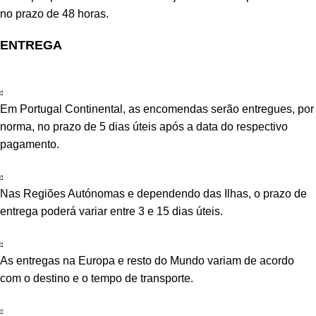
no prazo de 48 horas.
ENTREGA
Em Portugal Continental, as encomendas serão entregues, por
norma, no prazo de 5 dias úteis após a data do respectivo
pagamento.
Nas Regiões Autónomas e dependendo das Ilhas, o prazo de
entrega poderá variar entre 3 e 15 dias úteis.
As entregas na Europa e resto do Mundo variam de acordo
com o destino e o tempo de transporte.