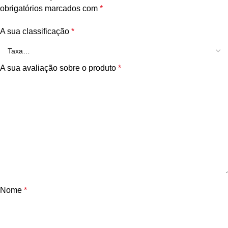
obrigatórios marcados com
*
A sua classificação
*
A sua avaliação sobre o produto
*
Nome
*