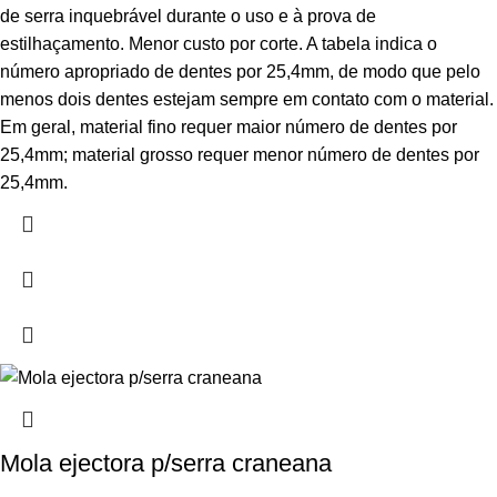
de serra inquebrável durante o uso e à prova de
estilhaçamento. Menor custo por corte. A tabela indica o
número apropriado de dentes por 25,4mm, de modo que pelo
menos dois dentes estejam sempre em contato com o material.
Em geral, material fino requer maior número de dentes por
25,4mm; material grosso requer menor número de dentes por
25,4mm.
Mola ejectora p/serra craneana