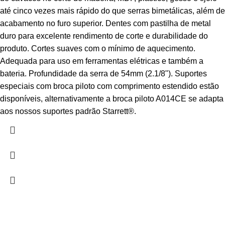
até cinco vezes mais rápido do que serras bimetálicas, além de
acabamento no furo superior. Dentes com pastilha de metal
duro para excelente rendimento de corte e durabilidade do
produto. Cortes suaves com o mínimo de aquecimento.
Adequada para uso em ferramentas elétricas e também a
bateria. Profundidade da serra de 54mm (2.1/8"). Suportes
especiais com broca piloto com comprimento estendido estão
disponíveis, alternativamente a broca piloto A014CE se adapta
aos nossos suportes padrão Starrett®.