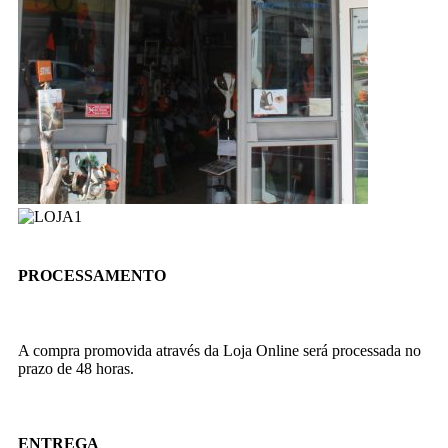
PROCESSAMENTO
A compra promovida através da Loja Online será processada no
prazo de 48 horas.
ENTREGA