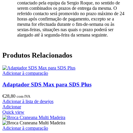
contactado pela equipa da Sergio Roque, no sentido de
serem combinados os prazos de entrega da mesma. O
referido contacto será promovido no prazo máximo de 24
horas após confirmação de pagamento, excepto se a
mesma for efectuada durante o fim-de-semana ou às
sextas-feiras, situações nas quais o prazo poderá ser
alargado até à segunda-feira da semana seguinte.
Produtos Relacionados
Adicionar à comparação
Adaptador SDS Max para SDS Plus
€
28,80
com IVA
Adicionar à lista de desejos
Adicionar
Quick view
Adicionar à comparação