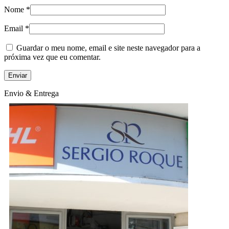
Nome
*
Email
*
Guardar o meu nome, email e site neste navegador para a
próxima vez que eu comentar.
Envio & Entrega