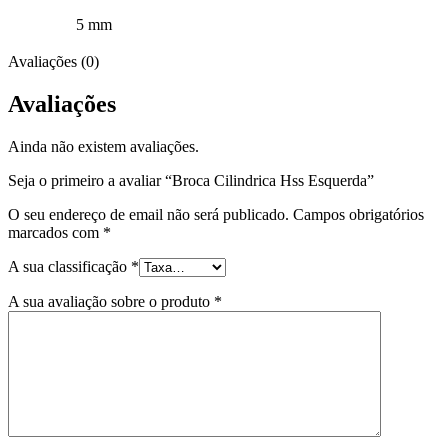
5 mm
Avaliações (0)
Avaliações
Ainda não existem avaliações.
Seja o primeiro a avaliar “Broca Cilindrica Hss Esquerda”
O seu endereço de email não será publicado.
Campos obrigatórios
marcados com
*
A sua classificação
*
A sua avaliação sobre o produto
*