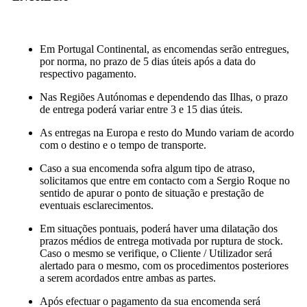
Em Portugal Continental, as encomendas serão entregues,
por norma, no prazo de 5 dias úteis após a data do
respectivo pagamento.
Nas Regiões Autónomas e dependendo das Ilhas, o prazo
de entrega poderá variar entre 3 e 15 dias úteis.
As entregas na Europa e resto do Mundo variam de acordo
com o destino e o tempo de transporte.
Caso a sua encomenda sofra algum tipo de atraso,
solicitamos que entre em contacto com a Sergio Roque no
sentido de apurar o ponto de situação e prestação de
eventuais esclarecimentos.
Em situações pontuais, poderá haver uma dilatação dos
prazos médios de entrega motivada por ruptura de stock.
Caso o mesmo se verifique, o Cliente / Utilizador será
alertado para o mesmo, com os procedimentos posteriores
a serem acordados entre ambas as partes.
Após efectuar o pagamento da sua encomenda será