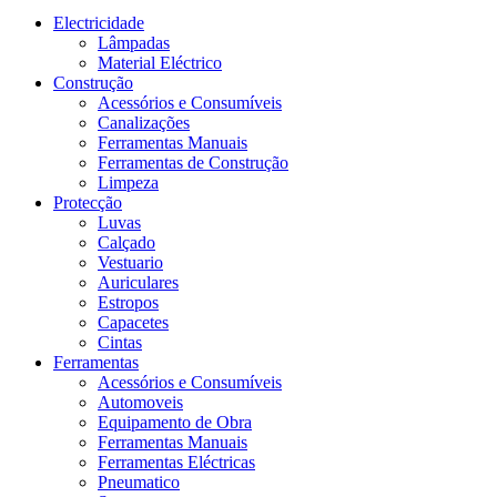
Electricidade
Lâmpadas
Material Eléctrico
Construção
Acessórios e Consumíveis
Canalizações
Ferramentas Manuais
Ferramentas de Construção
Limpeza
Protecção
Luvas
Calçado
Vestuario
Auriculares
Estropos
Capacetes
Cintas
Ferramentas
Acessórios e Consumíveis
Automoveis
Equipamento de Obra
Ferramentas Manuais
Ferramentas Eléctricas
Pneumatico