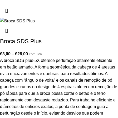
Broca SDS Plus
€
3,00
–
€
28,00
com IVA
A broca SDS plus-5X oferece perfuração altamente eficiente
em betão armado. A forma geométrica da cabeça de 4 arestas
evita encravamentos e quebras, para resultados ótimos. A
cabeça com “ângulo de volta” e os canais de remoção de pó
grandes e curtos no design de 4 espirais oferecem remoção de
pó rápida para que a broca possa cortar o betão e o ferro
rapidamente com desgaste reduzido. Para trabalho eficiente e
diâmetros de orifícios exatos, a ponta de centragem guia a
perfuração desde o início, evitando desvios que podem