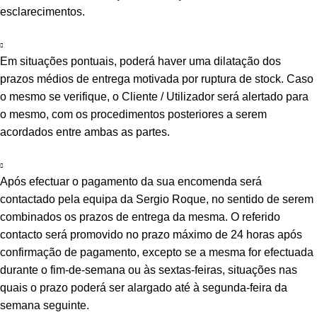
esclarecimentos.
Em situações pontuais, poderá haver uma dilatação dos
prazos médios de entrega motivada por ruptura de stock. Caso
o mesmo se verifique, o Cliente / Utilizador será alertado para
o mesmo, com os procedimentos posteriores a serem
acordados entre ambas as partes.
Após efectuar o pagamento da sua encomenda será
contactado pela equipa da Sergio Roque, no sentido de serem
combinados os prazos de entrega da mesma. O referido
contacto será promovido no prazo máximo de 24 horas após
confirmação de pagamento, excepto se a mesma for efectuada
durante o fim-de-semana ou às sextas-feiras, situações nas
quais o prazo poderá ser alargado até à segunda-feira da
semana seguinte.