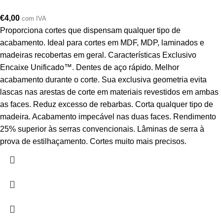
€
4,00
com IVA
Proporciona cortes que dispensam qualquer tipo de
acabamento. Ideal para cortes em MDF, MDP, laminados e
madeiras recobertas em geral. Características Exclusivo
Encaixe Unificado™. Dentes de aço rápido. Melhor
acabamento durante o corte. Sua exclusiva geometria evita
lascas nas arestas de corte em materiais revestidos em ambas
as faces. Reduz excesso de rebarbas. Corta qualquer tipo de
madeira. Acabamento impecável nas duas faces. Rendimento
25% superior às serras convencionais. Lâminas de serra à
prova de estilhaçamento. Cortes muito mais precisos.