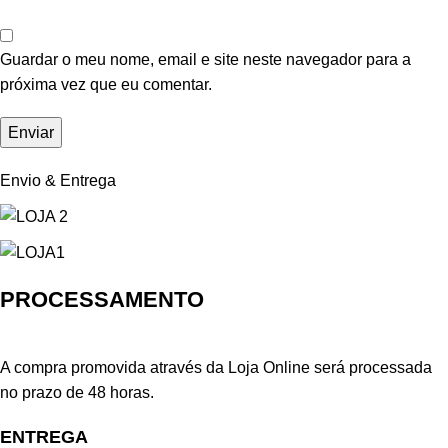
Guardar o meu nome, email e site neste navegador para a
próxima vez que eu comentar.
Envio & Entrega
PROCESSAMENTO
A compra promovida através da Loja Online será processada
no prazo de 48 horas.
ENTREGA