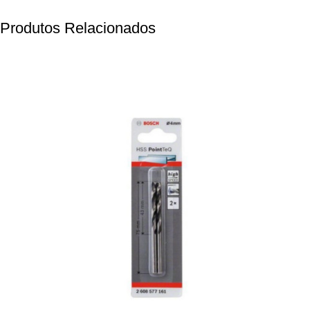
Produtos Relacionados