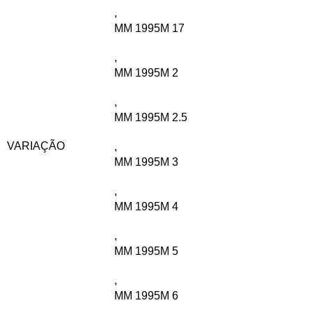
,
MM 1995M 17
,
MM 1995M 2
,
MM 1995M 2.5
VARIAÇÃO
,
MM 1995M 3
,
MM 1995M 4
,
MM 1995M 5
,
MM 1995M 6