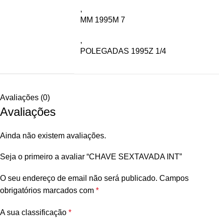
,
MM 1995M 7
,
POLEGADAS 1995Z 1/4
Avaliações (0)
Avaliações
Ainda não existem avaliações.
Seja o primeiro a avaliar “CHAVE SEXTAVADA INT”
O seu endereço de email não será publicado.
Campos
obrigatórios marcados com
*
A sua classificação
*