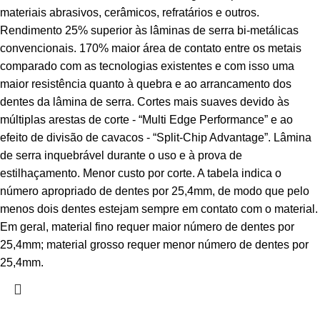
materiais abrasivos, cerâmicos, refratários e outros.
Rendimento 25% superior às lâminas de serra bi-metálicas
convencionais. 170% maior área de contato entre os metais
comparado com as tecnologias existentes e com isso uma
maior resistência quanto à quebra e ao arrancamento dos
dentes da lâmina de serra. Cortes mais suaves devido às
múltiplas arestas de corte - “Multi Edge Performance” e ao
efeito de divisão de cavacos - “Split-Chip Advantage”. Lâmina
de serra inquebrável durante o uso e à prova de
estilhaçamento. Menor custo por corte. A tabela indica o
número apropriado de dentes por 25,4mm, de modo que pelo
menos dois dentes estejam sempre em contato com o material.
Em geral, material fino requer maior número de dentes por
25,4mm; material grosso requer menor número de dentes por
25,4mm.