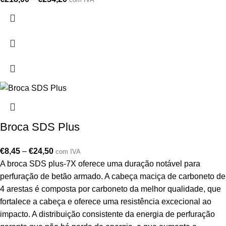
Broca SDS Plus
€
8,45
–
€
24,50
com IVA
A broca SDS plus-7X oferece uma duração notável para
perfuração de betão armado. A cabeça maciça de carboneto de
4 arestas é composta por carboneto da melhor qualidade, que
fortalece a cabeça e oferece uma resistência excecional ao
impacto. A distribuição consistente da energia de perfuração