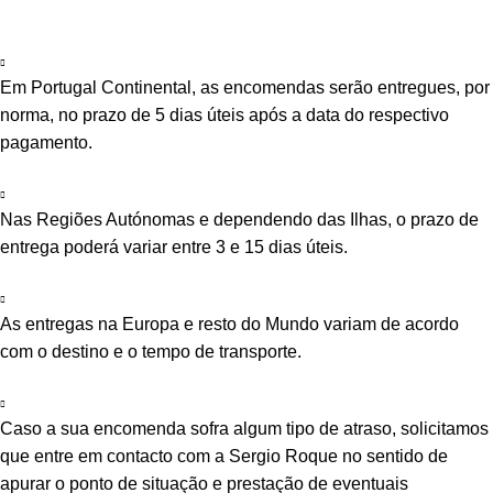
Em Portugal Continental, as encomendas serão entregues, por
norma, no prazo de 5 dias úteis após a data do respectivo
pagamento.
Nas Regiões Autónomas e dependendo das Ilhas, o prazo de
entrega poderá variar entre 3 e 15 dias úteis.
As entregas na Europa e resto do Mundo variam de acordo
com o destino e o tempo de transporte.
Caso a sua encomenda sofra algum tipo de atraso, solicitamos
que entre em contacto com a Sergio Roque no sentido de
apurar o ponto de situação e prestação de eventuais