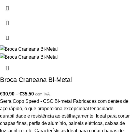
Broca Craneana Bi-Metal
€
30,90
–
€
35,50
com IVA
Serra Copo Speed - CSC Bi-metal Fabricadas com dentes de
aço rápido, o que proporciona excepcional tenacidade,
durabilidade e resistência ao estilhaçamento. Ideal para cortar
chapas finas, perfis de alumínio, painéis elétricos, caixas de
luz, acrílico, etc. Características Ideal para cortar chapas de