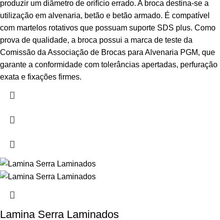
produzir um diâmetro de orifício errado. A broca destina-se a
utilização em alvenaria, betão e betão armado. É compatível
com martelos rotativos que possuam suporte SDS plus. Como
prova de qualidade, a broca possui a marca de teste da
Comissão da Associação de Brocas para Alvenaria PGM, que
garante a conformidade com tolerâncias apertadas, perfuração
exata e fixações firmes.
Lamina Serra Laminados