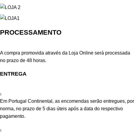
PROCESSAMENTO
A compra promovida através da Loja Online será processada
no prazo de 48 horas.
ENTREGA
Em Portugal Continental, as encomendas serão entregues, por
norma, no prazo de 5 dias úteis após a data do respectivo
pagamento.