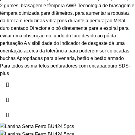
2 gumes, brasagem e têmpera AWB Tecnologia de brasagem e
têmpera otimizada para diâmetros, para aumentar a robustez
da broca e reduzir as vibrações durante a perfuração Metal
duro dentado Direciona o pó diretamente para a espiral para
evitar uma obstrução no fundo do furo devido ao pó da
perfuração A visibilidade do indicador de desgaste dá uma
orientação acerca da tolerância para poderem ser colocadas
buchas Apropriadas para alvenaria, betão e betão armado
Para todos os martelos perfuradores com encabadouro SDS-
plus