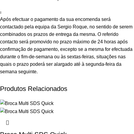
Após efectuar o pagamento da sua encomenda será
contactado pela equipa da Sergio Roque, no sentido de serem
combinados os prazos de entrega da mesma. O referido
contacto será promovido no prazo máximo de 24 horas após
confirmação de pagamento, excepto se a mesma for efectuada
durante o fim-de-semana ou às sextas-feiras, situações nas
quais o prazo poderá ser alargado até à segunda-feira da
semana seguinte.
Produtos Relacionados