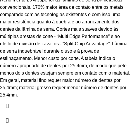
convencionais. 170% maior área de contato entre os metais
comparado com as tecnologias existentes e com isso uma
maior resistência quanto à quebra e ao arrancamento dos
dentes da lâmina de serra. Cortes mais suaves devido às
múltiplas arestas de corte - “Multi Edge Performance” e ao
efeito de divisão de cavacos - “Split-Chip Advantage”. Lâmina
de serra inquebrável durante o uso e à prova de
estilhaçamento. Menor custo por corte. A tabela indica o
número apropriado de dentes por 25,4mm, de modo que pelo
menos dois dentes estejam sempre em contato com o material.
Em geral, material fino requer maior número de dentes por
25,4mm; material grosso requer menor número de dentes por
25,4mm.