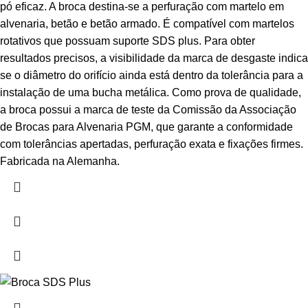
pó eficaz. A broca destina-se a perfuração com martelo em
alvenaria, betão e betão armado. É compatível com martelos
rotativos que possuam suporte SDS plus. Para obter
resultados precisos, a visibilidade da marca de desgaste indica
se o diâmetro do orifício ainda está dentro da tolerância para a
instalação de uma bucha metálica. Como prova de qualidade,
a broca possui a marca de teste da Comissão da Associação
de Brocas para Alvenaria PGM, que garante a conformidade
com tolerâncias apertadas, perfuração exata e fixações firmes.
Fabricada na Alemanha.