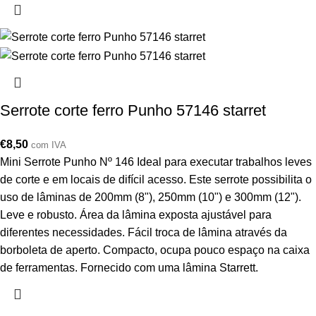
Serrote corte ferro Punho 57146 starret
€
8,50
com IVA
Mini Serrote Punho Nº 146 Ideal para executar trabalhos leves
de corte e em locais de difícil acesso. Este serrote possibilita o
uso de lâminas de 200mm (8"), 250mm (10") e 300mm (12").
Leve e robusto. Área da lâmina exposta ajustável para
diferentes necessidades. Fácil troca de lâmina através da
borboleta de aperto. Compacto, ocupa pouco espaço na caixa
de ferramentas. Fornecido com uma lâmina Starrett.