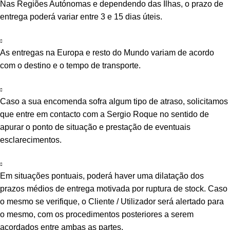
Nas Regiões Autónomas e dependendo das Ilhas, o prazo de
entrega poderá variar entre 3 e 15 dias úteis.
As entregas na Europa e resto do Mundo variam de acordo
com o destino e o tempo de transporte.
Caso a sua encomenda sofra algum tipo de atraso, solicitamos
que entre em contacto com a Sergio Roque no sentido de
apurar o ponto de situação e prestação de eventuais
esclarecimentos.
Em situações pontuais, poderá haver uma dilatação dos
prazos médios de entrega motivada por ruptura de stock. Caso
o mesmo se verifique, o Cliente / Utilizador será alertado para
o mesmo, com os procedimentos posteriores a serem
acordados entre ambas as partes.