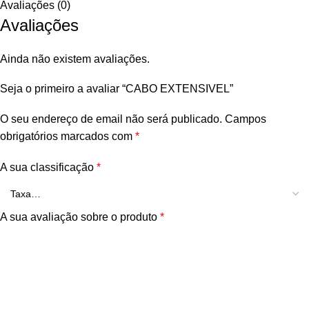
Avaliações (0)
Avaliações
Ainda não existem avaliações.
Seja o primeiro a avaliar “CABO EXTENSIVEL”
O seu endereço de email não será publicado.
Campos
obrigatórios marcados com
*
A sua classificação
*
A sua avaliação sobre o produto
*