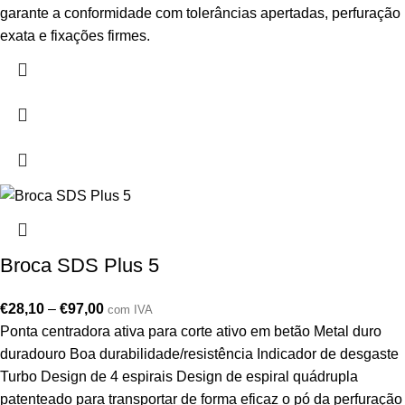
garante a conformidade com tolerâncias apertadas, perfuração
exata e fixações firmes.
Broca SDS Plus 5
€
28,10
–
€
97,00
com IVA
Ponta centradora ativa para corte ativo em betão Metal duro
duradouro Boa durabilidade/resistência Indicador de desgaste
Turbo Design de 4 espirais Design de espiral quádrupla
patenteado para transportar de forma eficaz o pó da perfuração