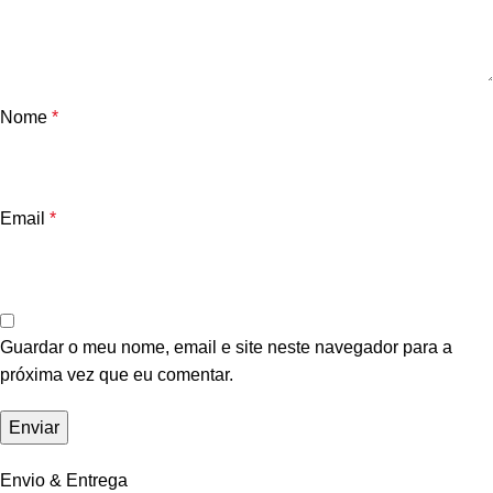
Nome
*
Email
*
Guardar o meu nome, email e site neste navegador para a
próxima vez que eu comentar.
Envio & Entrega