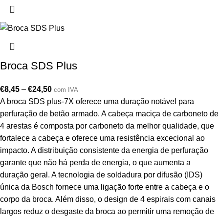
Broca SDS Plus
€
8,45
–
€
24,50
com IVA
A broca SDS plus-7X oferece uma duração notável para
perfuração de betão armado. A cabeça maciça de carboneto de
4 arestas é composta por carboneto da melhor qualidade, que
fortalece a cabeça e oferece uma resistência excecional ao
impacto. A distribuição consistente da energia de perfuração
garante que não há perda de energia, o que aumenta a
duração geral. A tecnologia de soldadura por difusão (IDS)
única da Bosch fornece uma ligação forte entre a cabeça e o
corpo da broca. Além disso, o design de 4 espirais com canais
largos reduz o desgaste da broca ao permitir uma remoção de