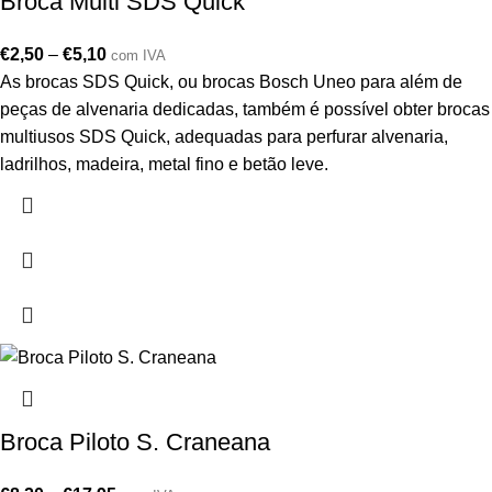
Broca Multi SDS Quick
€
2,50
–
€
5,10
com IVA
As brocas SDS Quick, ou brocas Bosch Uneo para além de
peças de alvenaria dedicadas, também é possível obter brocas
multiusos SDS Quick, adequadas para perfurar alvenaria,
ladrilhos, madeira, metal fino e betão leve.
Broca Piloto S. Craneana