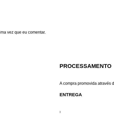
ima vez que eu comentar.
PROCESSAMENTO
A compra promovida através d
ENTREGA