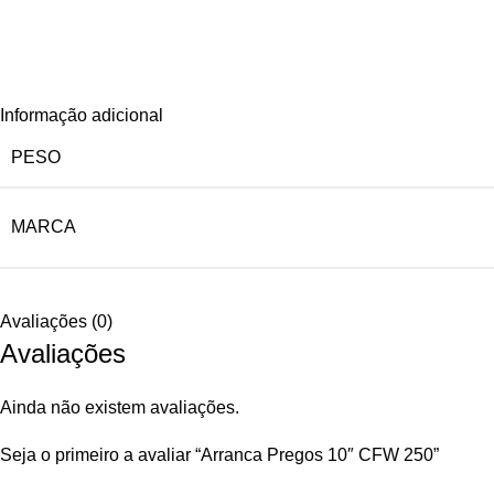
Informação adicional
PESO
MARCA
Avaliações (0)
Avaliações
Ainda não existem avaliações.
Seja o primeiro a avaliar “Arranca Pregos 10″ CFW 250”