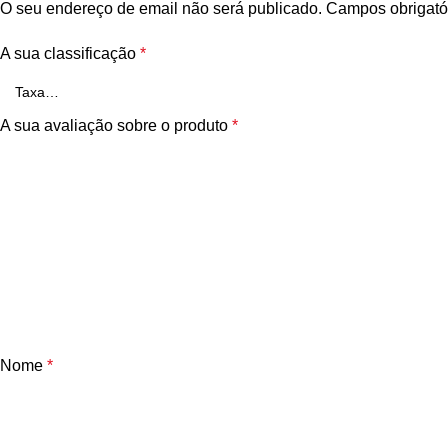
O seu endereço de email não será publicado.
Campos obrigató
A sua classificação
*
A sua avaliação sobre o produto
*
Nome
*