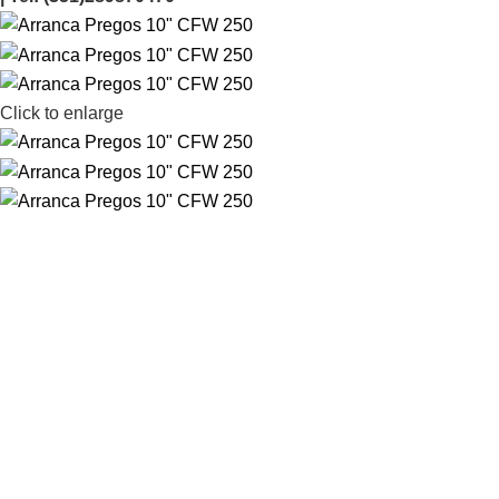
Click to enlarge