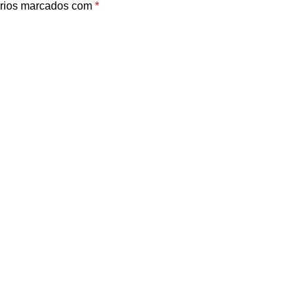
rios marcados com
*