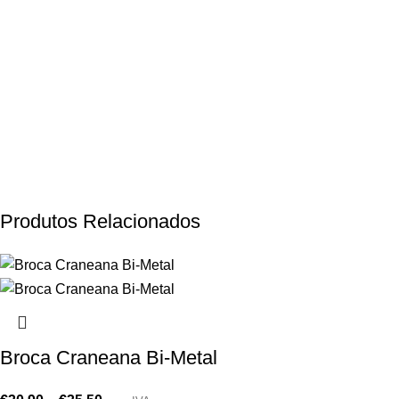
Produtos Relacionados
Broca Craneana Bi-Metal