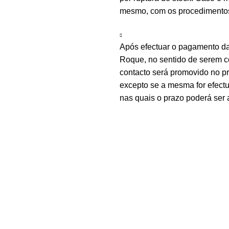
mesmo, com os procedimentos 
Após efectuar o pagamento d
Roque, no sentido de serem c
contacto será promovido no 
excepto se a mesma for efectu
nas quais o prazo poderá ser 