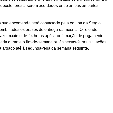
posteriores a serem acordados entre ambas as partes.
a sua encomenda será contactado pela equipa da Sergio
ombinados os prazos de entrega da mesma. O referido
prazo máximo de 24 horas após confirmação de pagamento,
ada durante o fim-de-semana ou às sextas-feiras, situações
alargado até à segunda-feira da semana seguinte.