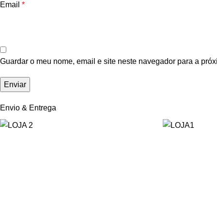
Email
*
Guardar o meu nome, email e site neste navegador para a próx
Envio & Entrega