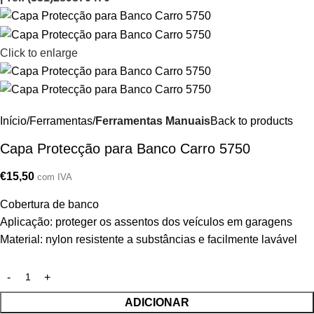
Click to enlarge
Início
Ferramentas
Ferramentas Manuais
Back to products
Capa Protecção para Banco Carro 5750
€
15,50
com IVA
Cobertura de banco
Aplicação: proteger os assentos dos veículos em garagens
Material: nylon resistente a substâncias e facilmente lavável
ADICIONAR