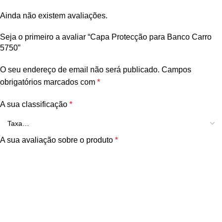
Ainda não existem avaliações.
Seja o primeiro a avaliar “Capa Protecção para Banco Carro
5750”
O seu endereço de email não será publicado.
Campos
obrigatórios marcados com
*
A sua classificação
*
A sua avaliação sobre o produto
*