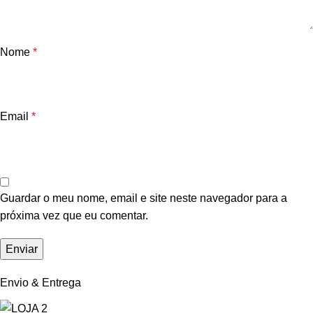
Nome
*
Email
*
Guardar o meu nome, email e site neste navegador para a
próxima vez que eu comentar.
Envio & Entrega