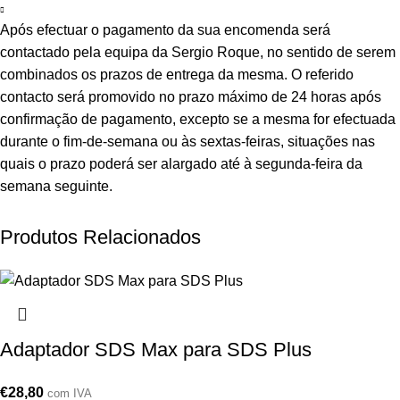
Após efectuar o pagamento da sua encomenda será
contactado pela equipa da Sergio Roque, no sentido de serem
combinados os prazos de entrega da mesma. O referido
contacto será promovido no prazo máximo de 24 horas após
confirmação de pagamento, excepto se a mesma for efectuada
durante o fim-de-semana ou às sextas-feiras, situações nas
quais o prazo poderá ser alargado até à segunda-feira da
semana seguinte.
Produtos Relacionados
Adaptador SDS Max para SDS Plus
€
28,80
com IVA