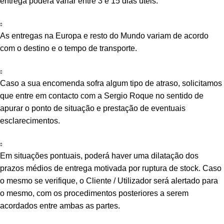
entrega poderá variar entre 3 e 15 dias úteis.
As entregas na Europa e resto do Mundo variam de acordo
com o destino e o tempo de transporte.
Caso a sua encomenda sofra algum tipo de atraso, solicitamos
que entre em contacto com a Sergio Roque no sentido de
apurar o ponto de situação e prestação de eventuais
esclarecimentos.
Em situações pontuais, poderá haver uma dilatação dos
prazos médios de entrega motivada por ruptura de stock. Caso
o mesmo se verifique, o Cliente / Utilizador será alertado para
o mesmo, com os procedimentos posteriores a serem
acordados entre ambas as partes.