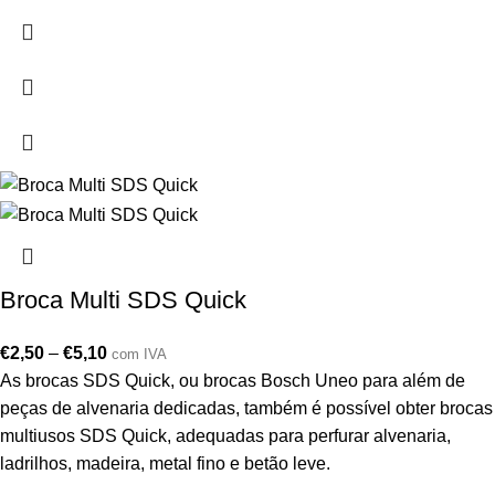
Broca Multi SDS Quick
€
2,50
–
€
5,10
com IVA
As brocas SDS Quick, ou brocas Bosch Uneo para além de
peças de alvenaria dedicadas, também é possível obter brocas
multiusos SDS Quick, adequadas para perfurar alvenaria,
ladrilhos, madeira, metal fino e betão leve.