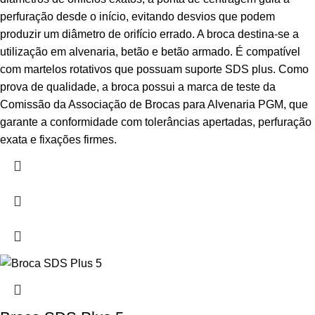
perfuração desde o início, evitando desvios que podem
produzir um diâmetro de orifício errado. A broca destina-se a
utilização em alvenaria, betão e betão armado. É compatível
com martelos rotativos que possuam suporte SDS plus. Como
prova de qualidade, a broca possui a marca de teste da
Comissão da Associação de Brocas para Alvenaria PGM, que
garante a conformidade com tolerâncias apertadas, perfuração
exata e fixações firmes.