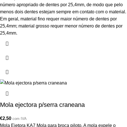
número apropriado de dentes por 25,4mm, de modo que pelo
menos dois dentes estejam sempre em contato com o material.
Em geral, material fino requer maior número de dentes por
25,4mm; material grosso requer menor número de dentes por
25,4mm.
Mola ejectora p/serra craneana
€
2,50
com IVA
Mola Ejetora KA7 Mola para broca piloto. A mola expele o