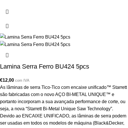
Lamina Serra Ferro BU424 5pcs
€
12,00
com IVA
As lâminas de serra Tico-Tico com encaixe unificado™ Starrett
são fabricadas com o novo AÇO BI-METAL UNIQUE™ e
portanto incorporam a sua avançada performance de corte, ou
seja, a nova “Starrett Bi-Metal Unique Saw Technology”.
Devido ao ENCAIXE UNIFICADO, as lâminas de serra podem
ser usadas em todos os modelos de máquina (Black&Decker,