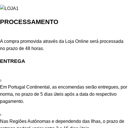
PROCESSAMENTO
A compra promovida através da Loja Online será processada
no prazo de 48 horas.
ENTREGA
Em Portugal Continental, as encomendas serão entregues, por
norma, no prazo de 5 dias úteis após a data do respectivo
pagamento.
Nas Regiões Autónomas e dependendo das Ilhas, o prazo de