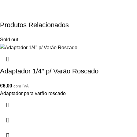
Produtos Relacionados
Sold out
Adaptador 1/4″ p/ Varão Roscado
€
6,00
com IVA
Adaptador para varão roscado