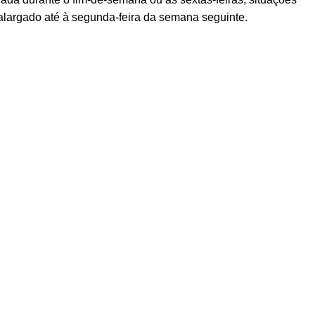
alargado até à segunda-feira da semana seguinte.