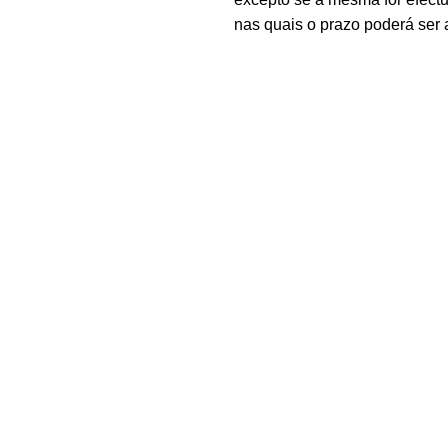
nas quais o prazo poderá ser 