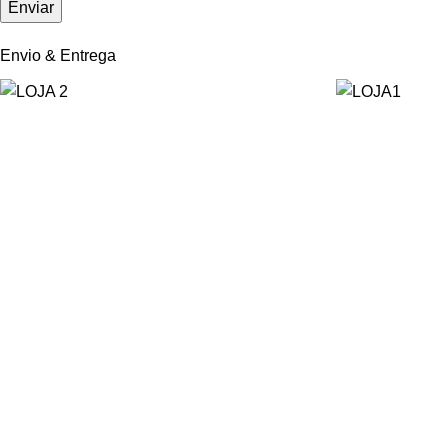
Envio & Entrega