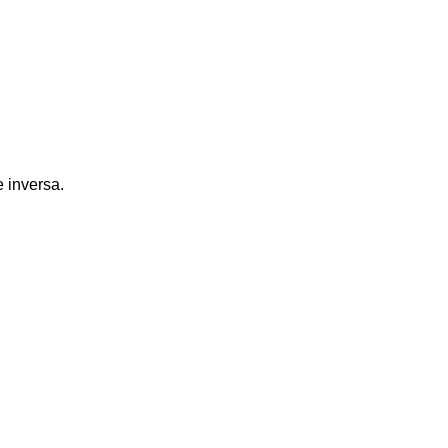
 inversa.