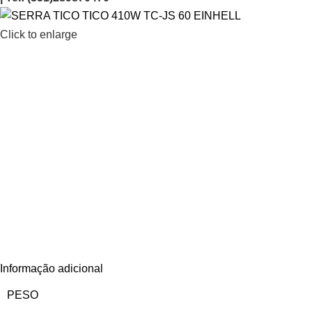
Click to enlarge
Informação adicional
PESO