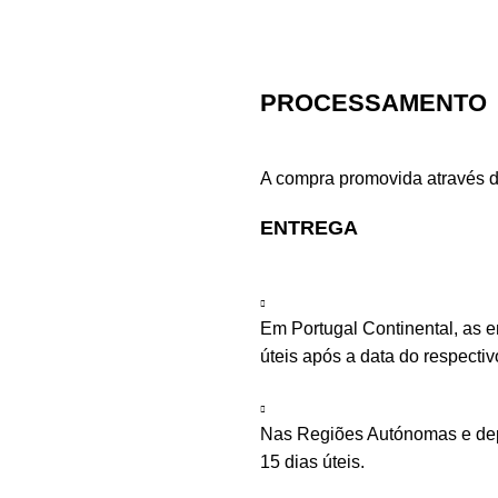
PROCESSAMENTO
A compra promovida através d
ENTREGA
Em Portugal Continental, as 
úteis após a data do respecti
Nas Regiões Autónomas e depe
15 dias úteis.