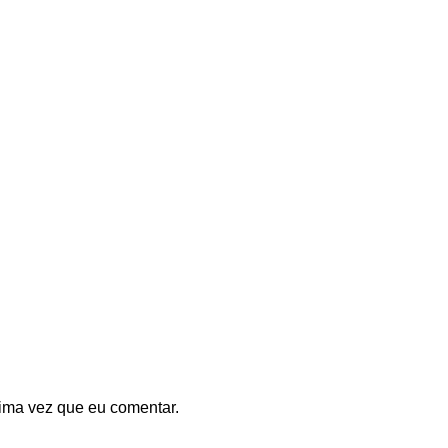
ima vez que eu comentar.