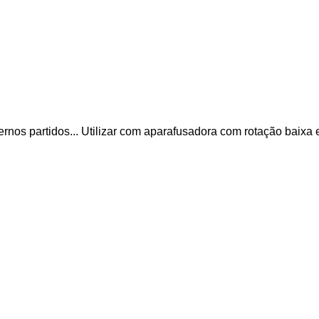
rnos partidos... Utilizar com aparafusadora com rotação baixa e