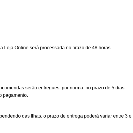
a Loja Online será processada no prazo de 48 horas.
encomendas serão entregues, por norma, no prazo de 5 dias
vo pagamento.
ndendo das Ilhas, o prazo de entrega poderá variar entre 3 e