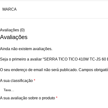
MARCA
Avaliações (0)
Avaliações
Ainda não existem avaliações.
Seja o primeiro a avaliar “SERRA TICO TICO 410W TC-JS 60
O seu endereço de email não será publicado.
Campos obrigató
A sua classificação
*
A sua avaliação sobre o produto
*