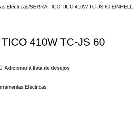
as Eléctricas
SERRA TICO TICO 410W TC-JS 60 EINHELL
TICO 410W TC-JS 60
Adicionar à lista de desejos
rramentas Eléctricas