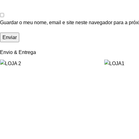
Guardar o meu nome, email e site neste navegador para a próx
Envio & Entrega