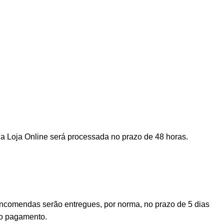
a Loja Online será processada no prazo de 48 horas.
encomendas serão entregues, por norma, no prazo de 5 dias
vo pagamento.