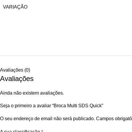
VARIAÇÃO
Avaliações (0)
Avaliações
Ainda não existem avaliações.
Seja o primeiro a avaliar “Broca Multi SDS Quick”
O seu endereço de email não será publicado.
Campos obrigató
A sua classificação
*