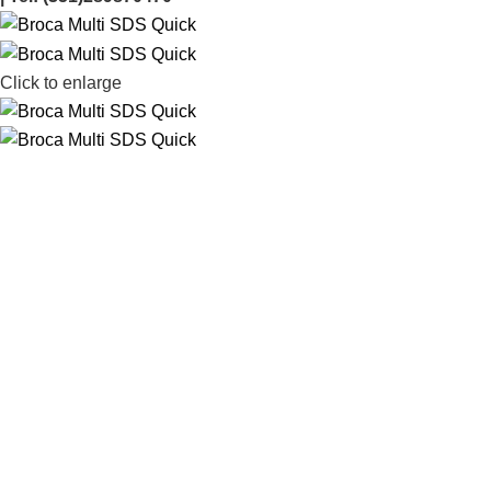
Click to enlarge