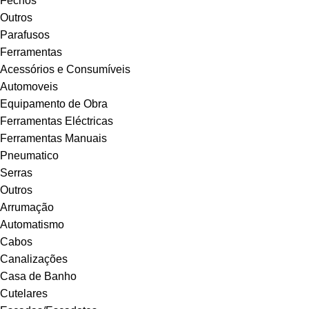
Fechos
Outros
Parafusos
Ferramentas
Acessórios e Consumíveis
Automoveis
Equipamento de Obra
Ferramentas Eléctricas
Ferramentas Manuais
Pneumatico
Serras
Outros
Arrumação
Automatismo
Cabos
Canalizações
Casa de Banho
Cutelares