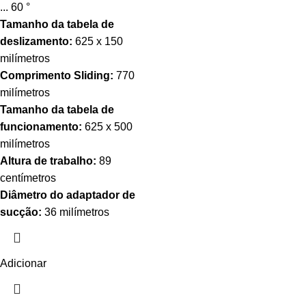
... 60 °
Tamanho da tabela de
deslizamento:
625 x 150
milímetros
Comprimento Sliding:
770
milímetros
Tamanho da tabela de
funcionamento:
625 x 500
milímetros
Altura de trabalho:
89
centímetros
Diâmetro do adaptador de
sucção:
36 milímetros
Adicionar