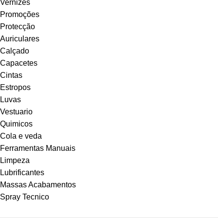
Vernizes
Promoções
Protecção
Auriculares
Calçado
Capacetes
Cintas
Estropos
Luvas
Vestuario
Quimicos
Cola e veda
Ferramentas Manuais
Limpeza
Lubrificantes
Massas Acabamentos
Spray Tecnico