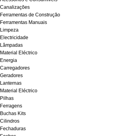
Canalizações
Ferramentas de Construção
Ferramentas Manuais
Limpeza
Electricidade
Lâmpadas
Material Eléctrico
Energia
Carregadores
Geradores
Lanternas
Material Eléctrico
Pilhas
Ferragens
Buchas Kits
Cilindros
Fechaduras