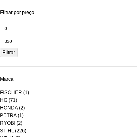
Filtrar por preço
Filtrar
Marca
FISCHER
(1)
HG
(71)
HONDA
(2)
PETRA
(1)
RYOBI
(2)
STIHL
(226)