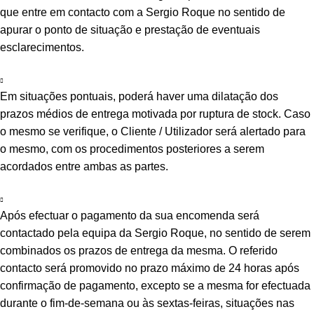
que entre em contacto com a Sergio Roque no sentido de
apurar o ponto de situação e prestação de eventuais
esclarecimentos.
Em situações pontuais, poderá haver uma dilatação dos
prazos médios de entrega motivada por ruptura de stock. Caso
o mesmo se verifique, o Cliente / Utilizador será alertado para
o mesmo, com os procedimentos posteriores a serem
acordados entre ambas as partes.
Após efectuar o pagamento da sua encomenda será
contactado pela equipa da Sergio Roque, no sentido de serem
combinados os prazos de entrega da mesma. O referido
contacto será promovido no prazo máximo de 24 horas após
confirmação de pagamento, excepto se a mesma for efectuada
durante o fim-de-semana ou às sextas-feiras, situações nas