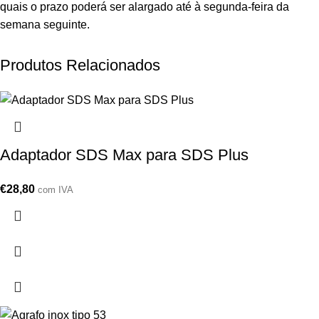
quais o prazo poderá ser alargado até à segunda-feira da
semana seguinte.
Produtos Relacionados
Adaptador SDS Max para SDS Plus
€
28,80
com IVA