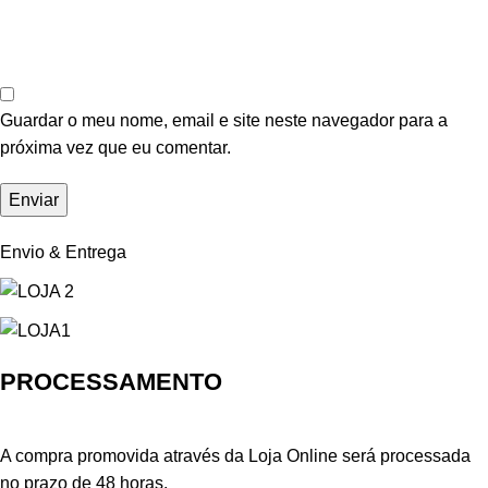
Guardar o meu nome, email e site neste navegador para a
próxima vez que eu comentar.
Envio & Entrega
PROCESSAMENTO
A compra promovida através da Loja Online será processada
no prazo de 48 horas.