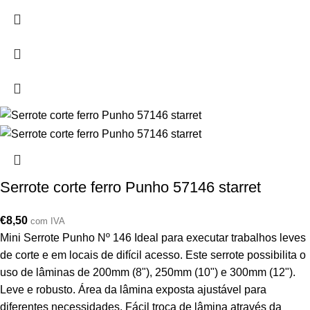
Serrote corte ferro Punho 57146 starret
€
8,50
com IVA
Mini Serrote Punho Nº 146 Ideal para executar trabalhos leves
de corte e em locais de difícil acesso. Este serrote possibilita o
uso de lâminas de 200mm (8"), 250mm (10") e 300mm (12").
Leve e robusto. Área da lâmina exposta ajustável para
diferentes necessidades. Fácil troca de lâmina através da