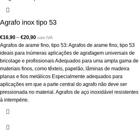
Agrafo inox tipo 53
€
16,90
–
€
20,90
com IVA
Agrafos de arame fino, tipo 53: Agrafos de arame fino, tipo 53
ideais para inúmeras aplicações de agrafagem universais de
bricolage e profissionais Adequados para uma ampla gama de
materiais finos, como têxteis, papelão, lâminas de madeira
planas e fios metálicos Especialmente adequados para
aplicações em que a parte central do agrafo não deve ser
pressionada no material. Agrafos de aço inoxidável resistentes
à intempérie.