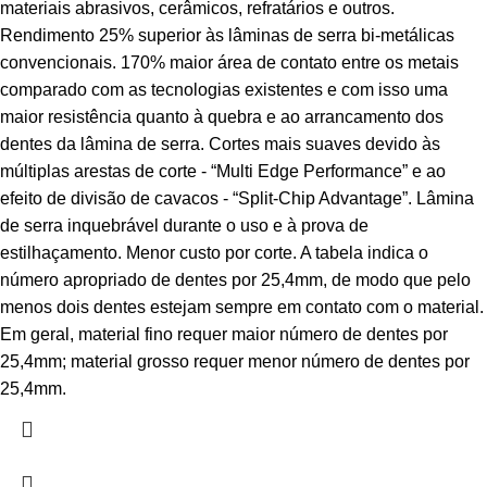
materiais abrasivos, cerâmicos, refratários e outros.
Rendimento 25% superior às lâminas de serra bi-metálicas
convencionais. 170% maior área de contato entre os metais
comparado com as tecnologias existentes e com isso uma
maior resistência quanto à quebra e ao arrancamento dos
dentes da lâmina de serra. Cortes mais suaves devido às
múltiplas arestas de corte - “Multi Edge Performance” e ao
efeito de divisão de cavacos - “Split-Chip Advantage”. Lâmina
de serra inquebrável durante o uso e à prova de
estilhaçamento. Menor custo por corte. A tabela indica o
número apropriado de dentes por 25,4mm, de modo que pelo
menos dois dentes estejam sempre em contato com o material.
Em geral, material fino requer maior número de dentes por
25,4mm; material grosso requer menor número de dentes por
25,4mm.