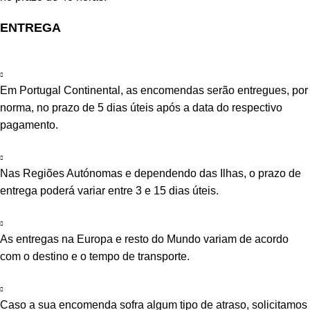
ENTREGA
Em Portugal Continental, as encomendas serão entregues, por
norma, no prazo de 5 dias úteis após a data do respectivo
pagamento.
Nas Regiões Autónomas e dependendo das Ilhas, o prazo de
entrega poderá variar entre 3 e 15 dias úteis.
As entregas na Europa e resto do Mundo variam de acordo
com o destino e o tempo de transporte.
Caso a sua encomenda sofra algum tipo de atraso, solicitamos