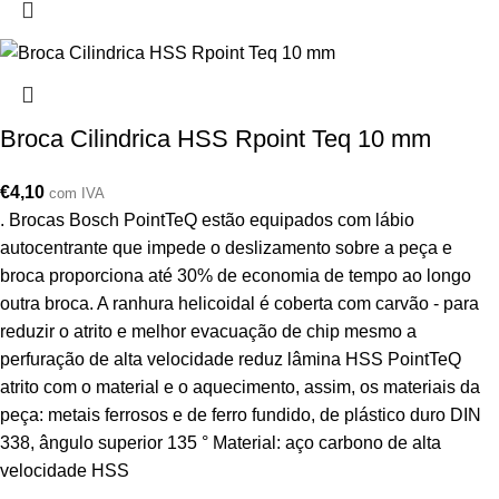
Broca Cilindrica HSS Rpoint Teq 10 mm
€
4,10
com IVA
. Brocas Bosch PointTeQ estão equipados com lábio
autocentrante que impede o deslizamento sobre a peça e
broca proporciona até 30% de economia de tempo ao longo
outra broca. A ranhura helicoidal é coberta com carvão - para
reduzir o atrito e melhor evacuação de chip mesmo a
perfuração de alta velocidade reduz lâmina HSS PointTeQ
atrito com o material e o aquecimento, assim, os materiais da
peça: metais ferrosos e de ferro fundido, de plástico duro DIN
338, ângulo superior 135 ° Material: aço carbono de alta
velocidade HSS