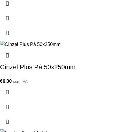
Cinzel Plus Pá 50x250mm
€
6,00
com IVA