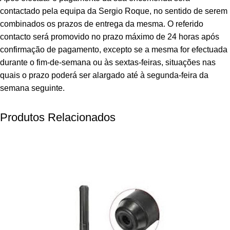
contactado pela equipa da Sergio Roque, no sentido de serem
combinados os prazos de entrega da mesma. O referido
contacto será promovido no prazo máximo de 24 horas após
confirmação de pagamento, excepto se a mesma for efectuada
durante o fim-de-semana ou às sextas-feiras, situações nas
quais o prazo poderá ser alargado até à segunda-feira da
semana seguinte.
Produtos Relacionados