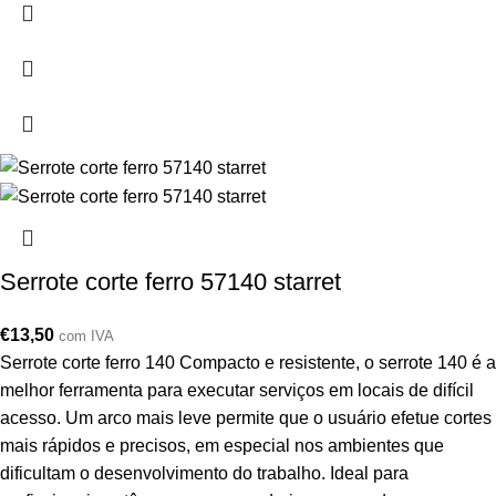
Serrote corte ferro 57140 starret
€
13,50
com IVA
Serrote corte ferro 140 Compacto e resistente, o serrote 140 é a
melhor ferramenta para executar serviços em locais de difícil
acesso. Um arco mais leve permite que o usuário efetue cortes
mais rápidos e precisos, em especial nos ambientes que
dificultam o desenvolvimento do trabalho. Ideal para