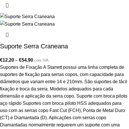
Suporte Serra Craneana
€
12,20
–
€
54,90
com IVA
Suportes de Fixação A Starrett possui uma linha completa de
suportes de fixação para serras copos, com capacidade para
diâmetros que variam entre 14 e 210mm. São suportes de fácil
fixação e troca da serra. Modelos adequados para cada
dimensão e aplicação da serra copo. Suporte com broca piloto
aço rápido Suportes com broca piloto HSS adequados para
uso com as serras copo Fast Cut (FCH), Ponta de Metal Duro
(CT) e Diamantada (D). Aplicações com serras copo
Diamantadas normalmente requerem um suporte com uma