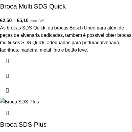
Broca Multi SDS Quick
€
2,50
–
€
5,10
com IVA
As brocas SDS Quick, ou brocas Bosch Uneo para além de
peças de alvenaria dedicadas, também é possível obter brocas
multiusos SDS Quick, adequadas para perfurar alvenaria,
ladrilhos, madeira, metal fino e betão leve.
Broca SDS Plus