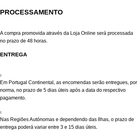
PROCESSAMENTO
A compra promovida através da Loja Online será processada
no prazo de 48 horas.
ENTREGA
Em Portugal Continental, as encomendas serão entregues, por
norma, no prazo de 5 dias úteis após a data do respectivo
pagamento.
Nas Regiões Autónomas e dependendo das Ilhas, o prazo de
entrega poderá variar entre 3 e 15 dias úteis.