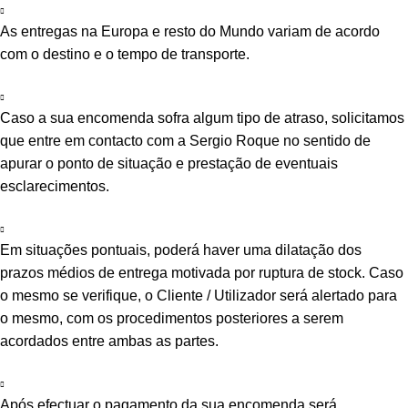
As entregas na Europa e resto do Mundo variam de acordo
com o destino e o tempo de transporte.
Caso a sua encomenda sofra algum tipo de atraso, solicitamos
que entre em contacto com a Sergio Roque no sentido de
apurar o ponto de situação e prestação de eventuais
esclarecimentos.
Em situações pontuais, poderá haver uma dilatação dos
prazos médios de entrega motivada por ruptura de stock. Caso
o mesmo se verifique, o Cliente / Utilizador será alertado para
o mesmo, com os procedimentos posteriores a serem
acordados entre ambas as partes.
Após efectuar o pagamento da sua encomenda será