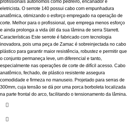
profissionais autônomos como pedreiro, encanador e
eletricista. O serrote 140 possui cabo com empunhadura
anatômica, otimizando o esforço empregado na operação de
corte. Melhor para o profissional, que emprega menos esforço
e ainda prolonga a vida útil da sua lâmina de serra Starrett.
Características Este serrote é fabricado com tecnologia
inovadora, pois uma peça de Zamac é sobreinjectada no cabo
plástico para garantir maior resistência, robustez e permitir que
o conjunto permaneça leve, um diferencial e tanto,
especialmente nas operações de corte de difícil acesso. Cabo
anatômico, fechado, de plástico resistente assegura
comodidade e firmeza no manuseio. Projetado para serras de
300mm, cuja tensão se dá por uma porca borboleta localizada
na parte frontal do arco, facilitando o tensionamento da lâmina.