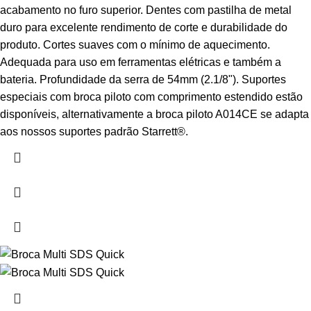
acabamento no furo superior. Dentes com pastilha de metal
duro para excelente rendimento de corte e durabilidade do
produto. Cortes suaves com o mínimo de aquecimento.
Adequada para uso em ferramentas elétricas e também a
bateria. Profundidade da serra de 54mm (2.1/8"). Suportes
especiais com broca piloto com comprimento estendido estão
disponíveis, alternativamente a broca piloto A014CE se adapta
aos nossos suportes padrão Starrett®.