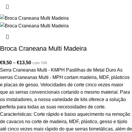
Broca Craneana Multi Madeira
€
9,50
–
€
13,50
com IVA
Serra Craneanas Multi - KMPH Pastilhas de Metal Duro As
serras Craneanas Multi - MPH cortam madeira, MDF, plásticos
e placas de gesso. Velocidades de corte cinco vezes maior
que as serras convencionais cortando o mesmo material. Para
os instaladores, a nossa variedade de kits oferece a solução
perfeita para todas as suas necessidades de corte.
Características: Corte rápido e baixo aquecimento na remoção
de cavacos no corte de madeira, MDF, plástico, gesso e tijolo
até cinco vezes mais rápido do que serras bimetálicas, além de