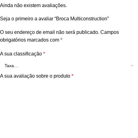
Ainda não existem avaliações.
Seja o primeiro a avaliar “Broca Multiconstruction”
O seu endereço de email não será publicado.
Campos
obrigatórios marcados com
*
A sua classificação
*
A sua avaliação sobre o produto
*