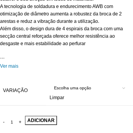
A tecnologia de soldadura e endurecimento AWB com
otimização de diâmetro aumenta a robustez da broca de 2
arestas e reduz a vibração durante a utilização.
Além disso, o design dura de 4 espirais da broca com uma
secção central reforçada oferece melhor resistência ao
desgaste e mais estabilidade ao perfurar
…
Ver mais
VARIAÇÃO
Limpar
ADICIONAR