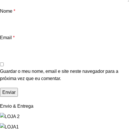
Nome
*
Email
*
Guardar o meu nome, email e site neste navegador para a
próxima vez que eu comentar.
Envio & Entrega