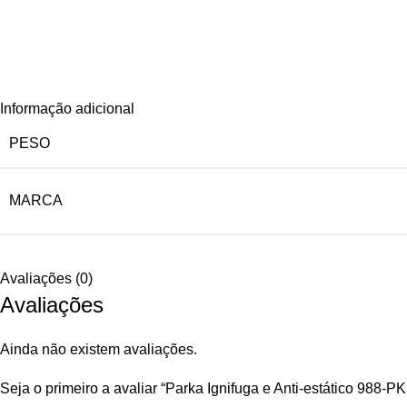
Informação adicional
PESO
MARCA
Avaliações (0)
Avaliações
Ainda não existem avaliações.
Seja o primeiro a avaliar “Parka Ignifuga e Anti-estático 988-PK