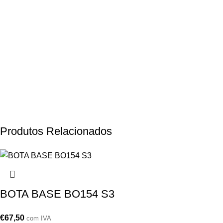
Produtos Relacionados
BOTA BASE BO154 S3
€
67,50
com IVA