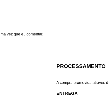
ima vez que eu comentar.
PROCESSAMENTO
A compra promovida através d
ENTREGA