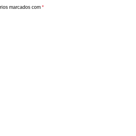
rios marcados com
*