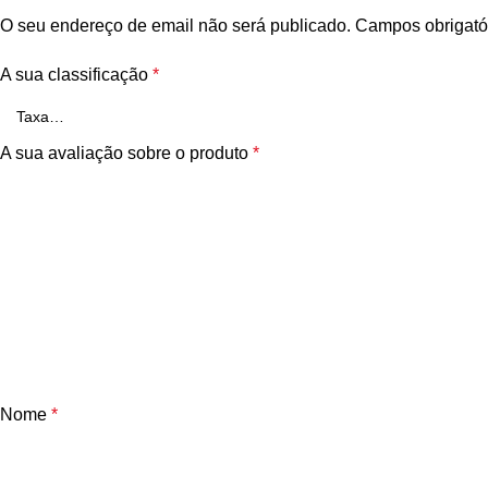
O seu endereço de email não será publicado.
Campos obrigató
A sua classificação
*
A sua avaliação sobre o produto
*
Nome
*