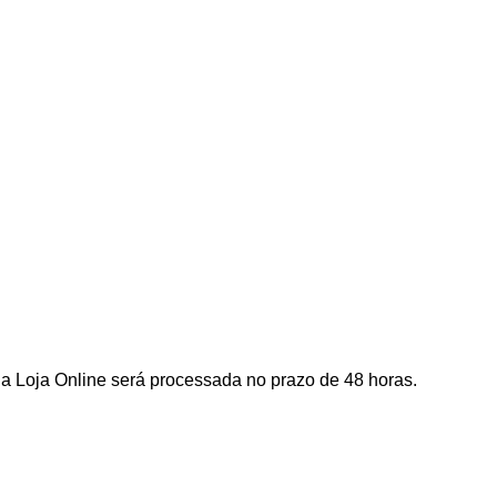
a Loja Online será processada no prazo de 48 horas.