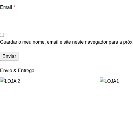
Email
*
Guardar o meu nome, email e site neste navegador para a próx
Envio & Entrega