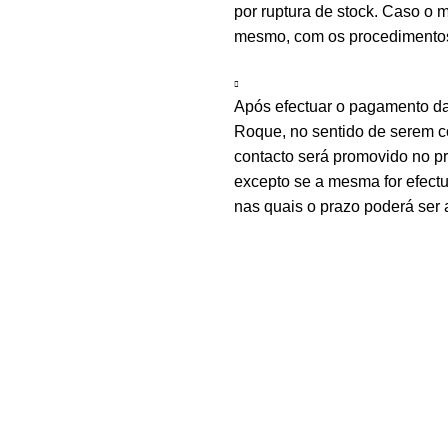
por ruptura de stock. Caso o m
mesmo, com os procedimentos 
Após efectuar o pagamento d
Roque, no sentido de serem c
contacto será promovido no 
excepto se a mesma for efectu
nas quais o prazo poderá ser 