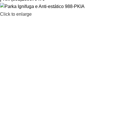
Click to enlarge