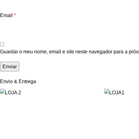
Email
*
Guardar o meu nome, email e site neste navegador para a próx
Envio & Entrega