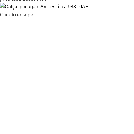
Click to enlarge