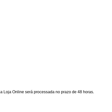
a Loja Online será processada no prazo de 48 horas.