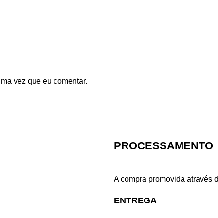
ima vez que eu comentar.
PROCESSAMENTO
A compra promovida através d
ENTREGA