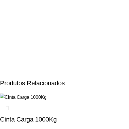
Produtos Relacionados
Cinta Carga 1000Kg