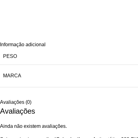
Informação adicional
PESO
MARCA
Avaliações (0)
Avaliações
Ainda não existem avaliações.