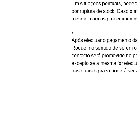
Em situações pontuais, poder
por ruptura de stock. Caso o m
mesmo, com os procedimentos 
Após efectuar o pagamento d
Roque, no sentido de serem c
contacto será promovido no 
excepto se a mesma for efectu
nas quais o prazo poderá ser 