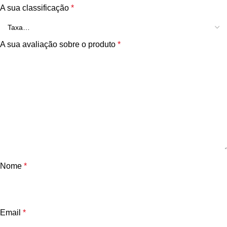
A sua classificação
*
A sua avaliação sobre o produto
*
Nome
*
Email
*