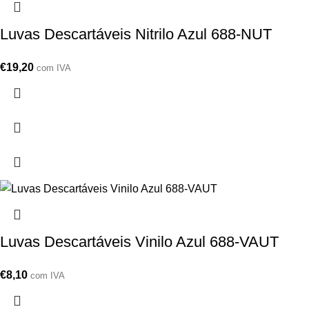
Luvas Descartáveis Nitrilo Azul 688-NUT
€
19,20
com IVA
Luvas Descartáveis Vinilo Azul 688-VAUT
€
8,10
com IVA