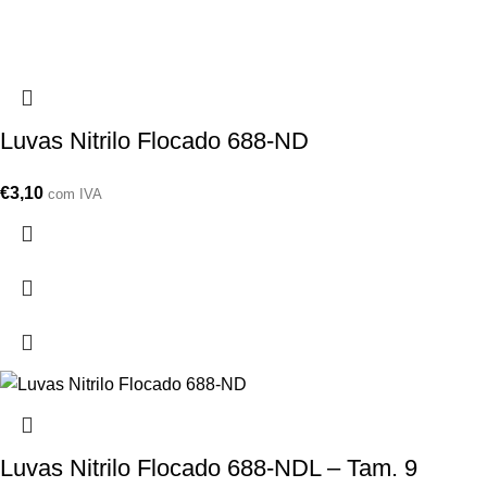
Luvas Nitrilo Flocado 688-ND
€
3,10
com IVA
Luvas Nitrilo Flocado 688-NDL – Tam. 9