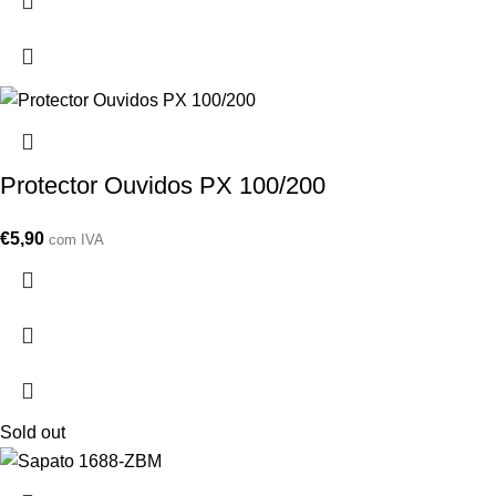
Protector Ouvidos PX 100/200
€
5,90
com IVA
Sold out