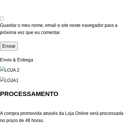
Guardar o meu nome, email e site neste navegador para a
próxima vez que eu comentar.
Envio & Entrega
PROCESSAMENTO
A compra promovida através da Loja Online será processada
no prazo de 48 horas.