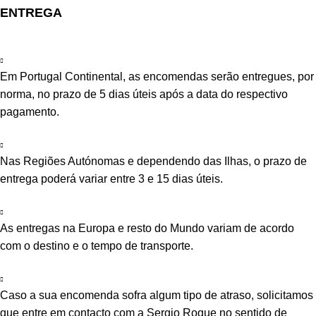
ENTREGA
Em Portugal Continental, as encomendas serão entregues, por
norma, no prazo de 5 dias úteis após a data do respectivo
pagamento.
Nas Regiões Autónomas e dependendo das Ilhas, o prazo de
entrega poderá variar entre 3 e 15 dias úteis.
As entregas na Europa e resto do Mundo variam de acordo
com o destino e o tempo de transporte.
Caso a sua encomenda sofra algum tipo de atraso, solicitamos
que entre em contacto com a Sergio Roque no sentido de