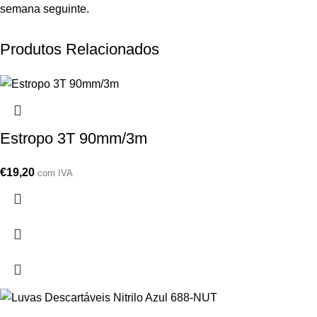
semana seguinte.
Produtos Relacionados
Estropo 3T 90mm/3m
€
19,20
com IVA