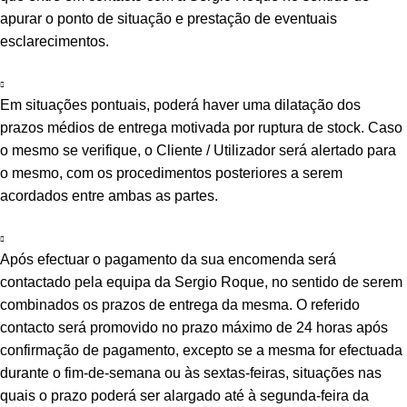
apurar o ponto de situação e prestação de eventuais
esclarecimentos.
Em situações pontuais, poderá haver uma dilatação dos
prazos médios de entrega motivada por ruptura de stock. Caso
o mesmo se verifique, o Cliente / Utilizador será alertado para
o mesmo, com os procedimentos posteriores a serem
acordados entre ambas as partes.
Após efectuar o pagamento da sua encomenda será
contactado pela equipa da Sergio Roque, no sentido de serem
combinados os prazos de entrega da mesma. O referido
contacto será promovido no prazo máximo de 24 horas após
confirmação de pagamento, excepto se a mesma for efectuada
durante o fim-de-semana ou às sextas-feiras, situações nas
quais o prazo poderá ser alargado até à segunda-feira da