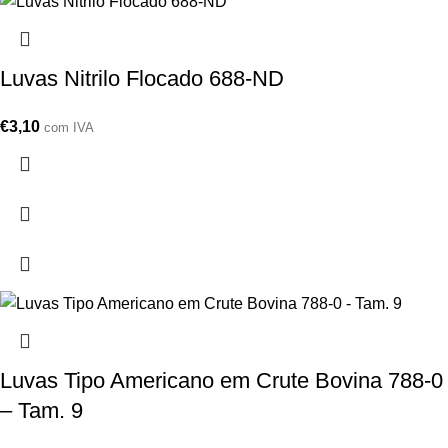
Luvas Nitrilo Flocado 688-ND
€
3,10
com IVA
Luvas Tipo Americano em Crute Bovina 788-0
– Tam. 9