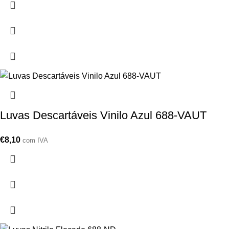
Luvas Descartáveis Vinilo Azul 688-VAUT
€
8,10
com IVA