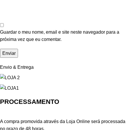
Guardar o meu nome, email e site neste navegador para a
próxima vez que eu comentar.
Envio & Entrega
PROCESSAMENTO
A compra promovida através da Loja Online será processada
no prazo de 48 horas.