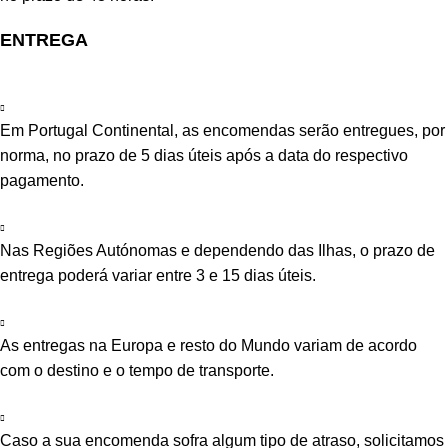
ENTREGA
Em Portugal Continental, as encomendas serão entregues, por
norma, no prazo de 5 dias úteis após a data do respectivo
pagamento.
Nas Regiões Autónomas e dependendo das Ilhas, o prazo de
entrega poderá variar entre 3 e 15 dias úteis.
As entregas na Europa e resto do Mundo variam de acordo
com o destino e o tempo de transporte.
Caso a sua encomenda sofra algum tipo de atraso, solicitamos