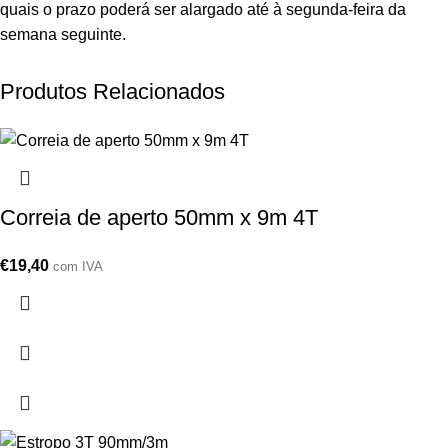
quais o prazo poderá ser alargado até à segunda-feira da
semana seguinte.
Produtos Relacionados
Correia de aperto 50mm x 9m 4T
€
19,40
com IVA