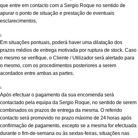
que entre em contacto com a Sergio Roque no sentido de
apurar o ponto de situação e prestação de eventuais
esclarecimentos.
Em situações pontuais, poderá haver uma dilatação dos
prazos médios de entrega motivada por ruptura de stock. Caso
o mesmo se verifique, o Cliente / Utilizador será alertado para
o mesmo, com os procedimentos posteriores a serem
acordados entre ambas as partes.
Após efectuar o pagamento da sua encomenda será
contactado pela equipa da Sergio Roque, no sentido de serem
combinados os prazos de entrega da mesma. O referido
contacto será promovido no prazo máximo de 24 horas após
confirmação de pagamento, excepto se a mesma for efectuada
durante o fim-de-semana ou às sextas-feiras, situações nas