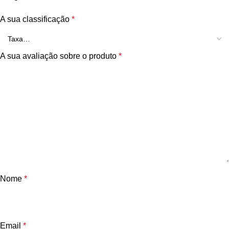
A sua classificação
*
A sua avaliação sobre o produto
*
Nome
*
Email
*