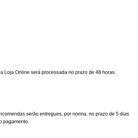
a Loja Online será processada no prazo de 48 horas.
encomendas serão entregues, por norma, no prazo de 5 dias
vo pagamento.