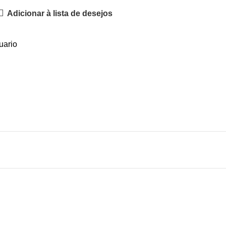
Adicionar à lista de desejos
uario