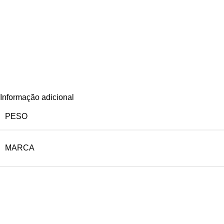
Informação adicional
PESO
MARCA