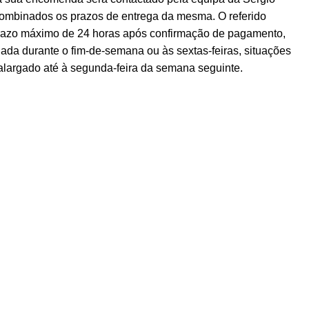
ombinados os prazos de entrega da mesma. O referido
prazo máximo de 24 horas após confirmação de pagamento,
ada durante o fim-de-semana ou às sextas-feiras, situações
alargado até à segunda-feira da semana seguinte.