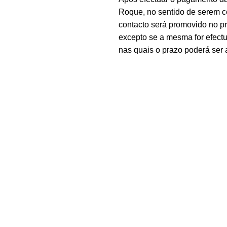
Roque, no sentido de serem c
contacto será promovido no 
excepto se a mesma for efectu
nas quais o prazo poderá ser 