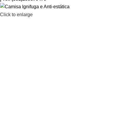
Click to enlarge