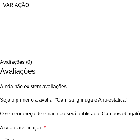
VARIAÇÃO
Avaliações (0)
Avaliações
Ainda não existem avaliações.
Seja o primeiro a avaliar “Camisa Ignifuga e Anti-estática”
O seu endereço de email não será publicado.
Campos obrigató
A sua classificação
*