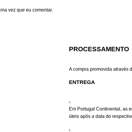
ima vez que eu comentar.
PROCESSAMENTO
A compra promovida através d
ENTREGA
Em Portugal Continental, as 
úteis após a data do respecti