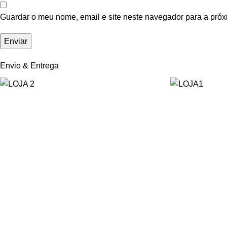
Guardar o meu nome, email e site neste navegador para a próx
Envio & Entrega