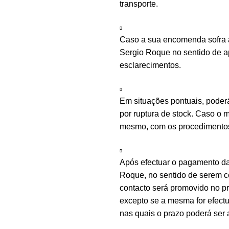
transporte.
Caso a sua encomenda sofra a
Sergio Roque no sentido de ap
esclarecimentos.
Em situações pontuais, poder
por ruptura de stock. Caso o m
mesmo, com os procedimentos 
Após efectuar o pagamento d
Roque, no sentido de serem c
contacto será promovido no 
excepto se a mesma for efectu
nas quais o prazo poderá ser 