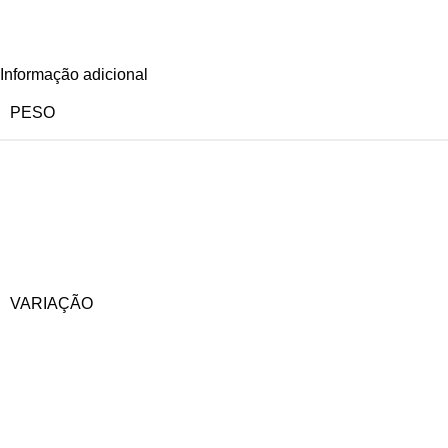
Informação adicional
PESO
VARIAÇÃO