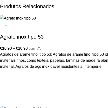
Produtos Relacionados
Agrafo inox tipo 53
€
16,90
–
€
20,90
com IVA
Agrafos de arame fino, tipo 53: Agrafos de arame fino, tipo 5
materiais finos, como têxteis, papelão, lâminas de madeira pl
material. Agrafos de aço inoxidável resistentes à intempérie.