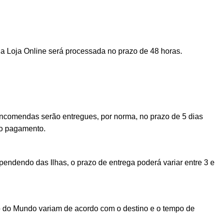
a Loja Online será processada no prazo de 48 horas.
encomendas serão entregues, por norma, no prazo de 5 dias
vo pagamento.
ndendo das Ilhas, o prazo de entrega poderá variar entre 3 e
o do Mundo variam de acordo com o destino e o tempo de