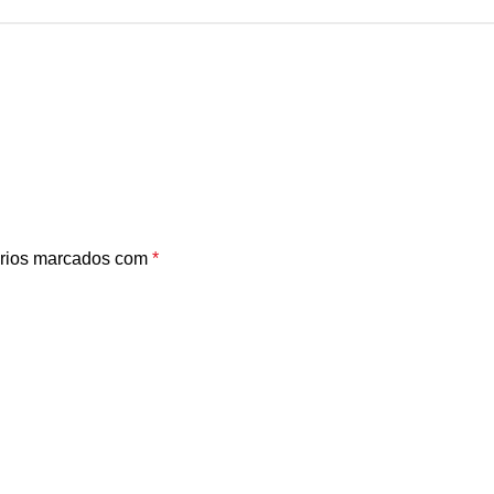
rios marcados com
*