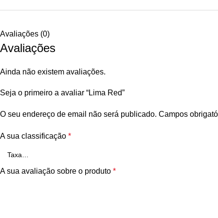
Avaliações (0)
Avaliações
Ainda não existem avaliações.
Seja o primeiro a avaliar “Lima Red”
O seu endereço de email não será publicado.
Campos obrigató
A sua classificação
*
A sua avaliação sobre o produto
*