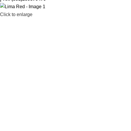
Click to enlarge