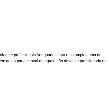
bricolage e profissionais Adequados para uma ampla gama de
 em que a parte central do agrafo não deve ser pressionada no