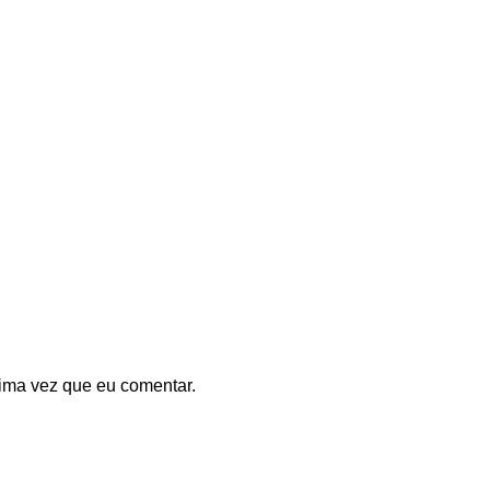
ima vez que eu comentar.