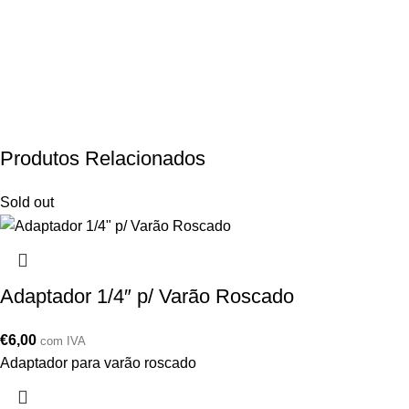
Produtos Relacionados
Sold out
Adaptador 1/4″ p/ Varão Roscado
€
6,00
com IVA
Adaptador para varão roscado