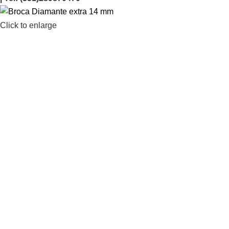
Click to enlarge