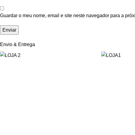
Guardar o meu nome, email e site neste navegador para a próx
Envio & Entrega