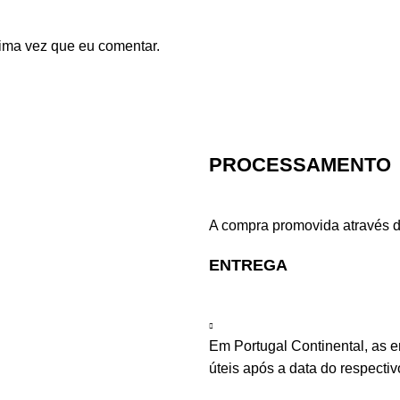
ima vez que eu comentar.
PROCESSAMENTO
A compra promovida através d
ENTREGA
Em Portugal Continental, as 
úteis após a data do respecti