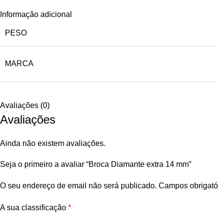
Informação adicional
PESO
MARCA
Avaliações (0)
Avaliações
Ainda não existem avaliações.
Seja o primeiro a avaliar “Broca Diamante extra 14 mm”
O seu endereço de email não será publicado.
Campos obrigató
A sua classificação
*