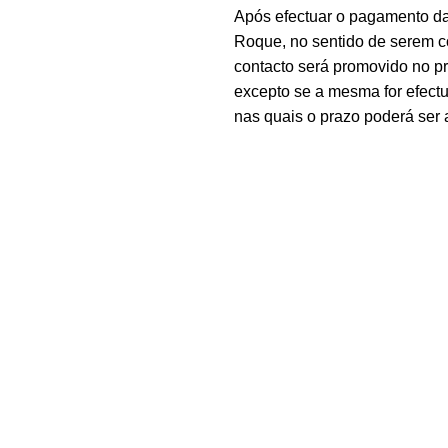
Após efectuar o pagamento d
Roque, no sentido de serem c
contacto será promovido no 
excepto se a mesma for efectu
nas quais o prazo poderá ser 