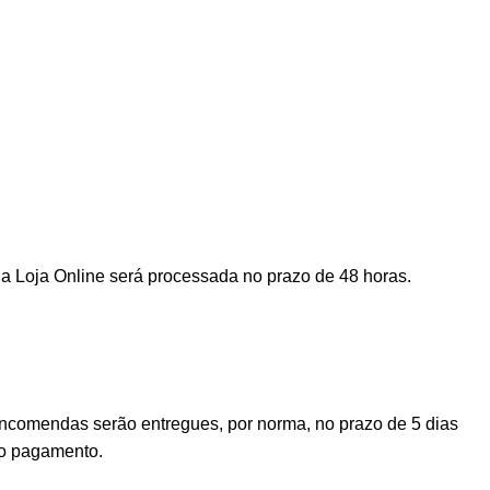
a Loja Online será processada no prazo de 48 horas.
encomendas serão entregues, por norma, no prazo de 5 dias
vo pagamento.