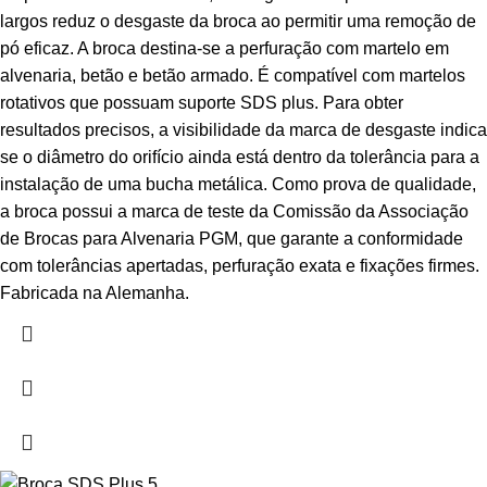
largos reduz o desgaste da broca ao permitir uma remoção de
pó eficaz. A broca destina-se a perfuração com martelo em
alvenaria, betão e betão armado. É compatível com martelos
rotativos que possuam suporte SDS plus. Para obter
resultados precisos, a visibilidade da marca de desgaste indica
se o diâmetro do orifício ainda está dentro da tolerância para a
instalação de uma bucha metálica. Como prova de qualidade,
a broca possui a marca de teste da Comissão da Associação
de Brocas para Alvenaria PGM, que garante a conformidade
com tolerâncias apertadas, perfuração exata e fixações firmes.
Fabricada na Alemanha.