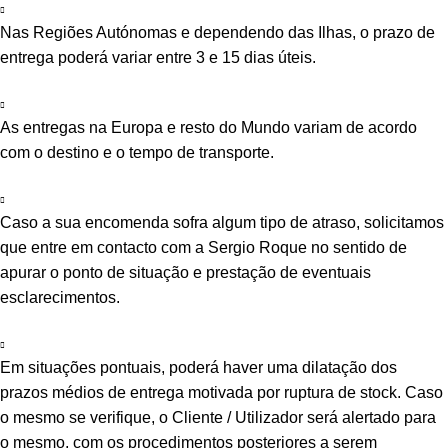
Nas Regiões Autónomas e dependendo das Ilhas, o prazo de
entrega poderá variar entre 3 e 15 dias úteis.
As entregas na Europa e resto do Mundo variam de acordo
com o destino e o tempo de transporte.
Caso a sua encomenda sofra algum tipo de atraso, solicitamos
que entre em contacto com a Sergio Roque no sentido de
apurar o ponto de situação e prestação de eventuais
esclarecimentos.
Em situações pontuais, poderá haver uma dilatação dos
prazos médios de entrega motivada por ruptura de stock. Caso
o mesmo se verifique, o Cliente / Utilizador será alertado para
o mesmo, com os procedimentos posteriores a serem