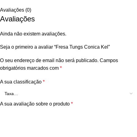
Avaliações (0)
Avaliações
Ainda não existem avaliações.
Seja o primeiro a avaliar “Fresa Tungs Conica Kel”
O seu endereço de email não será publicado.
Campos
obrigatórios marcados com
*
A sua classificação
*
A sua avaliação sobre o produto
*