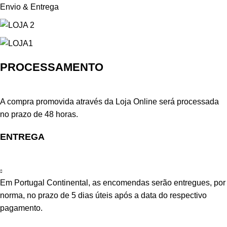
Envio & Entrega
PROCESSAMENTO
A compra promovida através da Loja Online será processada
no prazo de 48 horas.
ENTREGA
Em Portugal Continental, as encomendas serão entregues, por
norma, no prazo de 5 dias úteis após a data do respectivo
pagamento.