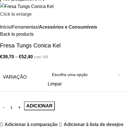
Click to enlarge
Início
Ferramentas
Acessórios e Consumíveis
Back to products
Fresa Tungs Conica Kel
€
39,70
–
€
52,40
com IVA
VARIAÇÃO
Limpar
ADICIONAR
Adicionar à comparação
Adicionar à lista de desejos