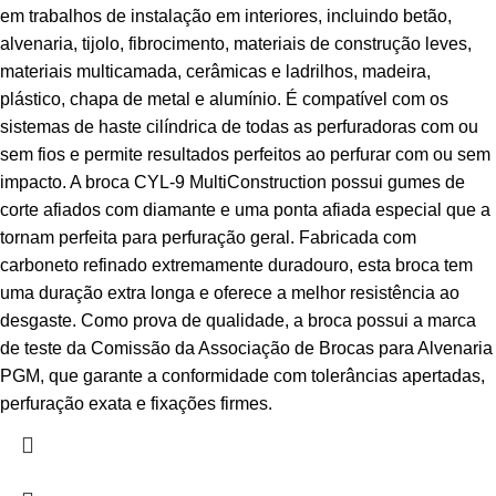
em trabalhos de instalação em interiores, incluindo betão,
alvenaria, tijolo, fibrocimento, materiais de construção leves,
materiais multicamada, cerâmicas e ladrilhos, madeira,
plástico, chapa de metal e alumínio. É compatível com os
sistemas de haste cilíndrica de todas as perfuradoras com ou
sem fios e permite resultados perfeitos ao perfurar com ou sem
impacto. A broca CYL-9 MultiConstruction possui gumes de
corte afiados com diamante e uma ponta afiada especial que a
tornam perfeita para perfuração geral. Fabricada com
carboneto refinado extremamente duradouro, esta broca tem
uma duração extra longa e oferece a melhor resistência ao
desgaste. Como prova de qualidade, a broca possui a marca
de teste da Comissão da Associação de Brocas para Alvenaria
PGM, que garante a conformidade com tolerâncias apertadas,
perfuração exata e fixações firmes.