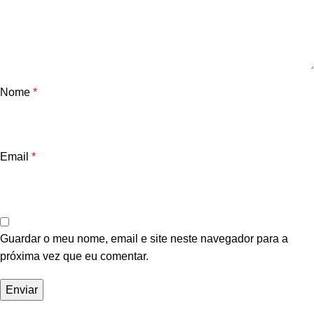
Nome
*
Email
*
Guardar o meu nome, email e site neste navegador para a
próxima vez que eu comentar.