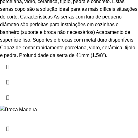
porcelana, vidro, cerâmica, tijolo, pedra e concreto. Estas
serras copo são a solução ideal para as mais difíceis situações
de corte. Características As serras com furo de pequeno
diâmetro são perfeitas para instalações em cozinhas e
banheiro (suporte e broca não necessários) Acabamento de
superfície liso. Suportes e brocas com metal duro disponíveis.
Capaz de cortar rapidamente porcelana, vidro, cerâmica, tijolo
e pedra. Profundidade da serra de 41mm (1.5/8”).