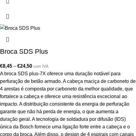
Broca SDS Plus
€
8,45
–
€
24,50
com IVA
A broca SDS plus-7X oferece uma duração notável para
perfuração de betão armado. A cabeça maciça de carboneto de
4 arestas é composta por carboneto da melhor qualidade, que
fortalece a cabeça e oferece uma resistência excecional ao
impacto. A distribuição consistente da energia de perfuração
garante que não há perda de energia, o que aumenta a
duração geral. A tecnologia de soldadura por difusão (IDS)
única da Bosch fornece uma ligação forte entre a cabeça e o
corpo da broca. Além disso, o design de 4 espirais com canais