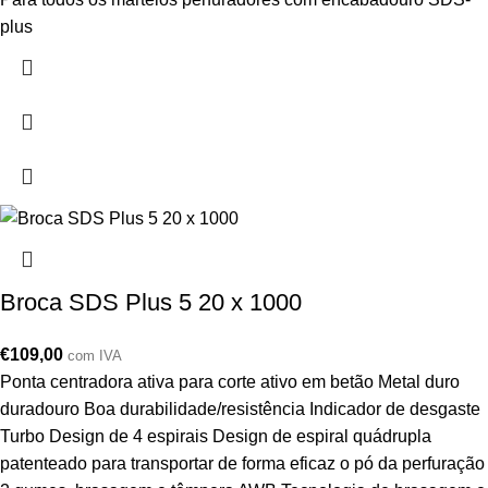
plus
Broca SDS Plus 5 20 x 1000
€
109,00
com IVA
Ponta centradora ativa para corte ativo em betão Metal duro
duradouro Boa durabilidade/resistência Indicador de desgaste
Turbo Design de 4 espirais Design de espiral quádrupla
patenteado para transportar de forma eficaz o pó da perfuração