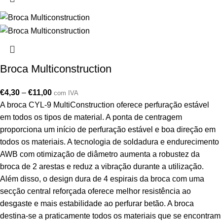
Broca Multiconstruction
€
4,30
–
€
11,00
com IVA
A broca CYL-9 MultiConstruction oferece perfuração estável
em todos os tipos de material. A ponta de centragem
proporciona um início de perfuração estável e boa direção em
todos os materiais. A tecnologia de soldadura e endurecimento
AWB com otimização de diâmetro aumenta a robustez da
broca de 2 arestas e reduz a vibração durante a utilização.
Além disso, o design dura de 4 espirais da broca com uma
secção central reforçada oferece melhor resistência ao
desgaste e mais estabilidade ao perfurar betão. A broca
destina-se a praticamente todos os materiais que se encontram