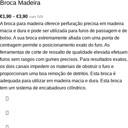
Broca Madeira
€
1,90
–
€
3,90
com IVA
A broca para madeira oferece perfuração precisa em madeira
macia e dura e pode ser utilizada para furos de passagem e de
bolso. A sua broca extremamente afiada com uma ponta de
centragem permite o posicionamento exato do furo. As
ferramentas de corte de ressalto de qualidade elevada efetuam
furos sem rasgos com gumes precisos. Para resultados exatos,
os dois canais impedem os materiais de obstruir o furo e
proporcionam uma boa remoção de detritos. Esta broca é
adequada para utilizar em madeira macia e dura. Esta broca
tem um sistema de encabadouro cilíndrico.