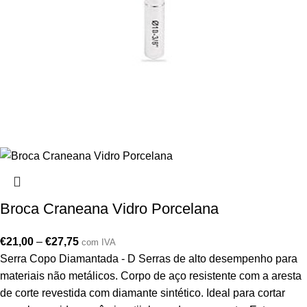
Broca Craneana Vidro Porcelana
€
21,00
–
€
27,75
com IVA
Serra Copo Diamantada - D Serras de alto desempenho para
materiais não metálicos. Corpo de aço resistente com a aresta
de corte revestida com diamante sintético. Ideal para cortar