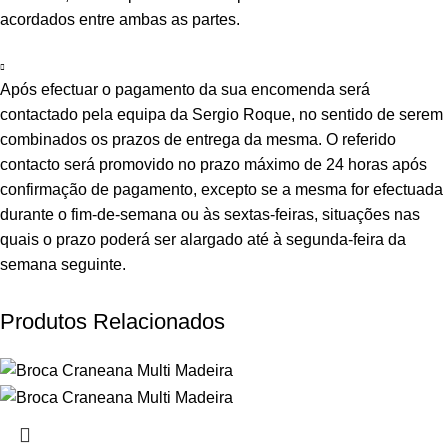
acordados entre ambas as partes.
Após efectuar o pagamento da sua encomenda será
contactado pela equipa da Sergio Roque, no sentido de serem
combinados os prazos de entrega da mesma. O referido
contacto será promovido no prazo máximo de 24 horas após
confirmação de pagamento, excepto se a mesma for efectuada
durante o fim-de-semana ou às sextas-feiras, situações nas
quais o prazo poderá ser alargado até à segunda-feira da
semana seguinte.
Produtos Relacionados