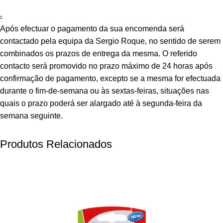
Após efectuar o pagamento da sua encomenda será
contactado pela equipa da Sergio Roque, no sentido de serem
combinados os prazos de entrega da mesma. O referido
contacto será promovido no prazo máximo de 24 horas após
confirmação de pagamento, excepto se a mesma for efectuada
durante o fim-de-semana ou às sextas-feiras, situações nas
quais o prazo poderá ser alargado até à segunda-feira da
semana seguinte.
Produtos Relacionados