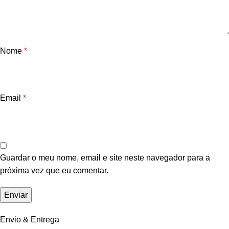
Nome
*
Email
*
Guardar o meu nome, email e site neste navegador para a
próxima vez que eu comentar.
Envio & Entrega