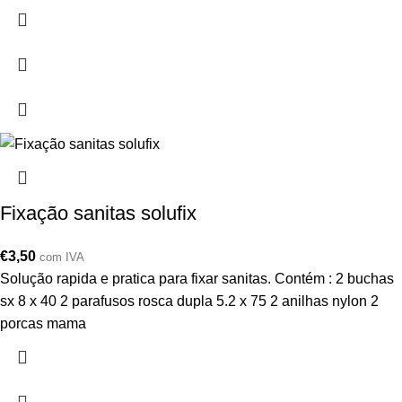
Fixação sanitas solufix
€
3,50
com IVA
Solução rapida e pratica para fixar sanitas. Contém : 2 buchas
sx 8 x 40 2 parafusos rosca dupla 5.2 x 75 2 anilhas nylon 2
porcas mama