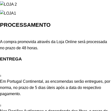
PROCESSAMENTO
A compra promovida através da Loja Online será processada
no prazo de 48 horas.
ENTREGA
Em Portugal Continental, as encomendas serão entregues, por
norma, no prazo de 5 dias úteis após a data do respectivo
pagamento.