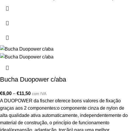
Bucha Duopower c/aba
€
6,00
–
€
11,50
com IVA
A DUOPOWER da fischer oferece bons valores de fixação
graças aos 2 componentes:o componente cinza de nylon de
alta qualidade ativa automaticamente, independentemente do
material de construção, o princípio de funcionamento
ideal(expansão, adaptação, torção) para uma melhor