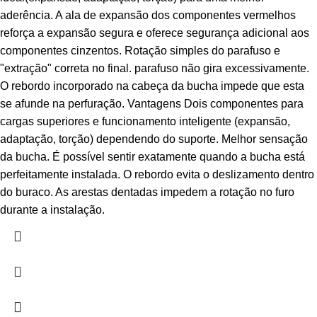
aderência. A ala de expansão dos componentes vermelhos
reforça a expansão segura e oferece segurança adicional aos
componentes cinzentos. Rotação simples do parafuso e
"extração" correta no final. parafuso não gira excessivamente.
O rebordo incorporado na cabeça da bucha impede que esta
se afunde na perfuração. Vantagens Dois componentes para
cargas superiores e funcionamento inteligente (expansão,
adaptação, torção) dependendo do suporte. Melhor sensação
da bucha. É possível sentir exatamente quando a bucha está
perfeitamente instalada. O rebordo evita o deslizamento dentro
do buraco. As arestas dentadas impedem a rotação no furo
durante a instalação.