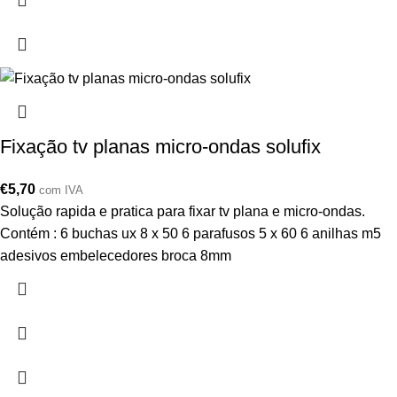
Fixação tv planas micro-ondas solufix
€
5,70
com IVA
Solução rapida e pratica para fixar tv plana e micro-ondas.
Contém : 6 buchas ux 8 x 50 6 parafusos 5 x 60 6 anilhas m5
adesivos embelecedores broca 8mm