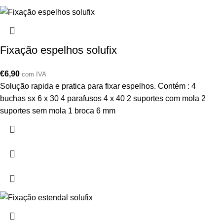
Fixação espelhos solufix
€
6,90
com IVA
Solução rapida e pratica para fixar espelhos. Contém : 4
buchas sx 6 x 30 4 parafusos 4 x 40 2 suportes com mola 2
suportes sem mola 1 broca 6 mm