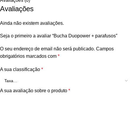
Avaliações (0)
Avaliações
Ainda não existem avaliações.
Seja o primeiro a avaliar “Bucha Duopower + parafusos”
O seu endereço de email não será publicado.
Campos
obrigatórios marcados com
*
A sua classificação
*
A sua avaliação sobre o produto
*