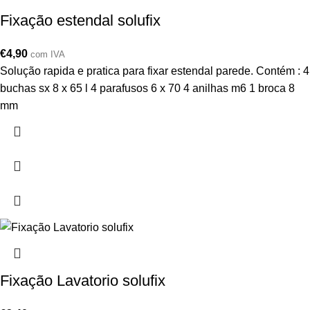
Fixação estendal solufix
€
4,90
com IVA
Solução rapida e pratica para fixar estendal parede. Contém : 4
buchas sx 8 x 65 l 4 parafusos 6 x 70 4 anilhas m6 1 broca 8
mm
Fixação Lavatorio solufix