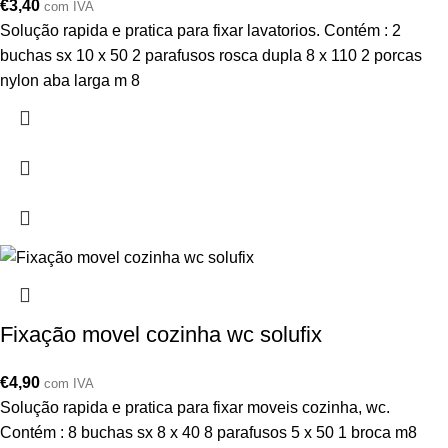
€
3,40
com IVA
Solução rapida e pratica para fixar lavatorios. Contém : 2
buchas sx 10 x 50 2 parafusos rosca dupla 8 x 110 2 porcas
nylon aba larga m 8
Fixação movel cozinha wc solufix
€
4,90
com IVA
Solução rapida e pratica para fixar moveis cozinha, wc.
Contém : 8 buchas sx 8 x 40 8 parafusos 5 x 50 1 broca m8