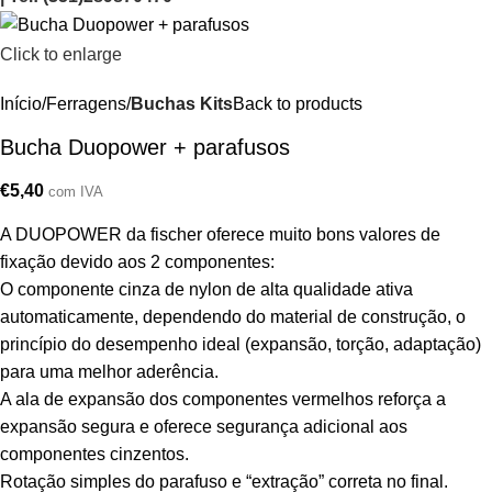
Click to enlarge
Início
Ferragens
Buchas Kits
Back to products
Bucha Duopower + parafusos
€
5,40
com IVA
A DUOPOWER da fischer oferece muito bons valores de
fixação devido aos 2 componentes:
O componente cinza de nylon de alta qualidade ativa
automaticamente, dependendo do material de construção, o
princípio do desempenho ideal (expansão, torção, adaptação)
para uma melhor aderência.
A ala de expansão dos componentes vermelhos reforça a
expansão segura e oferece segurança adicional aos
componentes cinzentos.
Rotação simples do parafuso e “extração” correta no final.