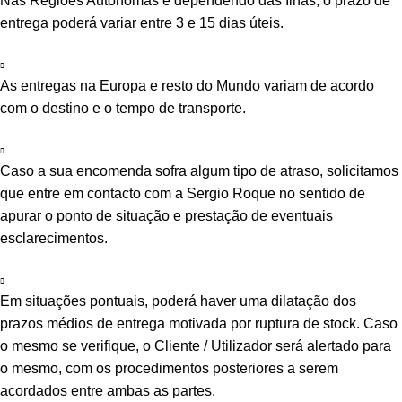
Nas Regiões Autónomas e dependendo das Ilhas, o prazo de
entrega poderá variar entre 3 e 15 dias úteis.
As entregas na Europa e resto do Mundo variam de acordo
com o destino e o tempo de transporte.
Caso a sua encomenda sofra algum tipo de atraso, solicitamos
que entre em contacto com a Sergio Roque no sentido de
apurar o ponto de situação e prestação de eventuais
esclarecimentos.
Em situações pontuais, poderá haver uma dilatação dos
prazos médios de entrega motivada por ruptura de stock. Caso
o mesmo se verifique, o Cliente / Utilizador será alertado para
o mesmo, com os procedimentos posteriores a serem
acordados entre ambas as partes.