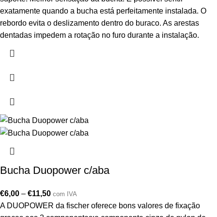
exatamente quando a bucha está perfeitamente instalada. O
rebordo evita o deslizamento dentro do buraco. As arestas
dentadas impedem a rotação no furo durante a instalação.
Bucha Duopower c/aba
€
6,00
–
€
11,50
com IVA
A DUOPOWER da fischer oferece bons valores de fixação