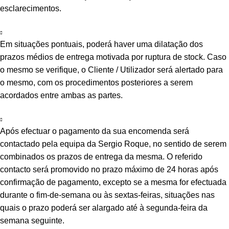
esclarecimentos.
Em situações pontuais, poderá haver uma dilatação dos
prazos médios de entrega motivada por ruptura de stock. Caso
o mesmo se verifique, o Cliente / Utilizador será alertado para
o mesmo, com os procedimentos posteriores a serem
acordados entre ambas as partes.
Após efectuar o pagamento da sua encomenda será
contactado pela equipa da Sergio Roque, no sentido de serem
combinados os prazos de entrega da mesma. O referido
contacto será promovido no prazo máximo de 24 horas após
confirmação de pagamento, excepto se a mesma for efectuada
durante o fim-de-semana ou às sextas-feiras, situações nas
quais o prazo poderá ser alargado até à segunda-feira da
semana seguinte.