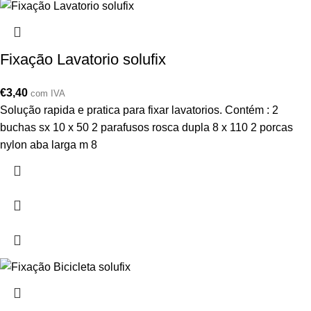
Fixação Lavatorio solufix
€
3,40
com IVA
Solução rapida e pratica para fixar lavatorios. Contém : 2
buchas sx 10 x 50 2 parafusos rosca dupla 8 x 110 2 porcas
nylon aba larga m 8