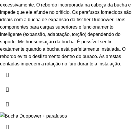
excessivamente. O rebordo incorporada na cabeça da bucha e
impede que ele afunde no orifício. Os parafusos fornecidos são
ideais com a bucha de expansão da fischer Duopower. Dois
componentes para cargas superiores e funcionamento
inteligente (expansão, adaptação, torção) dependendo do
suporte. Melhor sensação da bucha. É possível sentir
exatamente quando a bucha está perfeitamente instalada. O
rebordo evita o deslizamento dentro do buraco. As arestas
dentadas impedem a rotação no furo durante a instalação.