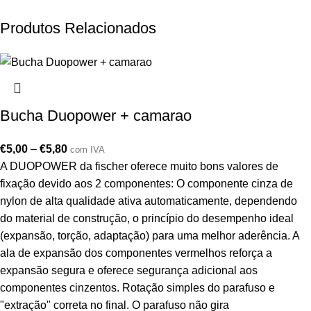
Produtos Relacionados
Bucha Duopower + camarao
€
5,00
–
€
5,80
com IVA
A DUOPOWER da fischer oferece muito bons valores de
fixação devido aos 2 componentes: O componente cinza de
nylon de alta qualidade ativa automaticamente, dependendo
do material de construção, o princípio do desempenho ideal
(expansão, torção, adaptação) para uma melhor aderência. A
ala de expansão dos componentes vermelhos reforça a
expansão segura e oferece segurança adicional aos
componentes cinzentos. Rotação simples do parafuso e
"extração" correta no final. O parafuso não gira