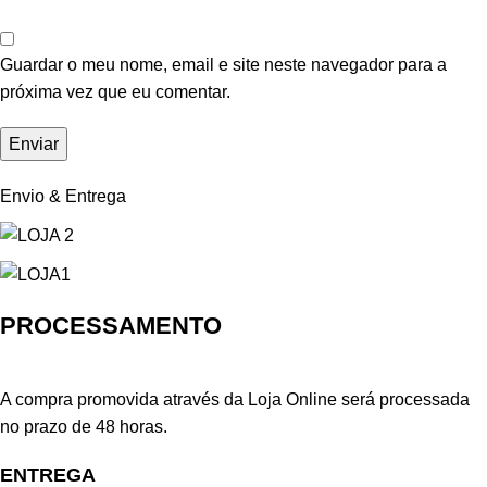
Guardar o meu nome, email e site neste navegador para a
próxima vez que eu comentar.
Envio & Entrega
PROCESSAMENTO
A compra promovida através da Loja Online será processada
no prazo de 48 horas.
ENTREGA