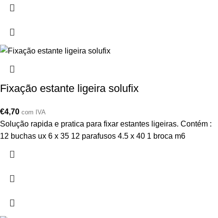
Fixação estante ligeira solufix
€
4,70
com IVA
Solução rapida e pratica para fixar estantes ligeiras. Contém :
12 buchas ux 6 x 35 12 parafusos 4.5 x 40 1 broca m6