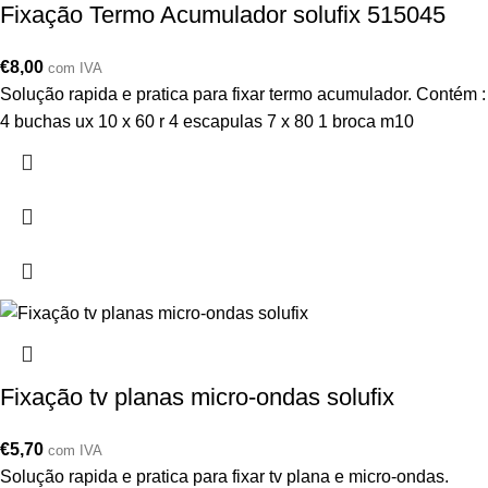
Fixação Termo Acumulador solufix 515045
€
8,00
com IVA
Solução rapida e pratica para fixar termo acumulador. Contém :
4 buchas ux 10 x 60 r 4 escapulas 7 x 80 1 broca m10
Fixação tv planas micro-ondas solufix
€
5,70
com IVA
Solução rapida e pratica para fixar tv plana e micro-ondas.