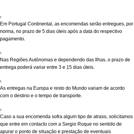
Em Portugal Continental, as encomendas serão entregues, por
norma, no prazo de 5 dias úteis após a data do respectivo
pagamento.
Nas Regiões Autónomas e dependendo das Ilhas, o prazo de
entrega poderá variar entre 3 e 15 dias úteis.
As entregas na Europa e resto do Mundo variam de acordo
com o destino e o tempo de transporte.
Caso a sua encomenda sofra algum tipo de atraso, solicitamos
que entre em contacto com a Sergio Roque no sentido de
apurar o ponto de situação e prestação de eventuais