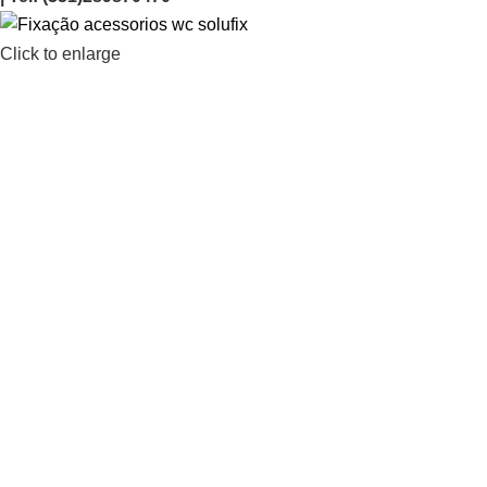
Click to enlarge