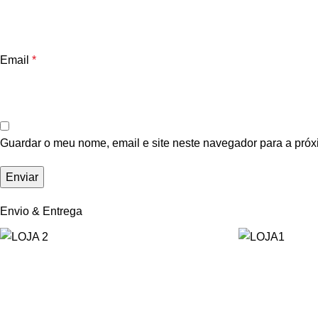
Email
*
Guardar o meu nome, email e site neste navegador para a próx
Envio & Entrega