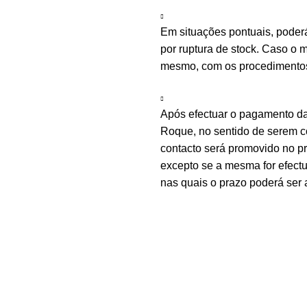
Em situações pontuais, poder
por ruptura de stock. Caso o m
mesmo, com os procedimentos 
Após efectuar o pagamento d
Roque, no sentido de serem c
contacto será promovido no 
excepto se a mesma for efectu
nas quais o prazo poderá ser 