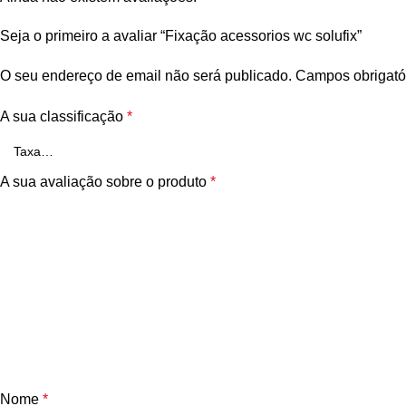
Seja o primeiro a avaliar “Fixação acessorios wc solufix”
O seu endereço de email não será publicado.
Campos obrigató
A sua classificação
*
A sua avaliação sobre o produto
*
Nome
*