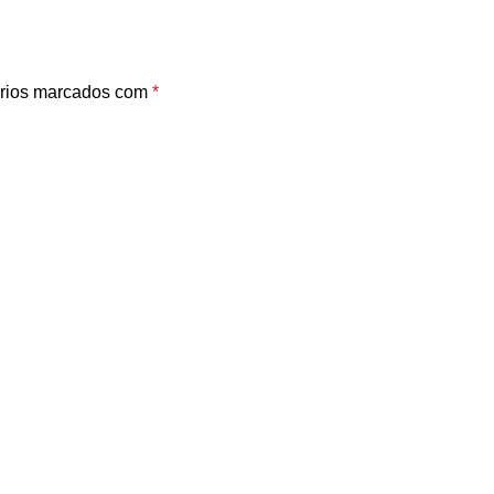
rios marcados com
*