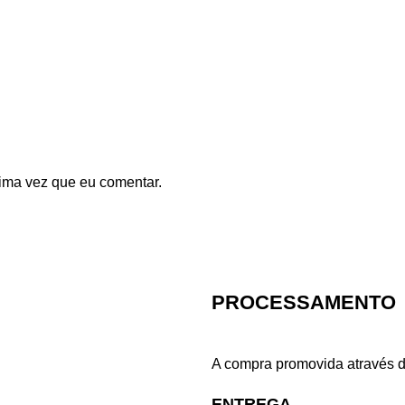
ima vez que eu comentar.
PROCESSAMENTO
A compra promovida através d
ENTREGA