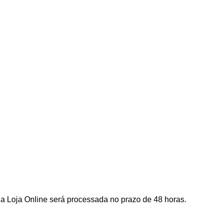
a Loja Online será processada no prazo de 48 horas.