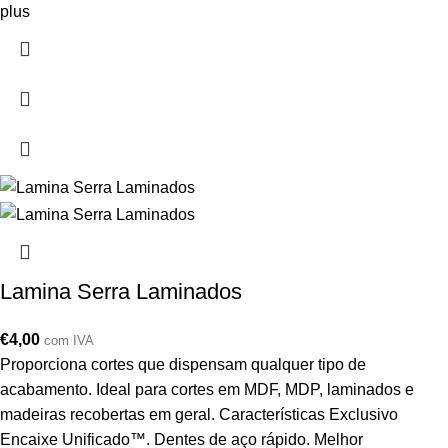
plus
Lamina Serra Laminados
€
4,00
com IVA
Proporciona cortes que dispensam qualquer tipo de
acabamento. Ideal para cortes em MDF, MDP, laminados e
madeiras recobertas em geral. Características Exclusivo
Encaixe Unificado™. Dentes de aço rápido. Melhor