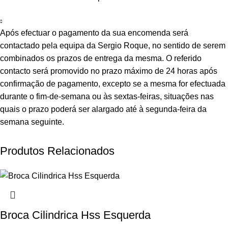
Após efectuar o pagamento da sua encomenda será
contactado pela equipa da Sergio Roque, no sentido de serem
combinados os prazos de entrega da mesma. O referido
contacto será promovido no prazo máximo de 24 horas após
confirmação de pagamento, excepto se a mesma for efectuada
durante o fim-de-semana ou às sextas-feiras, situações nas
quais o prazo poderá ser alargado até à segunda-feira da
semana seguinte.
Produtos Relacionados
Broca Cilindrica Hss Esquerda