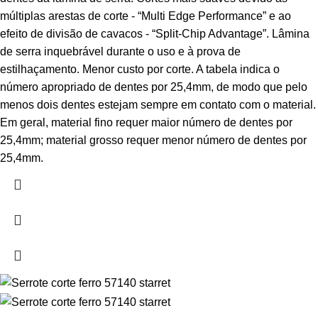
múltiplas arestas de corte - “Multi Edge Performance” e ao
efeito de divisão de cavacos - “Split-Chip Advantage”. Lâmina
de serra inquebrável durante o uso e à prova de
estilhaçamento. Menor custo por corte. A tabela indica o
número apropriado de dentes por 25,4mm, de modo que pelo
menos dois dentes estejam sempre em contato com o material.
Em geral, material fino requer maior número de dentes por
25,4mm; material grosso requer menor número de dentes por
25,4mm.