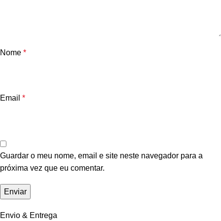
Nome
*
Email
*
Guardar o meu nome, email e site neste navegador para a
próxima vez que eu comentar.
Envio & Entrega