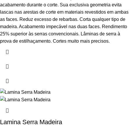
acabamento durante o corte. Sua exclusiva geometria evita
lascas nas arestas de corte em materiais revestidos em ambas
as faces. Reduz excesso de rebarbas. Corta qualquer tipo de
madeira. Acabamento impecável nas duas faces. Rendimento
25% superior às serras convencionais. Lâminas de serra à
prova de estilhaçamento. Cortes muito mais precisos.
Lamina Serra Madeira