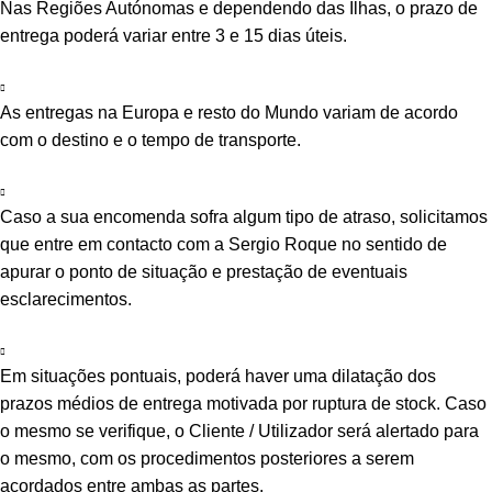
Nas Regiões Autónomas e dependendo das Ilhas, o prazo de
entrega poderá variar entre 3 e 15 dias úteis.
As entregas na Europa e resto do Mundo variam de acordo
com o destino e o tempo de transporte.
Caso a sua encomenda sofra algum tipo de atraso, solicitamos
que entre em contacto com a Sergio Roque no sentido de
apurar o ponto de situação e prestação de eventuais
esclarecimentos.
Em situações pontuais, poderá haver uma dilatação dos
prazos médios de entrega motivada por ruptura de stock. Caso
o mesmo se verifique, o Cliente / Utilizador será alertado para
o mesmo, com os procedimentos posteriores a serem
acordados entre ambas as partes.