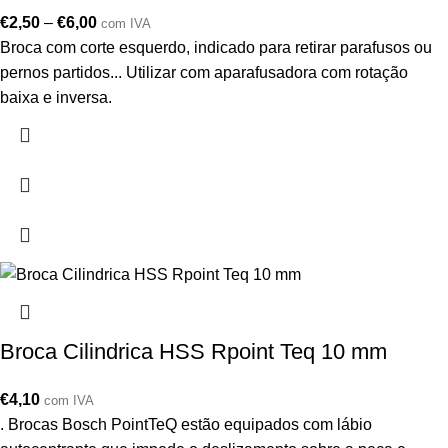
€
2,50
–
€
6,00
com IVA
Broca com corte esquerdo, indicado para retirar parafusos ou
pernos partidos... Utilizar com aparafusadora com rotação
baixa e inversa.
Broca Cilindrica HSS Rpoint Teq 10 mm
€
4,10
com IVA
. Brocas Bosch PointTeQ estão equipados com lábio