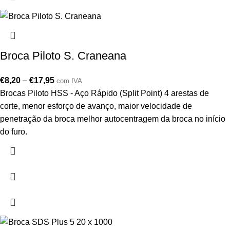
Broca Piloto S. Craneana
€
8,20
–
€
17,95
com IVA
Brocas Piloto HSS - Aço Rápido (Split Point) 4 arestas de
corte, menor esforço de avanço, maior velocidade de
penetração da broca melhor autocentragem da broca no início
do furo.