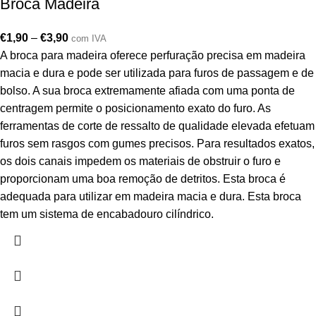
Broca Madeira
€
1,90
–
€
3,90
com IVA
A broca para madeira oferece perfuração precisa em madeira
macia e dura e pode ser utilizada para furos de passagem e de
bolso. A sua broca extremamente afiada com uma ponta de
centragem permite o posicionamento exato do furo. As
ferramentas de corte de ressalto de qualidade elevada efetuam
furos sem rasgos com gumes precisos. Para resultados exatos,
os dois canais impedem os materiais de obstruir o furo e
proporcionam uma boa remoção de detritos. Esta broca é
adequada para utilizar em madeira macia e dura. Esta broca
tem um sistema de encabadouro cilíndrico.