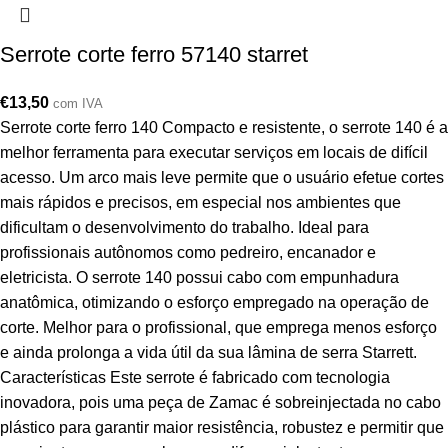
Serrote corte ferro 57140 starret
€
13,50
com IVA
Serrote corte ferro 140 Compacto e resistente, o serrote 140 é a
melhor ferramenta para executar serviços em locais de difícil
acesso. Um arco mais leve permite que o usuário efetue cortes
mais rápidos e precisos, em especial nos ambientes que
dificultam o desenvolvimento do trabalho. Ideal para
profissionais autônomos como pedreiro, encanador e
eletricista. O serrote 140 possui cabo com empunhadura
anatômica, otimizando o esforço empregado na operação de
corte. Melhor para o profissional, que emprega menos esforço
e ainda prolonga a vida útil da sua lâmina de serra Starrett.
Características Este serrote é fabricado com tecnologia
inovadora, pois uma peça de Zamac é sobreinjectada no cabo
plástico para garantir maior resistência, robustez e permitir que