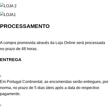
PROCESSAMENTO
A compra promovida através da Loja Online será processada
no prazo de 48 horas.
ENTREGA
Em Portugal Continental, as encomendas serão entregues, por
norma, no prazo de 5 dias úteis após a data do respectivo
pagamento.