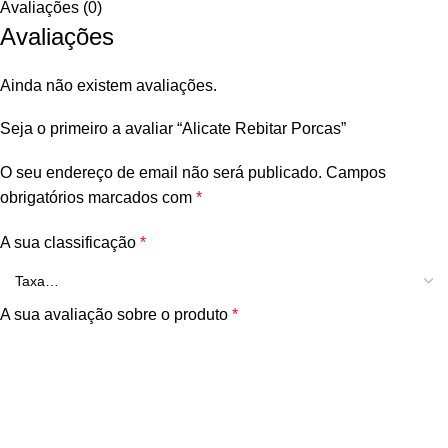
Avaliações (0)
Avaliações
Ainda não existem avaliações.
Seja o primeiro a avaliar “Alicate Rebitar Porcas”
O seu endereço de email não será publicado.
Campos
obrigatórios marcados com
*
A sua classificação
*
A sua avaliação sobre o produto
*