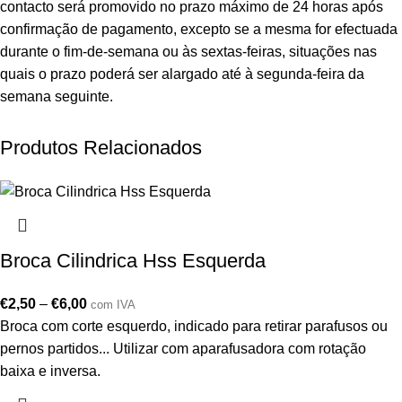
contacto será promovido no prazo máximo de 24 horas após
confirmação de pagamento, excepto se a mesma for efectuada
durante o fim-de-semana ou às sextas-feiras, situações nas
quais o prazo poderá ser alargado até à segunda-feira da
semana seguinte.
Produtos Relacionados
Broca Cilindrica Hss Esquerda
€
2,50
–
€
6,00
com IVA
Broca com corte esquerdo, indicado para retirar parafusos ou
pernos partidos... Utilizar com aparafusadora com rotação
baixa e inversa.