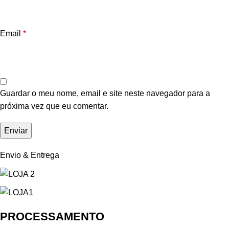
Email
*
Guardar o meu nome, email e site neste navegador para a
próxima vez que eu comentar.
Envio & Entrega
PROCESSAMENTO