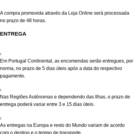
A compra promovida através da Loja Online será processada
no prazo de 48 horas.
ENTREGA
Em Portugal Continental, as encomendas serão entregues, por
norma, no prazo de 5 dias úteis após a data do respectivo
pagamento.
Nas Regiões Autónomas e dependendo das Ilhas, o prazo de
entrega poderá variar entre 3 e 15 dias úteis.
As entregas na Europa e resto do Mundo variam de acordo
com o destino e o tempo de transporte.