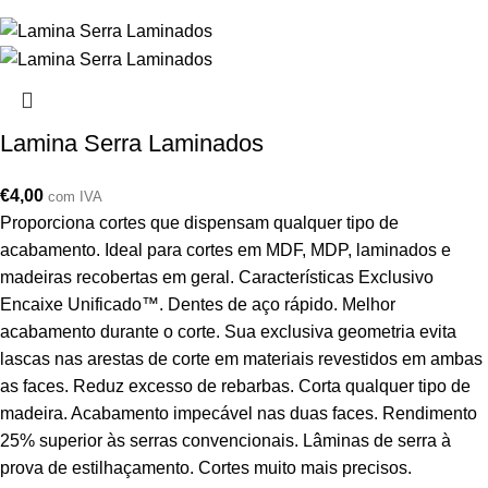
Lamina Serra Laminados
€
4,00
com IVA
Proporciona cortes que dispensam qualquer tipo de
acabamento. Ideal para cortes em MDF, MDP, laminados e
madeiras recobertas em geral. Características Exclusivo
Encaixe Unificado™. Dentes de aço rápido. Melhor
acabamento durante o corte. Sua exclusiva geometria evita
lascas nas arestas de corte em materiais revestidos em ambas
as faces. Reduz excesso de rebarbas. Corta qualquer tipo de
madeira. Acabamento impecável nas duas faces. Rendimento
25% superior às serras convencionais. Lâminas de serra à
prova de estilhaçamento. Cortes muito mais precisos.