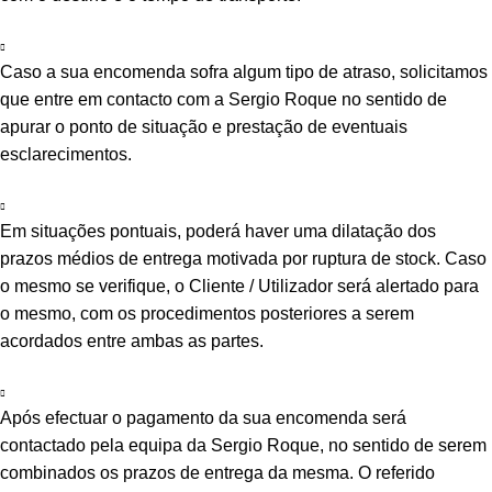
Caso a sua encomenda sofra algum tipo de atraso, solicitamos
que entre em contacto com a Sergio Roque no sentido de
apurar o ponto de situação e prestação de eventuais
esclarecimentos.
Em situações pontuais, poderá haver uma dilatação dos
prazos médios de entrega motivada por ruptura de stock. Caso
o mesmo se verifique, o Cliente / Utilizador será alertado para
o mesmo, com os procedimentos posteriores a serem
acordados entre ambas as partes.
Após efectuar o pagamento da sua encomenda será
contactado pela equipa da Sergio Roque, no sentido de serem
combinados os prazos de entrega da mesma. O referido