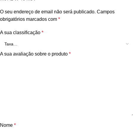
O seu endereço de email não será publicado.
Campos
obrigatórios marcados com
*
A sua classificação
*
A sua avaliação sobre o produto
*
Nome
*