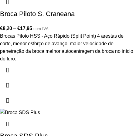
Broca Piloto S. Craneana
€
8,20
–
€
17,95
com IVA
Brocas Piloto HSS - Aço Rápido (Split Point) 4 arestas de
corte, menor esforço de avanço, maior velocidade de
penetração da broca melhor autocentragem da broca no início
do furo.
Broca SDS Plus