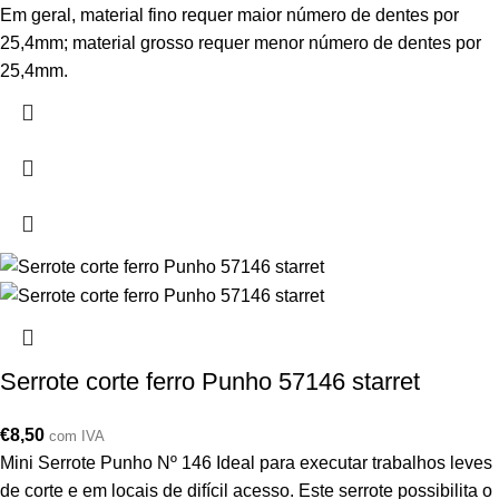
Em geral, material fino requer maior número de dentes por
25,4mm; material grosso requer menor número de dentes por
25,4mm.
Serrote corte ferro Punho 57146 starret
€
8,50
com IVA
Mini Serrote Punho Nº 146 Ideal para executar trabalhos leves
de corte e em locais de difícil acesso. Este serrote possibilita o