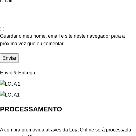
Email
*
Guardar o meu nome, email e site neste navegador para a
próxima vez que eu comentar.
Envio & Entrega
PROCESSAMENTO
A compra promovida através da Loja Online será processada