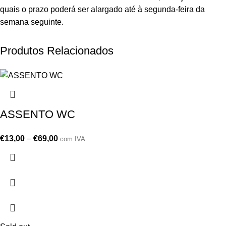
quais o prazo poderá ser alargado até à segunda-feira da
semana seguinte.
Produtos Relacionados
ASSENTO WC
€
13,00
–
€
69,00
com IVA