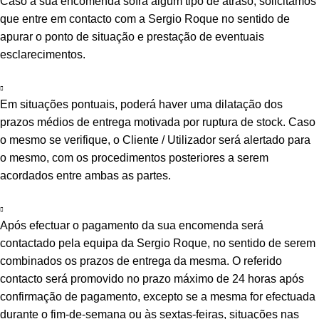
Caso a sua encomenda sofra algum tipo de atraso, solicitamos
que entre em contacto com a Sergio Roque no sentido de
apurar o ponto de situação e prestação de eventuais
esclarecimentos.
Em situações pontuais, poderá haver uma dilatação dos
prazos médios de entrega motivada por ruptura de stock. Caso
o mesmo se verifique, o Cliente / Utilizador será alertado para
o mesmo, com os procedimentos posteriores a serem
acordados entre ambas as partes.
Após efectuar o pagamento da sua encomenda será
contactado pela equipa da Sergio Roque, no sentido de serem
combinados os prazos de entrega da mesma. O referido
contacto será promovido no prazo máximo de 24 horas após
confirmação de pagamento, excepto se a mesma for efectuada
durante o fim-de-semana ou às sextas-feiras, situações nas