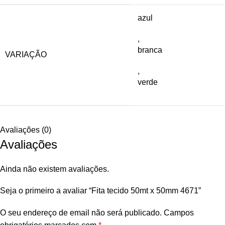
azul
,
branca
VARIAÇÃO
,
verde
Avaliações (0)
Avaliações
Ainda não existem avaliações.
Seja o primeiro a avaliar “Fita tecido 50mt x 50mm 4671”
O seu endereço de email não será publicado.
Campos