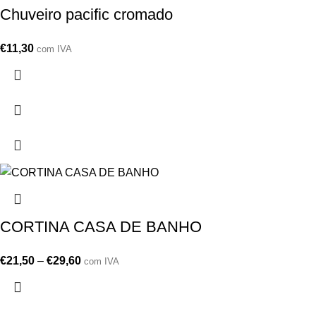
Chuveiro pacific cromado
€
11,30
com IVA
CORTINA CASA DE BANHO
€
21,50
–
€
29,60
com IVA