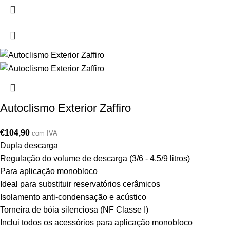
Autoclismo Exterior Zaffiro
€
104,90
com IVA
Dupla descarga
Regulação do volume de descarga (3/6 - 4,5/9 litros)
Para aplicação monobloco
Ideal para substituir reservatórios cerâmicos
Isolamento anti-condensação e acústico
Torneira de bóia silenciosa (NF Classe I)
Inclui todos os acessórios para aplicação monobloco