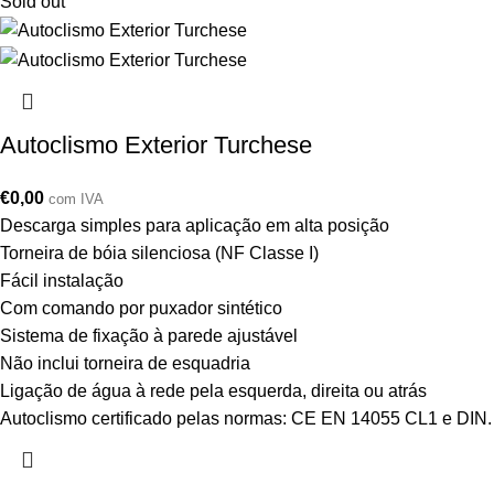
Sold out
Autoclismo Exterior Turchese
€
0,00
com IVA
Descarga simples para aplicação em alta posição
Torneira de bóia silenciosa (NF Classe I)
Fácil instalação
Com comando por puxador sintético
Sistema de fixação à parede ajustável
Não inclui torneira de esquadria
Ligação de água à rede pela esquerda, direita ou atrás
Autoclismo certificado pelas normas: CE EN 14055 CL1 e DIN.