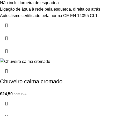
Não inclui torneira de esquadria
Ligação de água à rede pela esquerda, direita ou atrás
Autoclismo certificado pela norma CE EN 14055 CL1.
Chuveiro calma cromado
€
24,50
com IVA