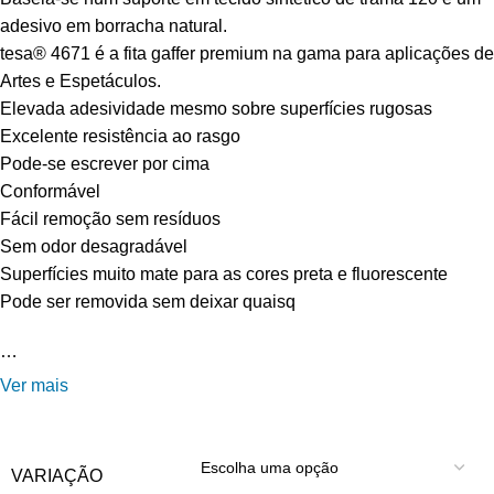
adesivo em borracha natural.
tesa® 4671 é a fita gaffer premium na gama para aplicações de
Artes e Espetáculos.
Elevada adesividade mesmo sobre superfícies rugosas
Excelente resistência ao rasgo
Pode-se escrever por cima
Conformável
Fácil remoção sem resíduos
Sem odor desagradável
Superfícies muito mate para as cores preta e fluorescente
Pode ser removida sem deixar quaisq
…
Ver mais
VARIAÇÃO