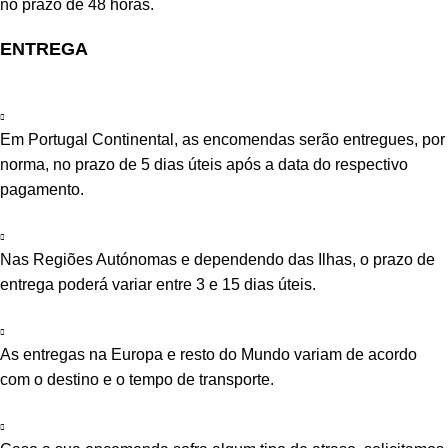
no prazo de 48 horas.
ENTREGA
Em Portugal Continental, as encomendas serão entregues, por
norma, no prazo de 5 dias úteis após a data do respectivo
pagamento.
Nas Regiões Autónomas e dependendo das Ilhas, o prazo de
entrega poderá variar entre 3 e 15 dias úteis.
As entregas na Europa e resto do Mundo variam de acordo
com o destino e o tempo de transporte.