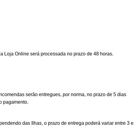
a Loja Online será processada no prazo de 48 horas.
encomendas serão entregues, por norma, no prazo de 5 dias
vo pagamento.
ndendo das Ilhas, o prazo de entrega poderá variar entre 3 e