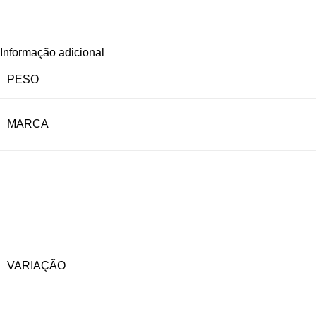
Informação adicional
PESO
MARCA
VARIAÇÃO