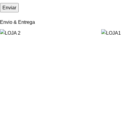
Envio & Entrega