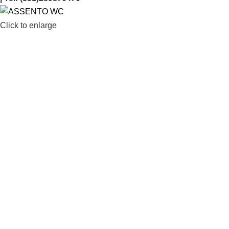
Click to enlarge