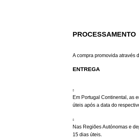
PROCESSAMENTO
A compra promovida através d
ENTREGA
Em Portugal Continental, as 
úteis após a data do respecti
Nas Regiões Autónomas e depe
15 dias úteis.