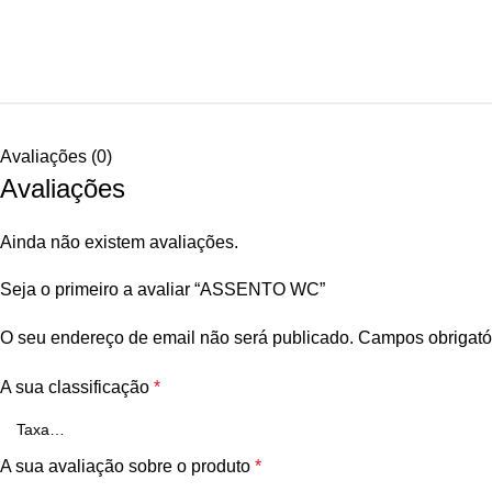
Avaliações (0)
Avaliações
Ainda não existem avaliações.
Seja o primeiro a avaliar “ASSENTO WC”
O seu endereço de email não será publicado.
Campos obrigató
A sua classificação
*
A sua avaliação sobre o produto
*