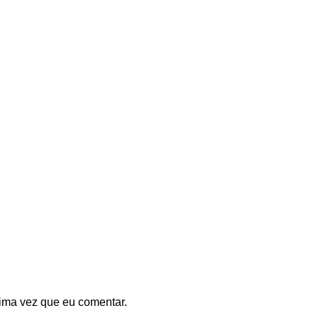
ima vez que eu comentar.