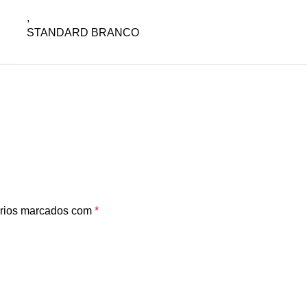
,
STANDARD BRANCO
rios marcados com
*