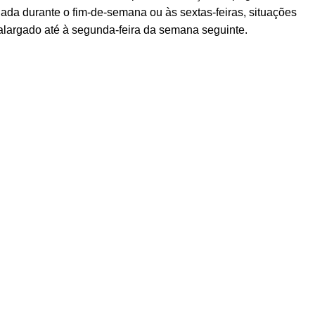
ada durante o fim-de-semana ou às sextas-feiras, situações
alargado até à segunda-feira da semana seguinte.