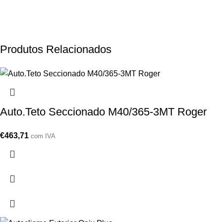
Produtos Relacionados
Auto.Teto Seccionado M40/365-3MT Roger
€
463,71
com IVA