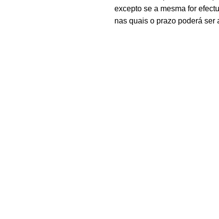
excepto se a mesma for efectu
nas quais o prazo poderá ser 