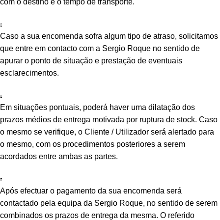
com o destino e o tempo de transporte.
Caso a sua encomenda sofra algum tipo de atraso, solicitamos
que entre em contacto com a Sergio Roque no sentido de
apurar o ponto de situação e prestação de eventuais
esclarecimentos.
Em situações pontuais, poderá haver uma dilatação dos
prazos médios de entrega motivada por ruptura de stock. Caso
o mesmo se verifique, o Cliente / Utilizador será alertado para
o mesmo, com os procedimentos posteriores a serem
acordados entre ambas as partes.
Após efectuar o pagamento da sua encomenda será
contactado pela equipa da Sergio Roque, no sentido de serem
combinados os prazos de entrega da mesma. O referido