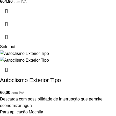
€
64,90
com IVA
Sold out
Autoclismo Exterior Tipo
€
0,00
com IVA
Descarga com possibilidade de interrupção que permite
economizar água
Para aplicação Mochila