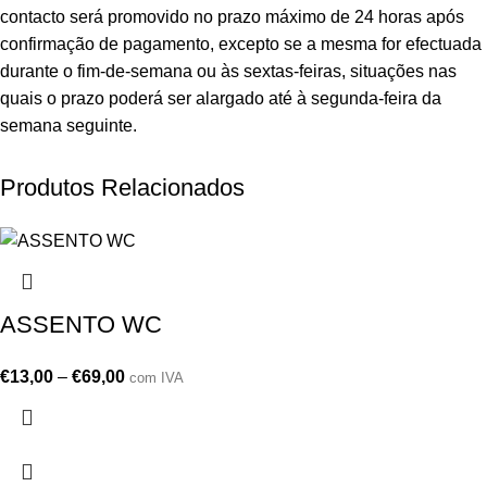
contacto será promovido no prazo máximo de 24 horas após
confirmação de pagamento, excepto se a mesma for efectuada
durante o fim-de-semana ou às sextas-feiras, situações nas
quais o prazo poderá ser alargado até à segunda-feira da
semana seguinte.
Produtos Relacionados
ASSENTO WC
€
13,00
–
€
69,00
com IVA