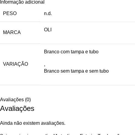
Informação adicional
PESO
n.d.
OLI
MARCA
Branco com tampa e tubo
VARIAÇÃO
,
Branco sem tampa e sem tubo
Avaliações (0)
Avaliações
Ainda não existem avaliações.