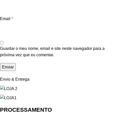
Email
*
Guardar o meu nome, email e site neste navegador para a
próxima vez que eu comentar.
Envio & Entrega
PROCESSAMENTO