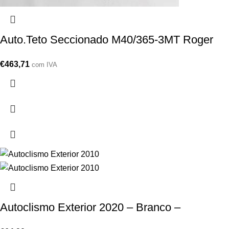
Auto.Teto Seccionado M40/365-3MT Roger
€
463,71
com IVA
Autoclismo Exterior 2020 – Branco –