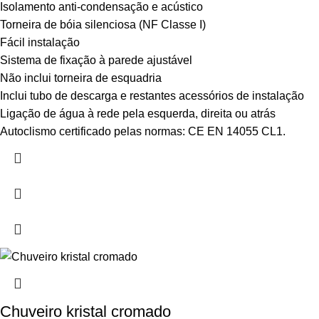
Isolamento anti-condensação e acústico
Torneira de bóia silenciosa (NF Classe I)
Fácil instalação
Sistema de fixação à parede ajustável
Não inclui torneira de esquadria
Inclui tubo de descarga e restantes acessórios de instalação
Ligação de água à rede pela esquerda, direita ou atrás
Autoclismo certificado pelas normas: CE EN 14055 CL1.
Chuveiro kristal cromado