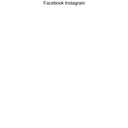
Facebook
Instagram