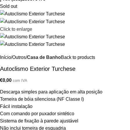
Sold out
Click to enlarge
Início
Outros
Casa de Banho
Back to products
Autoclismo Exterior Turchese
€
0,00
com IVA
Descarga simples para aplicação em alta posição
Torneira de bóia silenciosa (NF Classe I)
Fácil instalação
Com comando por puxador sintético
Sistema de fixação à parede ajustável
Não inclui torneira de esquadria