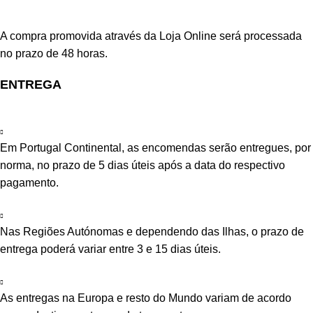
A compra promovida através da Loja Online será processada
no prazo de 48 horas.
ENTREGA
Em Portugal Continental, as encomendas serão entregues, por
norma, no prazo de 5 dias úteis após a data do respectivo
pagamento.
Nas Regiões Autónomas e dependendo das Ilhas, o prazo de
entrega poderá variar entre 3 e 15 dias úteis.
As entregas na Europa e resto do Mundo variam de acordo