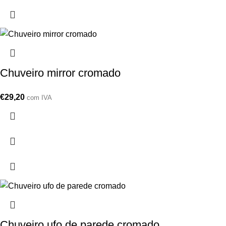
Chuveiro mirror cromado
€
29,20
com IVA
Chuveiro ufo de parede cromado