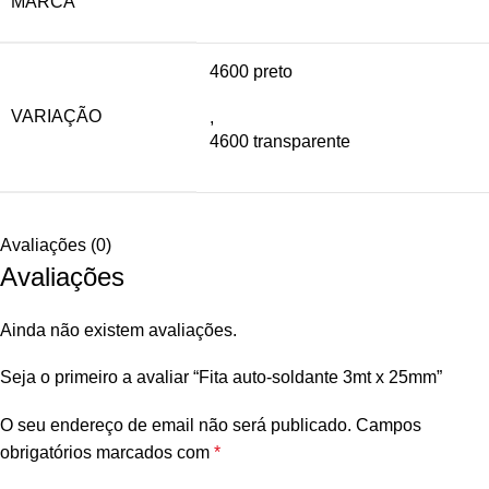
MARCA
4600 preto
VARIAÇÃO
,
4600 transparente
Avaliações (0)
Avaliações
Ainda não existem avaliações.
Seja o primeiro a avaliar “Fita auto-soldante 3mt x 25mm”
O seu endereço de email não será publicado.
Campos
obrigatórios marcados com
*