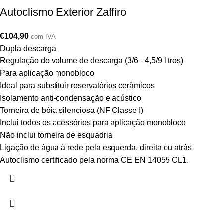
Autoclismo Exterior Zaffiro
€
104,90
com IVA
Dupla descarga
Regulação do volume de descarga (3/6 - 4,5/9 litros)
Para aplicação monobloco
Ideal para substituir reservatórios cerâmicos
Isolamento anti-condensação e acústico
Torneira de bóia silenciosa (NF Classe I)
Inclui todos os acessórios para aplicação monobloco
Não inclui torneira de esquadria
Ligação de água à rede pela esquerda, direita ou atrás
Autoclismo certificado pela norma CE EN 14055 CL1.