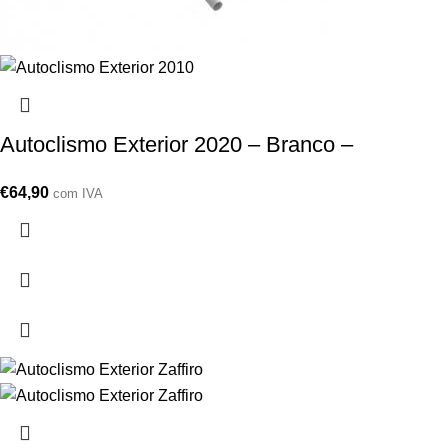
Autoclismo Exterior 2020 – Branco –
€
64,90
com IVA