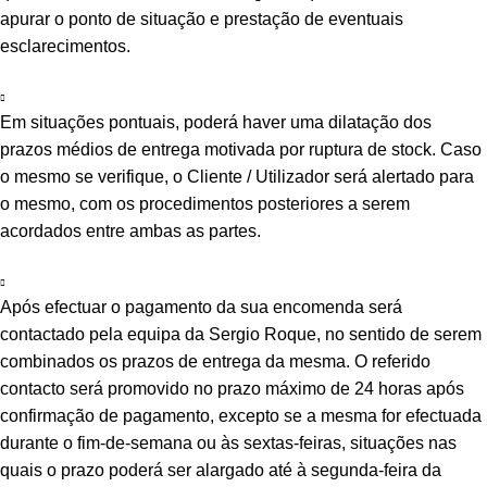
apurar o ponto de situação e prestação de eventuais
esclarecimentos.
Em situações pontuais, poderá haver uma dilatação dos
prazos médios de entrega motivada por ruptura de stock. Caso
o mesmo se verifique, o Cliente / Utilizador será alertado para
o mesmo, com os procedimentos posteriores a serem
acordados entre ambas as partes.
Após efectuar o pagamento da sua encomenda será
contactado pela equipa da Sergio Roque, no sentido de serem
combinados os prazos de entrega da mesma. O referido
contacto será promovido no prazo máximo de 24 horas após
confirmação de pagamento, excepto se a mesma for efectuada
durante o fim-de-semana ou às sextas-feiras, situações nas
quais o prazo poderá ser alargado até à segunda-feira da