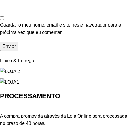
Guardar o meu nome, email e site neste navegador para a
próxima vez que eu comentar.
Envio & Entrega
PROCESSAMENTO
A compra promovida através da Loja Online será processada
no prazo de 48 horas.