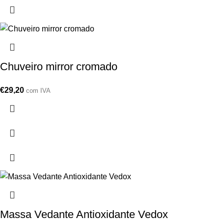
Chuveiro mirror cromado
€
29,20
com IVA
Massa Vedante Antioxidante Vedox