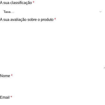
A sua classificação
*
A sua avaliação sobre o produto
*
Nome
*
Email
*