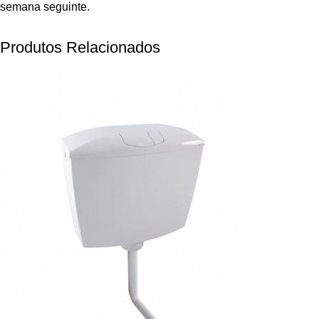
semana seguinte.
Produtos Relacionados