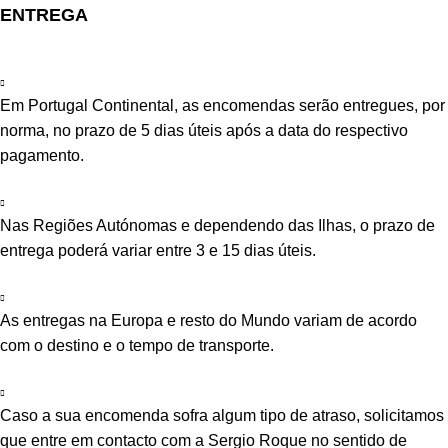
ENTREGA
Em Portugal Continental, as encomendas serão entregues, por
norma, no prazo de 5 dias úteis após a data do respectivo
pagamento.
Nas Regiões Autónomas e dependendo das Ilhas, o prazo de
entrega poderá variar entre 3 e 15 dias úteis.
As entregas na Europa e resto do Mundo variam de acordo
com o destino e o tempo de transporte.
Caso a sua encomenda sofra algum tipo de atraso, solicitamos
que entre em contacto com a Sergio Roque no sentido de