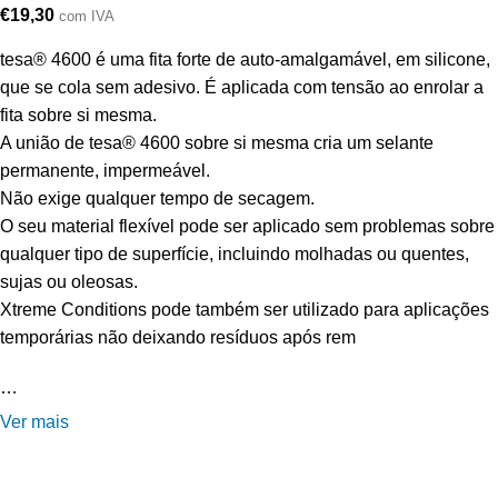
€
19,30
com IVA
tesa® 4600 é uma fita forte de auto-amalgamável, em silicone,
que se cola sem adesivo. É aplicada com tensão ao enrolar a
fita sobre si mesma.
A união de tesa® 4600 sobre si mesma cria um selante
permanente, impermeável.
Não exige qualquer tempo de secagem.
O seu material flexível pode ser aplicado sem problemas sobre
qualquer tipo de superfície, incluindo molhadas ou quentes,
sujas ou oleosas.
Xtreme Conditions pode também ser utilizado para aplicações
temporárias não deixando resíduos após rem
…
Ver mais