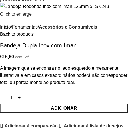
Click to enlarge
Início
Ferramentas
Acessórios e Consumíveis
Back to products
Bandeja Dupla Inox com Íman
€
16,60
com IVA
A imagem que se encontra no lado esquerdo é meramente
ilustrativa e em casos extraordinários poderá não corresponder
total ou parcialmente ao produto real.
ADICIONAR
Adicionar à comparação
Adicionar à lista de desejos