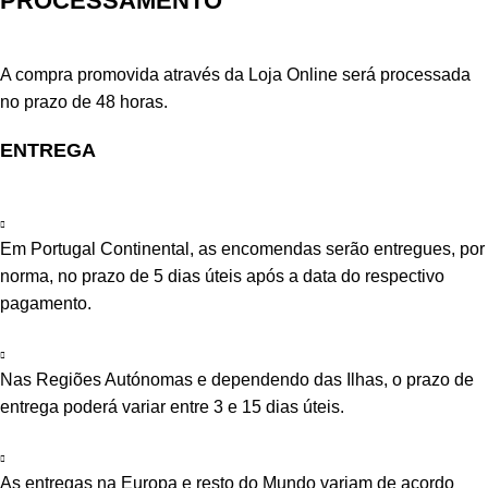
PROCESSAMENTO
A compra promovida através da Loja Online será processada
no prazo de 48 horas.
ENTREGA
Em Portugal Continental, as encomendas serão entregues, por
norma, no prazo de 5 dias úteis após a data do respectivo
pagamento.
Nas Regiões Autónomas e dependendo das Ilhas, o prazo de
entrega poderá variar entre 3 e 15 dias úteis.
As entregas na Europa e resto do Mundo variam de acordo