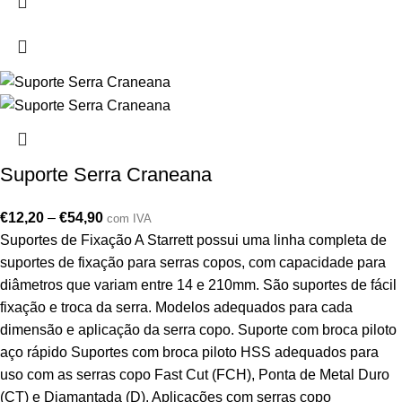
Suporte Serra Craneana
€
12,20
–
€
54,90
com IVA
Suportes de Fixação A Starrett possui uma linha completa de
suportes de fixação para serras copos, com capacidade para
diâmetros que variam entre 14 e 210mm. São suportes de fácil
fixação e troca da serra. Modelos adequados para cada
dimensão e aplicação da serra copo. Suporte com broca piloto
aço rápido Suportes com broca piloto HSS adequados para
uso com as serras copo Fast Cut (FCH), Ponta de Metal Duro
(CT) e Diamantada (D). Aplicações com serras copo