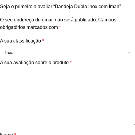
Seja o primeiro a avaliar “Bandeja Dupla Inox com Íman”
O seu endereço de email não será publicado.
Campos
obrigatórios marcados com
*
A sua classificação
*
A sua avaliação sobre o produto
*
Nome
*