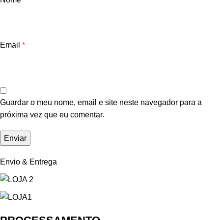
Email
*
Guardar o meu nome, email e site neste navegador para a
próxima vez que eu comentar.
Envio & Entrega