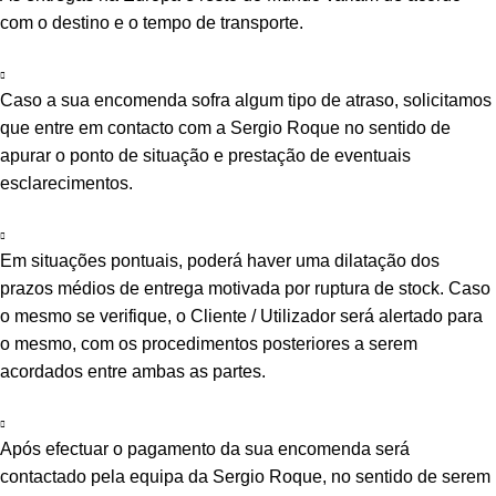
com o destino e o tempo de transporte.
Caso a sua encomenda sofra algum tipo de atraso, solicitamos
que entre em contacto com a Sergio Roque no sentido de
apurar o ponto de situação e prestação de eventuais
esclarecimentos.
Em situações pontuais, poderá haver uma dilatação dos
prazos médios de entrega motivada por ruptura de stock. Caso
o mesmo se verifique, o Cliente / Utilizador será alertado para
o mesmo, com os procedimentos posteriores a serem
acordados entre ambas as partes.
Após efectuar o pagamento da sua encomenda será
contactado pela equipa da Sergio Roque, no sentido de serem