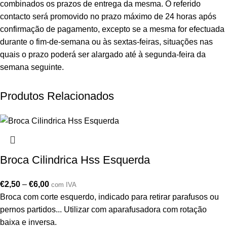
combinados os prazos de entrega da mesma. O referido
contacto será promovido no prazo máximo de 24 horas após
confirmação de pagamento, excepto se a mesma for efectuada
durante o fim-de-semana ou às sextas-feiras, situações nas
quais o prazo poderá ser alargado até à segunda-feira da
semana seguinte.
Produtos Relacionados
Broca Cilindrica Hss Esquerda
€
2,50
–
€
6,00
com IVA
Broca com corte esquerdo, indicado para retirar parafusos ou
pernos partidos... Utilizar com aparafusadora com rotação
baixa e inversa.